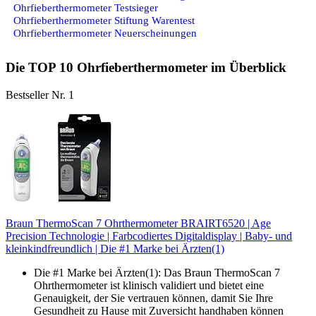
Ohrfieberthermometer Testsieger
Ohrfieberthermometer Stiftung Warentest
Ohrfieberthermometer Neuerscheinungen
Die TOP 10 Ohrfieberthermometer im Überblick
Bestseller Nr. 1
Braun ThermoScan 7 Ohrthermometer BRAIRT6520 | Age
Precision Technologie | Farbcodiertes Digitaldisplay | Baby- und
kleinkindfreundlich | Die #1 Marke bei Ärzten(1)
Die #1 Marke bei Ärzten(1): Das Braun ThermoScan 7
Ohrthermometer ist klinisch validiert und bietet eine
Genauigkeit, der Sie vertrauen können, damit Sie Ihre
Gesundheit zu Hause mit Zuversicht handhaben können