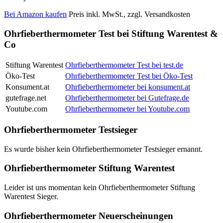
Bei Amazon kaufen
Preis inkl. MwSt., zzgl. Versandkosten
Ohrfieberthermometer Test bei Stiftung Warentest &
Co
Stiftung Warentest
Ohrfieberthermometer Test bei test.de
Öko-Test
Ohrfieberthermometer Test bei Öko-Test
Konsument.at
Ohrfieberthermometer bei konsument.at
gutefrage.net
Ohrfieberthermometer bei Gutefrage.de
Youtube.com
Ohrfieberthermometer bei Youtube.com
Ohrfieberthermometer Testsieger
Es wurde bisher kein Ohrfieberthermometer Testsieger ernannt.
Ohrfieberthermometer Stiftung Warentest
Leider ist uns momentan kein Ohrfieberthermometer Stiftung
Warentest Sieger.
Ohrfieberthermometer Neuerscheinungen