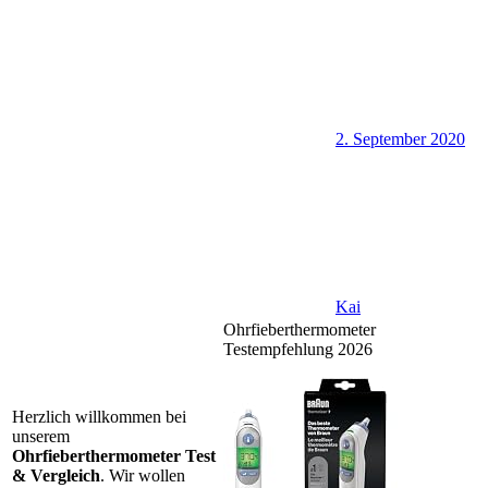
2. September 2020
Kai
Ohrfieberthermometer
Testempfehlung 2026
Herzlich willkommen bei
unserem
Ohrfieberthermometer Test
& Vergleich
. Wir wollen