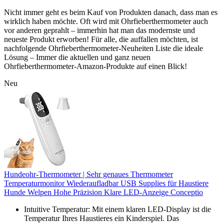
Nicht immer geht es beim Kauf von Produkten danach, dass man es
wirklich haben möchte. Oft wird mit Ohrfieberthermometer auch
vor anderen geprahlt – immerhin hat man das modernste und
neueste Produkt erworben! Für alle, die auffallen möchten, ist
nachfolgende Ohrfieberthermometer-Neuheiten Liste die ideale
Lösung – Immer die aktuellen und ganz neuen
Ohrfieberthermometer-Amazon-Produkte auf einen Blick!
Neu
Hundeohr-Thermometer | Sehr genaues Thermometer
Temperaturmonitor Wiederaufladbar USB Supplies für Haustiere
Hunde Welpen Hohe Präzision Klare LED-Anzeige Conceptio
Intuitive Temperatur: Mit einem klaren LED-Display ist die
Temperatur Ihres Haustieres ein Kinderspiel. Das