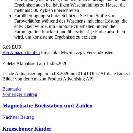
Ergebnisse auch bei häufigen Waschtrainings zu Hause, die
mehr als 500 Zyklen überschreiten
Farbübertragungsschutz: Schützen Sie Ihre Stoffe vor
Farbverläufen während des Waschens, mit einer Lösung, die
entwickelt wurde, um Farbtöne zu erhalten, indem die
Farbmigration blockiert und überschüssige Farbe adsorbiert
wird, um konsistente Ergebnisse zu erzielen
6,09 EUR
Bei Amazon kaufen
Preis inkl. MwSt., zzgl. Versandkosten
Zuletzt Aktualisiert am 15.06.2026
Letzte Aktualisierung am 5.08.2026 um 01:41 Uhr / Affiliate Links /
Bilder von der Amazon Product Advertising API
Baumarkt
Beitragsnavigation
Vorheriger Beitrag
Magnetische Buchstaben und Zahlen
Nächster Beitrag
Knieschoner Kinder