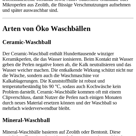
Mikroperlen aus Zeolith, die flüssige Verschmutzungen aufnehmen
und später auswaschbar sind.
Arten von Öko Waschbällen
Ceramic-Waschball
Der Ceramic-Waschball enthält Hunderttausende winziger
Keramikperlen, die das Wasser ionisieren. Beim Kontakt mit Wasser
geben die Perlen negative Ionen ab, die Kalk neutralisieren und das
Wasser weicher machen. Die entkalkende Wirkung schützt nicht nur
die Wäsche, sondern auch die Waschmaschine vor
Kalkablagerungen. Die Kunststoffhülle ist robust und
temperaturbeständig bis 90 °C, sodass auch Kochwäsche kein
Problem darstellt. Ceramic-Waschbälle kommen oft mit einem
Clipverschluss, damit Nutzer die Perlen nach einigen Monaten
durch neues Material ersetzen können und der Waschball so
mehrfach wiederverwendbar bleibt.
Mineral-Waschball
Mineral-Waschbälle basieren auf Zeolith oder Bentonit. Diese