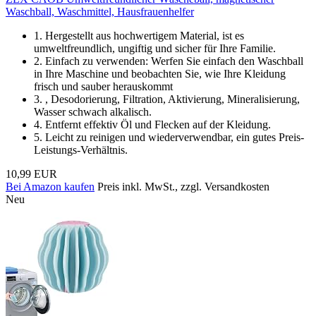
Waschball, Waschmittel, Hausfrauenhelfer
1. Hergestellt aus hochwertigem Material, ist es
umweltfreundlich, ungiftig und sicher für Ihre Familie.
2. Einfach zu verwenden: Werfen Sie einfach den Waschball
in Ihre Maschine und beobachten Sie, wie Ihre Kleidung
frisch und sauber herauskommt
3. , Desodorierung, Filtration, Aktivierung, Mineralisierung,
Wasser schwach alkalisch.
4. Entfernt effektiv Öl und Flecken auf der Kleidung.
5. Leicht zu reinigen und wiederverwendbar, ein gutes Preis-
Leistungs-Verhältnis.
10,99 EUR
Bei Amazon kaufen
Preis inkl. MwSt., zzgl. Versandkosten
Neu