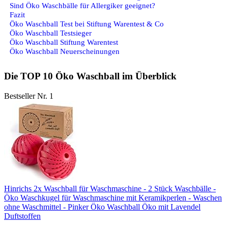
Sind Öko Waschbälle für Allergiker geeignet?
Fazit
Öko Waschball Test bei Stiftung Warentest & Co
Öko Waschball Testsieger
Öko Waschball Stiftung Warentest
Öko Waschball Neuerscheinungen
Die TOP 10 Öko Waschball im Überblick
Bestseller Nr. 1
Hinrichs 2x Waschball für Waschmaschine - 2 Stück Waschbälle -
Öko Waschkugel für Waschmaschine mit Keramikperlen - Waschen
ohne Waschmittel - Pinker Öko Waschball Öko mit Lavendel
Duftstoffen