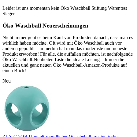
Leider ist uns momentan kein Öko Waschball Stiftung Warentest
Sieger.
Öko Waschball Neuerscheinungen
Nicht immer geht es beim Kauf von Produkten danach, dass man es
wirklich haben möchte. Oft wird mit Öko Waschball auch vor
anderen geprahlt – immerhin hat man das modernste und neueste
Produkt erworben! Für alle, die auffallen möchten, ist nachfolgende
Öko Waschball-Neuheiten Liste die ideale Lösung – Immer die
aktuellen und ganz neuen Öko Waschball-Amazon-Produkte auf
einen Blick!
Neu
ZLX CAOB Umweltfreundlicher Wäscheball, magnetischer