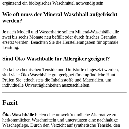
ergänzend ein biologisches Waschmittel notwendig sein.
Wie oft muss der Mineral-Waschball aufgefrischt
werden?
Je nach Modell und Wasserhärte sollten Mineral-Waschbälle alle
zwei bis sechs Monate neu befüllt oder durch frisches Granulat
ersetzt werden. Beachten Sie die Herstellerangaben für optimale
Leistung.
Sind Öko Waschbälle für Allergiker geeignet?
Da keine chemischen Tenside und Duftstoffe eingesetzt werden,
sind viele Öko Waschbälle gut geeignet für empfindliche Haut.
Prüfen Sie jedoch stets die Inhaltsstoffe und Materialien, um
individuelle Unverträglichkeiten auszuschließen.
Fazit
Öko Waschbälle
bieten eine umweltfreundliche Alternative zu
herkömmlichen Waschmitteln und unterstützen eine nachhaltige
Wäschepflege. Durch den Verzicht auf synthetische Tenside, den