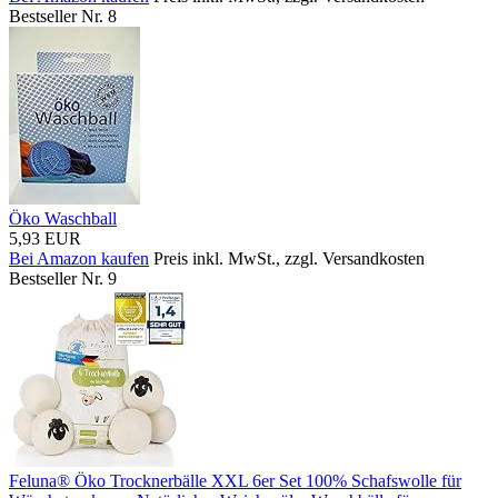
Bestseller Nr. 8
Öko Waschball
5,93 EUR
Bei Amazon kaufen
Preis inkl. MwSt., zzgl. Versandkosten
Bestseller Nr. 9
Feluna® Öko Trocknerbälle XXL 6er Set 100% Schafswolle für