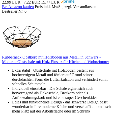
22,99 EUR
−7,22 EUR
15,77 EUR
Bei Amazon kaufen
Preis inkl. MwSt., zzgl. Versandkosten
Bestseller Nr. 6
Rubberneck Obstkorb mit Holzboden aus Metall in Schwarz -
Moderne Obstschale mit Holz Einsatz für Küche und Wohnzimmer
Extra stabil - Obstschale mit Holzboden besteht aus
hochwertigem Metall und fördert auf Grund seiner
durchdachten Form die Luftzirkulation und verhindert somit
schnelles Schimmeln
Individuell einsetzbar - Die Schale eignet sich auch
hervorragend als Dekoschale, Brotkorb oder als
Aufbewahrungskorb und ist eine super Geschenkidee
Edles und funktionelles Design - das schwarze Design passt
wunderbar in Ihre moderne Küche und verschafft automatisch
mehr Platz auf der Arbeitsfläche oder im Schrank