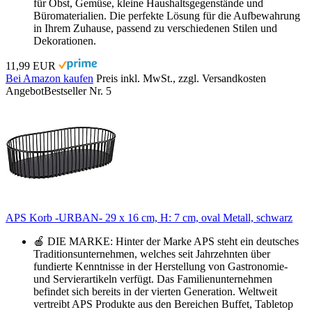
für Obst, Gemüse, kleine Haushaltsgegenstände und
Büromaterialien. Die perfekte Lösung für die Aufbewahrung
in Ihrem Zuhause, passend zu verschiedenen Stilen und
Dekorationen.
11,99 EUR
Bei Amazon kaufen
Preis inkl. MwSt., zzgl. Versandkosten
Angebot
Bestseller Nr. 5
APS Korb -URBAN- 29 x 16 cm, H: 7 cm, oval Metall, schwarz
🍎 DIE MARKE: Hinter der Marke APS steht ein deutsches
Traditionsunternehmen, welches seit Jahrzehnten über
fundierte Kenntnisse in der Herstellung von Gastronomie-
und Servierartikeln verfügt. Das Familienunternehmen
befindet sich bereits in der vierten Generation. Weltweit
vertreibt APS Produkte aus den Bereichen Buffet, Tabletop