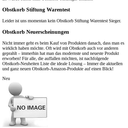
Obstkorb Stiftung Warentest
Leider ist uns momentan kein Obstkorb Stiftung Warentest Sieger.
Obstkorb Neuerscheinungen
Nicht immer geht es beim Kauf von Produkten danach, dass man es
wirklich haben möchte. Oft wird mit Obstkorb auch vor anderen
geprahlt – immerhin hat man das modernste und neueste Produkt
erworben! Für alle, die auffallen möchten, ist nachfolgende
Obstkorb-Neuheiten Liste die ideale Lösung – Immer die aktuellen
und ganz neuen Obstkorb-Amazon-Produkte auf einen Blick!
Neu