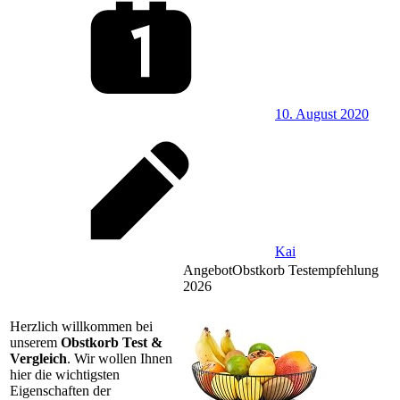
10. August 2020
Kai
Angebot
Obstkorb Testempfehlung
2026
Herzlich willkommen bei
unserem
Obstkorb Test &
Vergleich
. Wir wollen Ihnen
hier die wichtigsten
Eigenschaften der