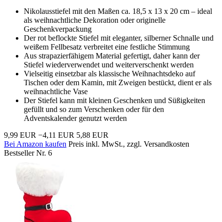
Nikolausstiefel mit den Maßen ca. 18,5 x 13 x 20 cm – ideal
als weihnachtliche Dekoration oder originelle
Geschenkverpackung
Der rot beflockte Stiefel mit eleganter, silberner Schnalle und
weißem Fellbesatz verbreitet eine festliche Stimmung
Aus strapazierfähigem Material gefertigt, daher kann der
Stiefel wiederverwendet und weiterverschenkt werden
Vielseitig einsetzbar als klassische Weihnachtsdeko auf
Tischen oder dem Kamin, mit Zweigen bestückt, dient er als
weihnachtliche Vase
Der Stiefel kann mit kleinen Geschenken und Süßigkeiten
gefüllt und so zum Verschenken oder für den
Adventskalender genutzt werden
9,99 EUR
−4,11 EUR
5,88 EUR
Bei Amazon kaufen
Preis inkl. MwSt., zzgl. Versandkosten
Bestseller Nr. 6