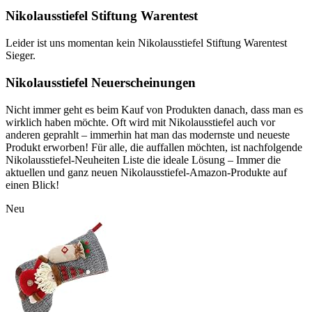
Nikolausstiefel Stiftung Warentest
Leider ist uns momentan kein Nikolausstiefel Stiftung Warentest
Sieger.
Nikolausstiefel Neuerscheinungen
Nicht immer geht es beim Kauf von Produkten danach, dass man es
wirklich haben möchte. Oft wird mit Nikolausstiefel auch vor
anderen geprahlt – immerhin hat man das modernste und neueste
Produkt erworben! Für alle, die auffallen möchten, ist nachfolgende
Nikolausstiefel-Neuheiten Liste die ideale Lösung – Immer die
aktuellen und ganz neuen Nikolausstiefel-Amazon-Produkte auf
einen Blick!
Neu