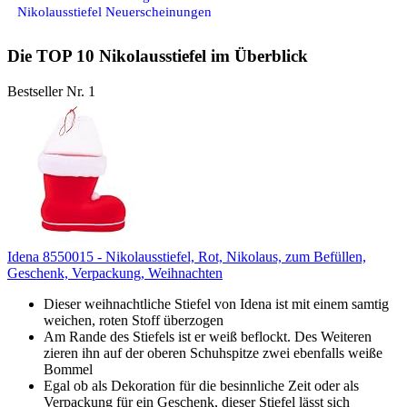
Nikolausstiefel Neuerscheinungen
Die TOP 10 Nikolausstiefel im Überblick
Bestseller Nr. 1
Idena 8550015 - Nikolausstiefel, Rot, Nikolaus, zum Befüllen,
Geschenk, Verpackung, Weihnachten
Dieser weihnachtliche Stiefel von Idena ist mit einem samtig
weichen, roten Stoff überzogen
Am Rande des Stiefels ist er weiß beflockt. Des Weiteren
zieren ihn auf der oberen Schuhspitze zwei ebenfalls weiße
Bommel
Egal ob als Dekoration für die besinnliche Zeit oder als
Verpackung für ein Geschenk, dieser Stiefel lässt sich