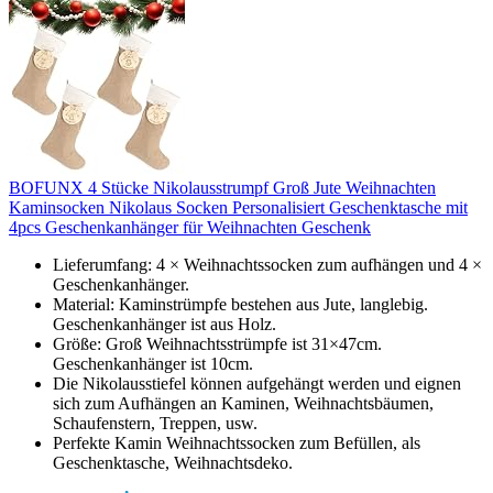
BOFUNX 4 Stücke Nikolausstrumpf Groß Jute Weihnachten
Kaminsocken Nikolaus Socken Personalisiert Geschenktasche mit
4pcs Geschenkanhänger für Weihnachten Geschenk
Lieferumfang: 4 × Weihnachtssocken zum aufhängen und 4 ×
Geschenkanhänger.
Material: Kaminstrümpfe bestehen aus Jute, langlebig.
Geschenkanhänger ist aus Holz.
Größe: Groß Weihnachtsstrümpfe ist 31×47cm.
Geschenkanhänger ist 10cm.
Die Nikolausstiefel können aufgehängt werden und eignen
sich zum Aufhängen an Kaminen, Weihnachtsbäumen,
Schaufenstern, Treppen, usw.
Perfekte Kamin Weihnachtssocken zum Befüllen, als
Geschenktasche, Weihnachtsdeko.