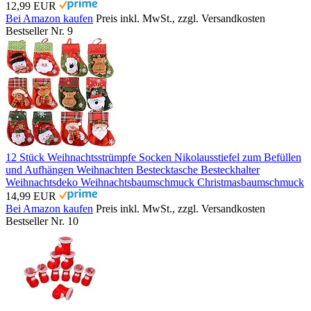
12,99 EUR
Bei Amazon kaufen
Preis inkl. MwSt., zzgl. Versandkosten
Bestseller Nr. 9
12 Stück Weihnachtsstrümpfe Socken Nikolausstiefel zum Befüllen
und Aufhängen Weihnachten Bestecktasche Besteckhalter
Weihnachtsdeko Weihnachtsbaumschmuck Christmasbaumschmuck
14,99 EUR
Bei Amazon kaufen
Preis inkl. MwSt., zzgl. Versandkosten
Bestseller Nr. 10