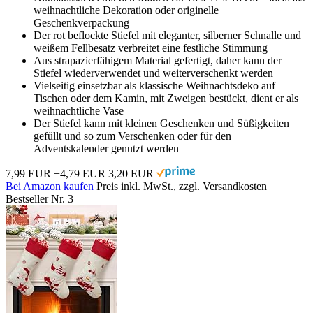
weihnachtliche Dekoration oder originelle
Geschenkverpackung
Der rot beflockte Stiefel mit eleganter, silberner Schnalle und
weißem Fellbesatz verbreitet eine festliche Stimmung
Aus strapazierfähigem Material gefertigt, daher kann der
Stiefel wiederverwendet und weiterverschenkt werden
Vielseitig einsetzbar als klassische Weihnachtsdeko auf
Tischen oder dem Kamin, mit Zweigen bestückt, dient er als
weihnachtliche Vase
Der Stiefel kann mit kleinen Geschenken und Süßigkeiten
gefüllt und so zum Verschenken oder für den
Adventskalender genutzt werden
7,99 EUR
−4,79 EUR
3,20 EUR
Bei Amazon kaufen
Preis inkl. MwSt., zzgl. Versandkosten
Bestseller Nr. 3