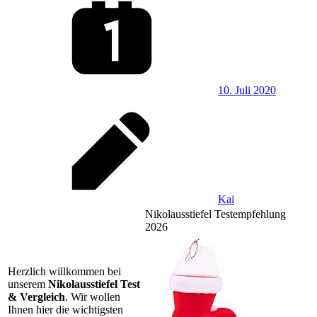
10. Juli 2020
Kai
Nikolausstiefel Testempfehlung
2026
Herzlich willkommen bei
unserem
Nikolausstiefel Test
& Vergleich
. Wir wollen
Ihnen hier die wichtigsten