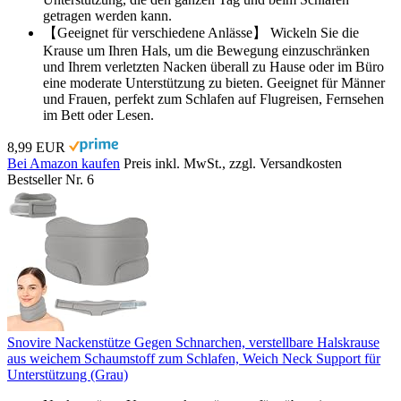
getragen werden kann.
【Geeignet für verschiedene Anlässe】 Wickeln Sie die
Krause um Ihren Hals, um die Bewegung einzuschränken
und Ihrem verletzten Nacken überall zu Hause oder im Büro
eine moderate Unterstützung zu bieten. Geeignet für Männer
und Frauen, perfekt zum Schlafen auf Flugreisen, Fernsehen
im Bett oder Lesen.
8,99 EUR
Bei Amazon kaufen
Preis inkl. MwSt., zzgl. Versandkosten
Bestseller Nr. 6
Snovire Nackenstütze Gegen Schnarchen, verstellbare Halskrause
aus weichem Schaumstoff zum Schlafen, Weich Neck Support für
Unterstützung (Grau)