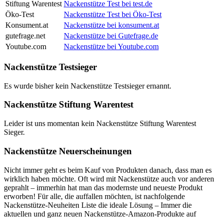
Stiftung Warentest
Nackenstütze Test bei test.de
Öko-Test
Nackenstütze Test bei Öko-Test
Konsument.at
Nackenstütze bei konsument.at
gutefrage.net
Nackenstütze bei Gutefrage.de
Youtube.com
Nackenstütze bei Youtube.com
Nackenstütze Testsieger
Es wurde bisher kein Nackenstütze Testsieger ernannt.
Nackenstütze Stiftung Warentest
Leider ist uns momentan kein Nackenstütze Stiftung Warentest
Sieger.
Nackenstütze Neuerscheinungen
Nicht immer geht es beim Kauf von Produkten danach, dass man es
wirklich haben möchte. Oft wird mit Nackenstütze auch vor anderen
geprahlt – immerhin hat man das modernste und neueste Produkt
erworben! Für alle, die auffallen möchten, ist nachfolgende
Nackenstütze-Neuheiten Liste die ideale Lösung – Immer die
aktuellen und ganz neuen Nackenstütze-Amazon-Produkte auf