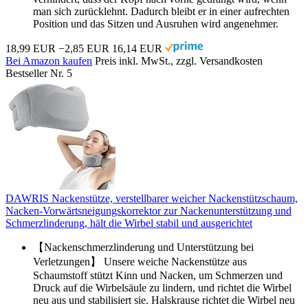
man sich zurücklehnt. Dadurch bleibt er in einer aufrechten
Position und das Sitzen und Ausruhen wird angenehmer.
18,99 EUR
−2,85 EUR
16,14 EUR
Bei Amazon kaufen
Preis inkl. MwSt., zzgl. Versandkosten
Bestseller Nr. 5
DAWRIS Nackenstütze, verstellbarer weicher Nackenstützschaum,
Nacken-Vorwärtsneigungskorrektor zur Nackenunterstützung und
Schmerzlinderung, hält die Wirbel stabil und ausgerichtet
【Nackenschmerzlinderung und Unterstützung bei
Verletzungen】 Unsere weiche Nackenstütze aus
Schaumstoff stützt Kinn und Nacken, um Schmerzen und
Druck auf die Wirbelsäule zu lindern, und richtet die Wirbel
neu aus und stabilisiert sie. Halskrause richtet die Wirbel neu