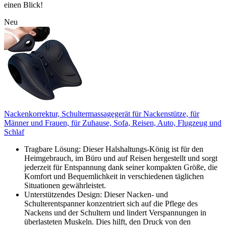
einen Blick!
Neu
Nackenkorrektur, Schultermassagegerät für Nackenstütze, für
Männer und Frauen, für Zuhause, Sofa, Reisen, Auto, Flugzeug und
Schlaf
Tragbare Lösung: Dieser Halshaltungs-König ist für den
Heimgebrauch, im Büro und auf Reisen hergestellt und sorgt
jederzeit für Entspannung dank seiner kompakten Größe, die
Komfort und Bequemlichkeit in verschiedenen täglichen
Situationen gewährleistet.
Unterstützendes Design: Dieser Nacken- und
Schulterentspanner konzentriert sich auf die Pflege des
Nackens und der Schultern und lindert Verspannungen in
überlasteten Muskeln. Dies hilft, den Druck von den