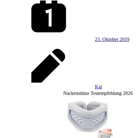
23. Oktober 2019
Kai
Nackenstütze Testempfehlung 2026