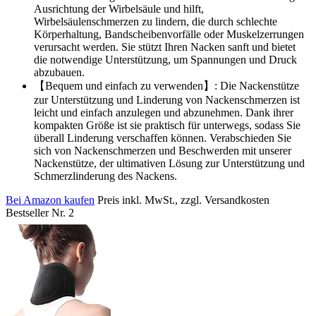
Ausrichtung der Wirbelsäule und hilft,
Wirbelsäulenschmerzen zu lindern, die durch schlechte
Körperhaltung, Bandscheibenvorfälle oder Muskelzerrungen
verursacht werden. Sie stützt Ihren Nacken sanft und bietet
die notwendige Unterstützung, um Spannungen und Druck
abzubauen.
【Bequem und einfach zu verwenden】: Die Nackenstütze
zur Unterstützung und Linderung von Nackenschmerzen ist
leicht und einfach anzulegen und abzunehmen. Dank ihrer
kompakten Größe ist sie praktisch für unterwegs, sodass Sie
überall Linderung verschaffen können. Verabschieden Sie
sich von Nackenschmerzen und Beschwerden mit unserer
Nackenstütze, der ultimativen Lösung zur Unterstützung und
Schmerzlinderung des Nackens.
Bei Amazon kaufen
Preis inkl. MwSt., zzgl. Versandkosten
Bestseller Nr. 2