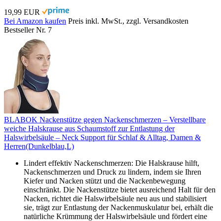
19,99 EUR
Bei Amazon kaufen
Preis inkl. MwSt., zzgl. Versandkosten
Bestseller Nr. 7
BLABOK Nackenstütze gegen Nackenschmerzen – Verstellbare
weiche Halskrause aus Schaumstoff zur Entlastung der
Halswirbelsäule – Neck Support für Schlaf & Alltag, Damen &
Herren(Dunkelblau,L)
Lindert effektiv Nackenschmerzen: Die Halskrause hilft,
Nackenschmerzen und Druck zu lindern, indem sie Ihren
Kiefer und Nacken stützt und die Nackenbewegung
einschränkt. Die Nackenstütze bietet ausreichend Halt für den
Nacken, richtet die Halswirbelsäule neu aus und stabilisiert
sie, trägt zur Entlastung der Nackenmuskulatur bei, erhält die
natürliche Krümmung der Halswirbelsäule und fördert eine