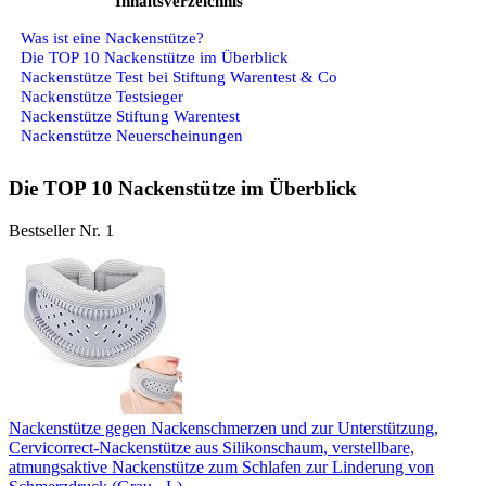
Inhaltsverzeichnis
Was ist eine Nackenstütze?
Die TOP 10 Nackenstütze im Überblick
Nackenstütze Test bei Stiftung Warentest & Co
Nackenstütze Testsieger
Nackenstütze Stiftung Warentest
Nackenstütze Neuerscheinungen
Die TOP 10 Nackenstütze im Überblick
Bestseller Nr. 1
Nackenstütze gegen Nackenschmerzen und zur Unterstützung,
Cervicorrect-Nackenstütze aus Silikonschaum, verstellbare,
atmungsaktive Nackenstütze zum Schlafen zur Linderung von