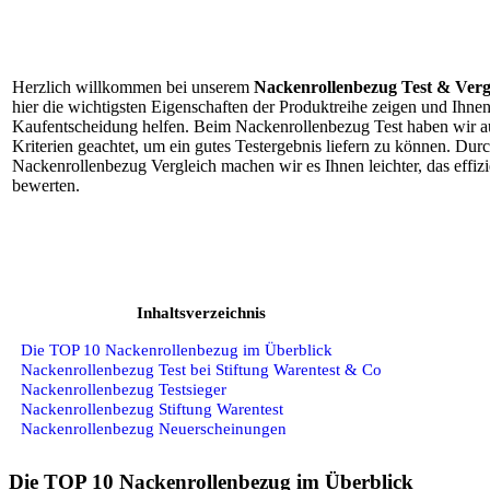
Herzlich willkommen bei unserem
Nackenrollenbezug Test & Verg
hier die wichtigsten Eigenschaften der Produktreihe zeigen und Ihnen 
Kaufentscheidung helfen. Beim Nackenrollenbezug Test haben wir a
Kriterien geachtet, um ein gutes Testergebnis liefern zu können. Dur
Nackenrollenbezug Vergleich machen wir es Ihnen leichter, das effizi
bewerten.
Inhaltsverzeichnis
Die TOP 10 Nackenrollenbezug im Überblick
Nackenrollenbezug Test bei Stiftung Warentest & Co
Nackenrollenbezug Testsieger
Nackenrollenbezug Stiftung Warentest
Nackenrollenbezug Neuerscheinungen
Die TOP 10 Nackenrollenbezug im Überblick