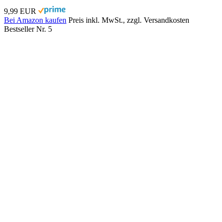
9,99 EUR
Bei Amazon kaufen
Preis inkl. MwSt., zzgl. Versandkosten
Bestseller Nr. 5