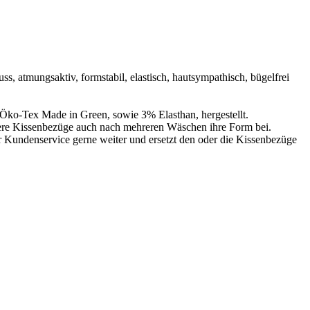
 atmungsaktiv, formstabil, elastisch, hautsympathisch, bügelfrei
-Tex Made in Green, sowie 3% Elasthan, hergestellt.
ere Kissenbezüge auch nach mehreren Wäschen ihre Form bei.
Kundenservice gerne weiter und ersetzt den oder die Kissenbezüge