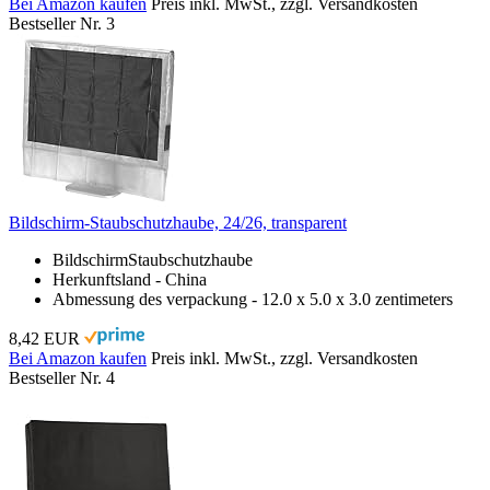
Bei Amazon kaufen
Preis inkl. MwSt., zzgl. Versandkosten
Bestseller Nr. 3
Bildschirm-Staubschutzhaube, 24/26, transparent
BildschirmStaubschutzhaube
Herkunftsland - China
Abmessung des verpackung - 12.0 x 5.0 x 3.0 zentimeters
8,42 EUR
Bei Amazon kaufen
Preis inkl. MwSt., zzgl. Versandkosten
Bestseller Nr. 4