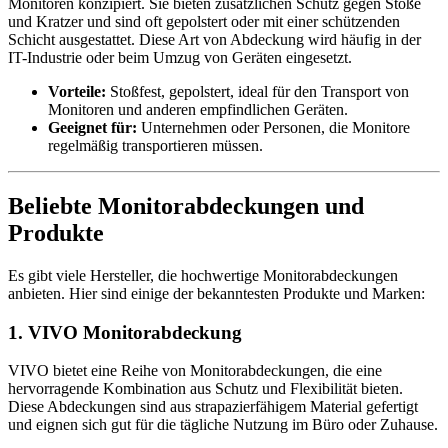
Monitoren konzipiert. Sie bieten zusätzlichen Schutz gegen Stöße
und Kratzer und sind oft gepolstert oder mit einer schützenden
Schicht ausgestattet. Diese Art von Abdeckung wird häufig in der
IT-Industrie oder beim Umzug von Geräten eingesetzt.
Vorteile:
Stoßfest, gepolstert, ideal für den Transport von
Monitoren und anderen empfindlichen Geräten.
Geeignet für:
Unternehmen oder Personen, die Monitore
regelmäßig transportieren müssen.
Beliebte Monitorabdeckungen und
Produkte
Es gibt viele Hersteller, die hochwertige Monitorabdeckungen
anbieten. Hier sind einige der bekanntesten Produkte und Marken:
1. VIVO Monitorabdeckung
VIVO bietet eine Reihe von Monitorabdeckungen, die eine
hervorragende Kombination aus Schutz und Flexibilität bieten.
Diese Abdeckungen sind aus strapazierfähigem Material gefertigt
und eignen sich gut für die tägliche Nutzung im Büro oder Zuhause.