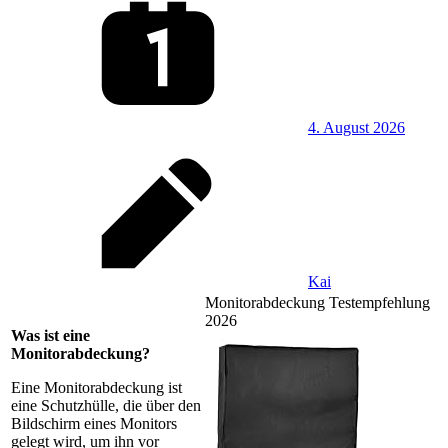
4. August 2026
Kai
Monitorabdeckung Testempfehlung
2026
Was ist eine
Monitorabdeckung?
Eine Monitorabdeckung ist
eine Schutzhülle, die über den
Bildschirm eines Monitors
gelegt wird, um ihn vor