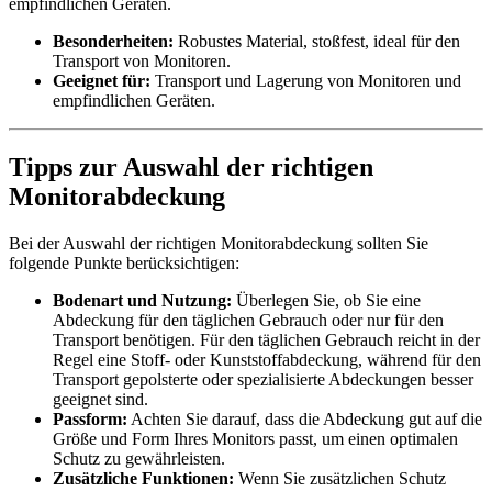
empfindlichen Geräten.
Besonderheiten:
Robustes Material, stoßfest, ideal für den
Transport von Monitoren.
Geeignet für:
Transport und Lagerung von Monitoren und
empfindlichen Geräten.
Tipps zur Auswahl der richtigen
Monitorabdeckung
Bei der Auswahl der richtigen Monitorabdeckung sollten Sie
folgende Punkte berücksichtigen:
Bodenart und Nutzung:
Überlegen Sie, ob Sie eine
Abdeckung für den täglichen Gebrauch oder nur für den
Transport benötigen. Für den täglichen Gebrauch reicht in der
Regel eine Stoff- oder Kunststoffabdeckung, während für den
Transport gepolsterte oder spezialisierte Abdeckungen besser
geeignet sind.
Passform:
Achten Sie darauf, dass die Abdeckung gut auf die
Größe und Form Ihres Monitors passt, um einen optimalen
Schutz zu gewährleisten.
Zusätzliche Funktionen:
Wenn Sie zusätzlichen Schutz