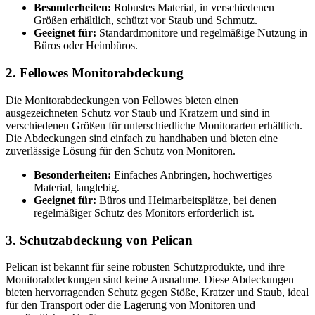
Besonderheiten:
Robustes Material, in verschiedenen
Größen erhältlich, schützt vor Staub und Schmutz.
Geeignet für:
Standardmonitore und regelmäßige Nutzung in
Büros oder Heimbüros.
2. Fellowes Monitorabdeckung
Die Monitorabdeckungen von Fellowes bieten einen
ausgezeichneten Schutz vor Staub und Kratzern und sind in
verschiedenen Größen für unterschiedliche Monitorarten erhältlich.
Die Abdeckungen sind einfach zu handhaben und bieten eine
zuverlässige Lösung für den Schutz von Monitoren.
Besonderheiten:
Einfaches Anbringen, hochwertiges
Material, langlebig.
Geeignet für:
Büros und Heimarbeitsplätze, bei denen
regelmäßiger Schutz des Monitors erforderlich ist.
3. Schutzabdeckung von Pelican
Pelican ist bekannt für seine robusten Schutzprodukte, und ihre
Monitorabdeckungen sind keine Ausnahme. Diese Abdeckungen
bieten hervorragenden Schutz gegen Stöße, Kratzer und Staub, ideal
für den Transport oder die Lagerung von Monitoren und