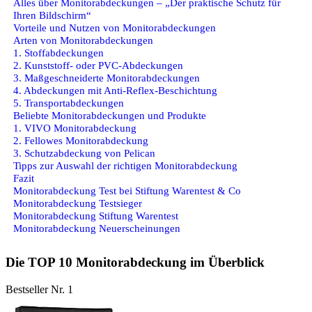
Alles über Monitorabdeckungen – „Der praktische Schutz für
Ihren Bildschirm“
Vorteile und Nutzen von Monitorabdeckungen
Arten von Monitorabdeckungen
1. Stoffabdeckungen
2. Kunststoff- oder PVC-Abdeckungen
3. Maßgeschneiderte Monitorabdeckungen
4. Abdeckungen mit Anti-Reflex-Beschichtung
5. Transportabdeckungen
Beliebte Monitorabdeckungen und Produkte
1. VIVO Monitorabdeckung
2. Fellowes Monitorabdeckung
3. Schutzabdeckung von Pelican
Tipps zur Auswahl der richtigen Monitorabdeckung
Fazit
Monitorabdeckung Test bei Stiftung Warentest & Co
Monitorabdeckung Testsieger
Monitorabdeckung Stiftung Warentest
Monitorabdeckung Neuerscheinungen
Die TOP 10 Monitorabdeckung im Überblick
Bestseller Nr. 1