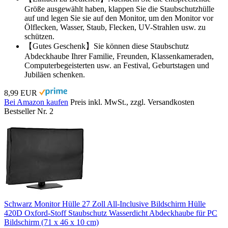
Größe ausgewählt haben, klappen Sie die Staubschutzhülle
auf und legen Sie sie auf den Monitor, um den Monitor vor
Ölflecken, Wasser, Staub, Flecken, UV-Strahlen usw. zu
schützen.
【Gutes Geschenk】Sie können diese Staubschutz
Abdeckhaube Ihrer Familie, Freunden, Klassenkameraden,
Computerbegeisterten usw. an Festival, Geburtstagen und
Jubiläen schenken.
8,99 EUR
Bei Amazon kaufen
Preis inkl. MwSt., zzgl. Versandkosten
Bestseller Nr. 2
Schwarz Monitor Hülle 27 Zoll All-Inclusive Bildschirm Hülle
420D Oxford-Stoff Staubschutz Wasserdicht Abdeckhaube für PC
Bildschirm (71 x 46 x 10 cm)