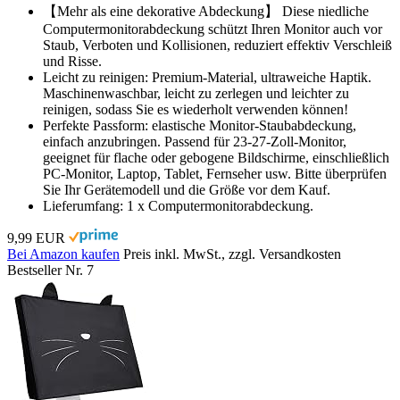
【Mehr als eine dekorative Abdeckung】 Diese niedliche
Computermonitorabdeckung schützt Ihren Monitor auch vor
Staub, Verboten und Kollisionen, reduziert effektiv Verschleiß
und Risse.
Leicht zu reinigen: Premium-Material, ultraweiche Haptik.
Maschinenwaschbar, leicht zu zerlegen und leichter zu
reinigen, sodass Sie es wiederholt verwenden können!
Perfekte Passform: elastische Monitor-Staubabdeckung,
einfach anzubringen. Passend für 23-27-Zoll-Monitor,
geeignet für flache oder gebogene Bildschirme, einschließlich
PC-Monitor, Laptop, Tablet, Fernseher usw. Bitte überprüfen
Sie Ihr Gerätemodell und die Größe vor dem Kauf.
Lieferumfang: 1 x Computermonitorabdeckung.
9,99 EUR
Bei Amazon kaufen
Preis inkl. MwSt., zzgl. Versandkosten
Bestseller Nr. 7