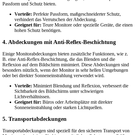
Passform und Schutz bieten.
Vorteile:
Perfekte Passform, maßgeschneiderter Schutz,
verhindert das Verrutschen der Abdeckung.
Geeignet für:
Teure Monitore oder spezielle Geräte, die einen
hohen Schutz benötigen.
4. Abdeckungen mit Anti-Reflex-Beschichtung
Einige Monitorabdeckungen bieten zusätzliche Funktionen, wie z.
B. eine Anti-Reflex-Beschichtung, die das Blenden und die
Reflexion auf dem Bildschirm minimiert. Diese Abdeckungen sind
besonders nützlich, wenn der Monitor in sehr hellen Umgebungen
oder bei direkter Sonneneinstrahlung verwendet wird.
Vorteile:
Minimiert Blendung und Reflexion, verbessert die
Sichtbarkeit des Bildschirms unter schwierigen
Lichtverhältnissen.
Geeignet für:
Büros oder Arbeitsplätze mit direkter
Sonneneinstrahlung oder starken Lichtquellen.
5. Transportabdeckungen
Transportabdeckungen sind speziell für den sicheren Transport von