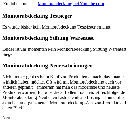
Youtube.com
Monitorabdeckung bei Youtube.com
Monitorabdeckung Testsieger
Es wurde bisher kein Monitorabdeckung Testsieger ernannt.
Monitorabdeckung Stiftung Warentest
Leider ist uns momentan kein Monitorabdeckung Stiftung Warentest
Sieger.
Monitorabdeckung Neuerscheinungen
Nicht immer geht es beim Kauf von Produkten danach, dass man es
wirklich haben möchte. Oft wird mit Monitorabdeckung auch vor
anderen geprahlt – immerhin hat man das modernste und neueste
Produkt erworben! Für alle, die auffallen möchten, ist nachfolgende
Monitorabdeckung-Neuheiten Liste die ideale Lösung – Immer die
aktuellen und ganz neuen Monitorabdeckung-Amazon-Produkte auf
einen Blick!
Neu