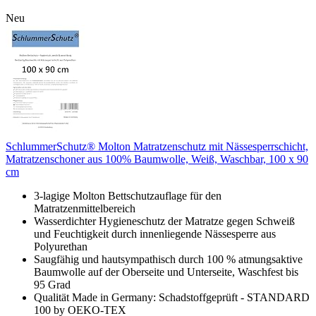
Neu
SchlummerSchutz® Molton Matratzenschutz mit Nässesperrschicht,
Matratzenschoner aus 100% Baumwolle, Weiß, Waschbar, 100 x 90
cm
3-lagige Molton Bettschutzauflage für den
Matratzenmittelbereich
Wasserdichter Hygieneschutz der Matratze gegen Schweiß
und Feuchtigkeit durch innenliegende Nässesperre aus
Polyurethan
Saugfähig und hautsympathisch durch 100 % atmungsaktive
Baumwolle auf der Oberseite und Unterseite, Waschfest bis
95 Grad
Qualität Made in Germany: Schadstoffgeprüft - STANDARD
100 by OEKO-TEX