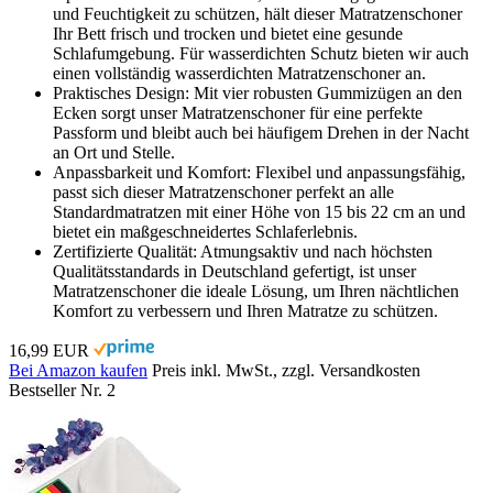
und Feuchtigkeit zu schützen, hält dieser Matratzenschoner
Ihr Bett frisch und trocken und bietet eine gesunde
Schlafumgebung. Für wasserdichten Schutz bieten wir auch
einen vollständig wasserdichten Matratzenschoner an.
Praktisches Design: Mit vier robusten Gummizügen an den
Ecken sorgt unser Matratzenschoner für eine perfekte
Passform und bleibt auch bei häufigem Drehen in der Nacht
an Ort und Stelle.
Anpassbarkeit und Komfort: Flexibel und anpassungsfähig,
passt sich dieser Matratzenschoner perfekt an alle
Standardmatratzen mit einer Höhe von 15 bis 22 cm an und
bietet ein maßgeschneidertes Schlaferlebnis.
Zertifizierte Qualität: Atmungsaktiv und nach höchsten
Qualitätsstandards in Deutschland gefertigt, ist unser
Matratzenschoner die ideale Lösung, um Ihren nächtlichen
Komfort zu verbessern und Ihren Matratze zu schützen.
16,99 EUR
Bei Amazon kaufen
Preis inkl. MwSt., zzgl. Versandkosten
Bestseller Nr. 2