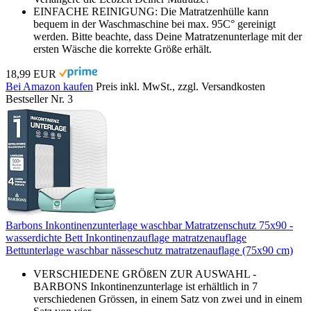
EINFACHE REINIGUNG: Die Matratzenhülle kann
bequem in der Waschmaschine bei max. 95C° gereinigt
werden. Bitte beachte, dass Deine Matratzenunterlage mit der
ersten Wäsche die korrekte Größe erhält.
18,99 EUR
Bei Amazon kaufen
Preis inkl. MwSt., zzgl. Versandkosten
Bestseller Nr. 3
Barbons Inkontinenzunterlage waschbar Matratzenschutz 75x90 -
wasserdichte Bett Inkontinenzauflage matratzenauflage
Bettunterlage waschbar nässeschutz matratzenauflage (75x90 cm)
VERSCHIEDENE GRÖßEN ZUR AUSWAHL -
BARBONS Inkontinenzunterlage ist erhältlich in 7
verschiedenen Grössen, in einem Satz von zwei und in einem