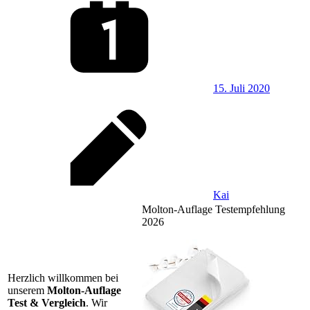
15. Juli 2020
Kai
Molton-Auflage Testempfehlung
2026
Herzlich willkommen bei
unserem
Molton-Auflage
Test & Vergleich
. Wir