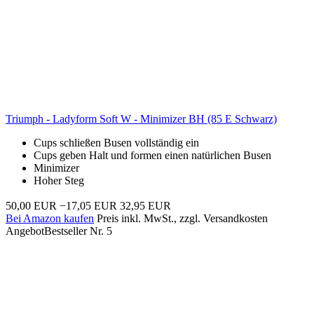
Triumph - Ladyform Soft W - Minimizer BH (85 E Schwarz)
Cups schließen Busen vollständig ein
Cups geben Halt und formen einen natürlichen Busen
Minimizer
Hoher Steg
50,00 EUR
−17,05 EUR
32,95 EUR
Bei Amazon kaufen
Preis inkl. MwSt., zzgl. Versandkosten
Angebot
Bestseller Nr. 5