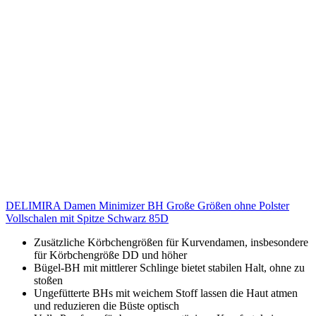
DELIMIRA Damen Minimizer BH Große Größen ohne Polster
Vollschalen mit Spitze Schwarz 85D
Zusätzliche Körbchengrößen für Kurvendamen, insbesondere
für Körbchengröße DD und höher
Bügel-BH mit mittlerer Schlinge bietet stabilen Halt, ohne zu
stoßen
Ungefütterte BHs mit weichem Stoff lassen die Haut atmen
und reduzieren die Büste optisch