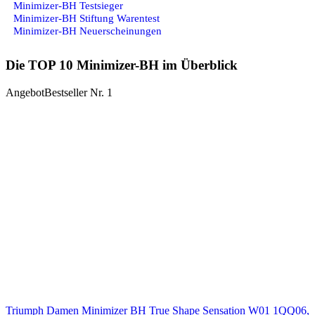
Minimizer-BH Testsieger
Minimizer-BH Stiftung Warentest
Minimizer-BH Neuerscheinungen
Die TOP 10 Minimizer-BH im Überblick
Angebot
Bestseller Nr. 1
Triumph Damen Minimizer BH True Shape Sensation W01 1QQ06,