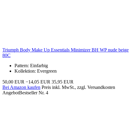
Triumph Body Make Up Essentials Minimizer BH WP nude beige
80C
Pattern: Einfarbig
Kollektion: Evergreen
50,00 EUR
−14,05 EUR
35,95 EUR
Bei Amazon kaufen
Preis inkl. MwSt., zzgl. Versandkosten
Angebot
Bestseller Nr. 4