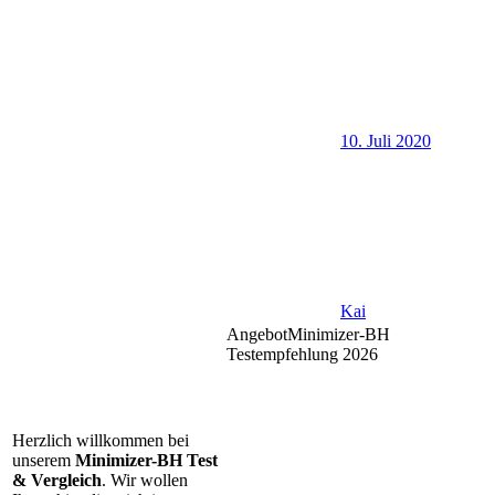
10. Juli 2020
Kai
Angebot
Minimizer-BH
Testempfehlung 2026
Herzlich willkommen bei
unserem
Minimizer-BH Test
& Vergleich
. Wir wollen