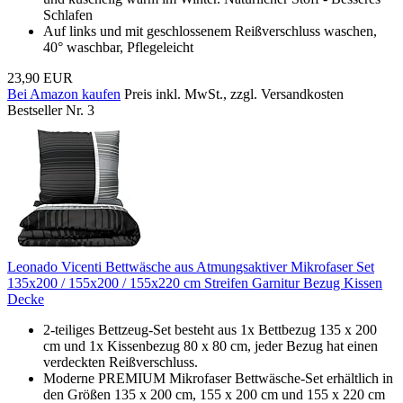
Schlafen
Auf links und mit geschlossenem Reißverschluss waschen,
40° waschbar, Pflegeleicht
23,90 EUR
Bei Amazon kaufen
Preis inkl. MwSt., zzgl. Versandkosten
Bestseller Nr. 3
Leonado Vicenti Bettwäsche aus Atmungsaktiver Mikrofaser Set
135x200 / 155x200 / 155x220 cm Streifen Garnitur Bezug Kissen
Decke
2-teiliges Bettzeug-Set besteht aus 1x Bettbezug 135 x 200
cm und 1x Kissenbezug 80 x 80 cm, jeder Bezug hat einen
verdeckten Reißverschluss.
Moderne PREMIUM Mikrofaser Bettwäsche-Set erhältlich in
den Größen 135 x 200 cm, 155 x 200 cm und 155 x 220 cm