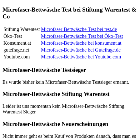
Microfaser-Bettwäsche Test bei Stiftung Warentest &
Co
Stiftung Warentest
Microfaser-Bettwäsche Test bei test.de
Öko-Test
Microfaser-Bettwäsche Test bei Öko-Test
Konsument.at
Microfaser-Bettwäsche bei konsument.at
gutefrage.net
Microfaser-Bettwäsche bei Gutefrage.de
Youtube.com
Microfaser-Bettwäsche bei Youtube.com
Microfaser-Bettwäsche Testsieger
Es wurde bisher kein Microfaser-Bettwäsche Testsieger ernannt.
Microfaser-Bettwäsche Stiftung Warentest
Leider ist uns momentan kein Microfaser-Bettwäsche Stiftung
Warentest Sieger.
Microfaser-Bettwäsche Neuerscheinungen
Nicht immer geht es beim Kauf von Produkten danach, dass man es