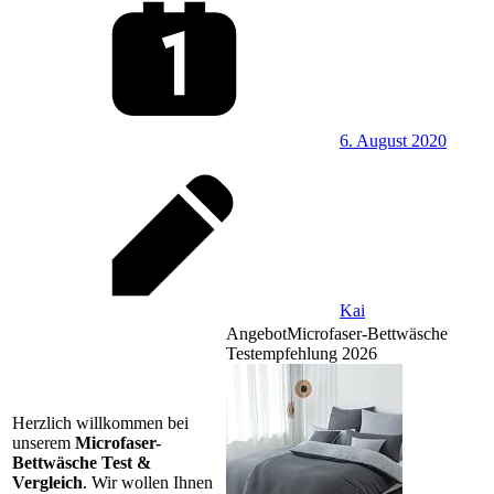
6. August 2020
Kai
Angebot
Microfaser-Bettwäsche
Testempfehlung 2026
Herzlich willkommen bei
unserem
Microfaser-
Bettwäsche Test &
Vergleich
. Wir wollen Ihnen