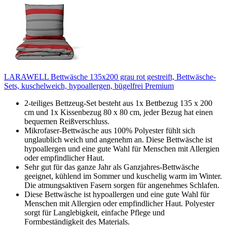
LARAWELL Bettwäsche 135x200 grau rot gestreift, Bettwäsche-
Sets, kuschelweich, hypoallergen, bügelfrei Premium
2-teiliges Bettzeug-Set besteht aus 1x Bettbezug 135 x 200
cm und 1x Kissenbezug 80 x 80 cm, jeder Bezug hat einen
bequemen Reißverschluss.
Mikrofaser-Bettwäsche aus 100% Polyester fühlt sich
unglaublich weich und angenehm an. Diese Bettwäsche ist
hypoallergen und eine gute Wahl für Menschen mit Allergien
oder empfindlicher Haut.
Sehr gut für das ganze Jahr als Ganzjahres-Bettwäsche
geeignet, kühlend im Sommer und kuschelig warm im Winter.
Die atmungsaktiven Fasern sorgen für angenehmes Schlafen.
Diese Bettwäsche ist hypoallergen und eine gute Wahl für
Menschen mit Allergien oder empfindlicher Haut. Polyester
sorgt für Langlebigkeit, einfache Pflege und
Formbeständigkeit des Materials.