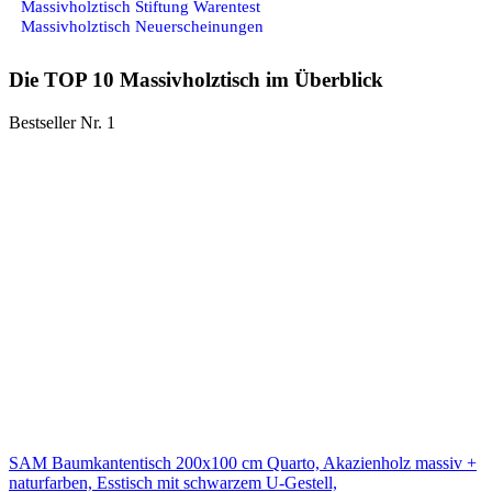
Massivholztisch Stiftung Warentest
Massivholztisch Neuerscheinungen
Die TOP 10 Massivholztisch im Überblick
Bestseller Nr. 1
SAM Baumkantentisch 200x100 cm Quarto, Akazienholz massiv +
naturfarben, Esstisch mit schwarzem U-Gestell,