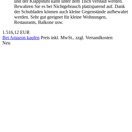
und der Klappstuhl kann unter dem Tisch verstaut werden.
Bewahren Sie es bei Nichtgebrauch platzsparend auf. Dank
der Schubladen können auch kleine Gegenstände aufbewahrt
werden. Sehr gut geeignet für kleine Wohnungen,
Restaurants, Balkone usw.
1.516,12 EUR
Bei Amazon kaufen
Preis inkl. MwSt., zzgl. Versandkosten
Neu