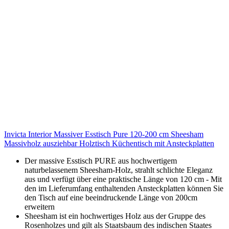
Invicta Interior Massiver Esstisch Pure 120-200 cm Sheesham
Massivholz ausziehbar Holztisch Küchentisch mit Ansteckplatten
Der massive Esstisch PURE aus hochwertigem
naturbelassenem Sheesham-Holz, strahlt schlichte Eleganz
aus und verfügt über eine praktische Länge von 120 cm - Mit
den im Lieferumfang enthaltenden Ansteckplatten können Sie
den Tisch auf eine beeindruckende Länge von 200cm
erweitern
Sheesham ist ein hochwertiges Holz aus der Gruppe des
Rosenholzes und gilt als Staatsbaum des indischen Staates