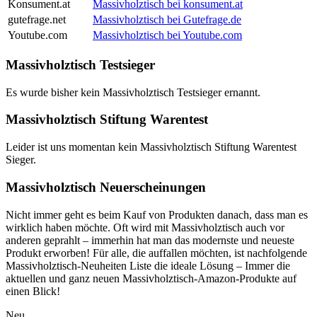
Konsument.at
Massivholztisch bei konsument.at
gutefrage.net
Massivholztisch bei Gutefrage.de
Youtube.com
Massivholztisch bei Youtube.com
Massivholztisch Testsieger
Es wurde bisher kein Massivholztisch Testsieger ernannt.
Massivholztisch Stiftung Warentest
Leider ist uns momentan kein Massivholztisch Stiftung Warentest
Sieger.
Massivholztisch Neuerscheinungen
Nicht immer geht es beim Kauf von Produkten danach, dass man es
wirklich haben möchte. Oft wird mit Massivholztisch auch vor
anderen geprahlt – immerhin hat man das modernste und neueste
Produkt erworben! Für alle, die auffallen möchten, ist nachfolgende
Massivholztisch-Neuheiten Liste die ideale Lösung – Immer die
aktuellen und ganz neuen Massivholztisch-Amazon-Produkte auf
einen Blick!
Neu