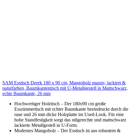
SAM Esstisch Derek 180 x 90 cm, Mangoholz massiv, lackiert &
naturfarben, Baumkantentisch mit U-Metallgestell in Mattschwarz,
echte Baumkante, 26 mm
Hochwertiger Holztisch – Der 180x90 cm große
Esszimmertisch mit echter Baumkante beeindruckt durch die
raue und 26 mm dicke Holzplatte im Used-Look. Für eine
hohe Standfestigkeit sorgt das stilgerechte und mattschwarz
lackierte Metallgestell in U-Form.
Modernes Mangoholz – Der Esstisch ist aus robustem &