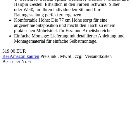
Hairpin-Gestell. Erhältlich in den Farben Schwarz, Silber
oder Weiß, um Ihren individuellen Stil und Ihre
Raumgestaltung perfekt zu ergänzen.
Komfortable Höhe: Die 77 cm Höhe sorgt für eine
angenehme Sitzposition und macht den Tisch zu einem
praktischen Möbelstück für Ess- und Arbeitsbereiche.
Einfache Montage: Lieferung mit detaillierter Anleitung und
Montagematerial für einfache Selbstmontage.
319,00 EUR
Bei Amazon kaufen
Preis inkl. MwSt., zzgl. Versandkosten
Bestseller Nr. 6