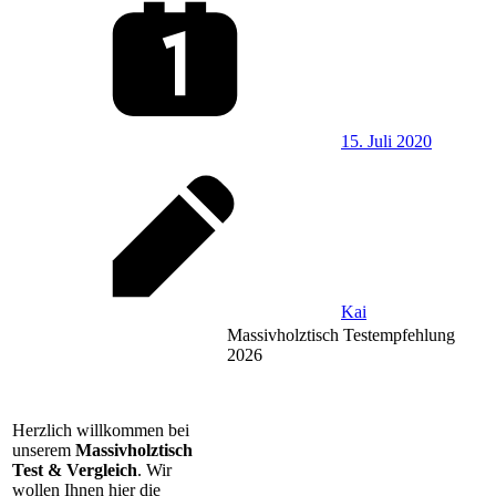
15. Juli 2020
Kai
Massivholztisch Testempfehlung
2026
Herzlich willkommen bei
unserem
Massivholztisch
Test & Vergleich
. Wir
wollen Ihnen hier die