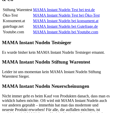
Stiftung Warentest
MAMA Instant Nudeln Test bei test.de
Öko-Test
MAMA Instant Nudeln Test bei Öko-Test
Konsument.at
MAMA Instant Nudeln bei konsument.at
gutefrage.net
MAMA Instant Nudeln bei Gutefrage.de
Youtube.com
MAMA Instant Nudeln bei Youtube.com
MAMA Instant Nudeln Testsieger
Es wurde bisher kein MAMA Instant Nudeln Testsieger ernannt.
MAMA Instant Nudeln Stiftung Warentest
Leider ist uns momentan kein MAMA Instant Nudeln Stiftung
Warentest Sieger.
MAMA Instant Nudeln Neuerscheinungen
Nicht immer geht es beim Kauf von Produkten danach, dass man es
wirklich haben möchte. Oft wird mit MAMA Instant Nudeln auch
vor anderen geprahlt – immerhin hat man das modernste und
neueste Produkt erworben! Für alle, die auffallen möchten, ist