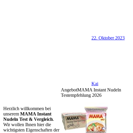
22. Oktober 2023
Kai
Angebot
MAMA Instant Nudeln
Testempfehlung 2026
Herzlich willkommen bei
unserem
MAMA Instant
Nudeln Test & Vergleich
.
Wir wollen Ihnen hier die
wichtigsten Eigenschaften der