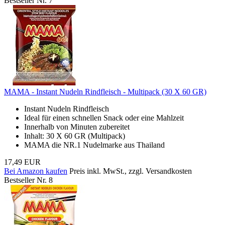
Bestseller Nr. 7
MAMA - Instant Nudeln Rindfleisch - Multipack (30 X 60 GR)
Instant Nudeln Rindfleisch
Ideal für einen schnellen Snack oder eine Mahlzeit
Innerhalb von Minuten zubereitet
Inhalt: 30 X 60 GR (Multipack)
MAMA die NR.1 Nudelmarke aus Thailand
17,49 EUR
Bei Amazon kaufen
Preis inkl. MwSt., zzgl. Versandkosten
Bestseller Nr. 8