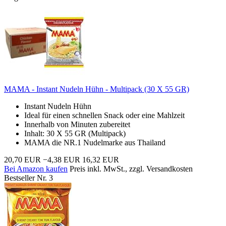
MAMA - Instant Nudeln Hühn - Multipack (30 X 55 GR)
Instant Nudeln Hühn
Ideal für einen schnellen Snack oder eine Mahlzeit
Innerhalb von Minuten zubereitet
Inhalt: 30 X 55 GR (Multipack)
MAMA die NR.1 Nudelmarke aus Thailand
20,70 EUR
−4,38 EUR
16,32 EUR
Bei Amazon kaufen
Preis inkl. MwSt., zzgl. Versandkosten
Bestseller Nr. 3