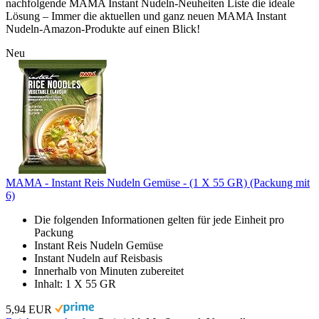
nachfolgende MAMA Instant Nudeln-Neuheiten Liste die ideale
Lösung – Immer die aktuellen und ganz neuen MAMA Instant
Nudeln-Amazon-Produkte auf einen Blick!
Neu
MAMA - Instant Reis Nudeln Gemüse - (1 X 55 GR) (Packung mit
6)
Die folgenden Informationen gelten für jede Einheit pro
Packung
Instant Reis Nudeln Gemüse
Instant Nudeln auf Reisbasis
Innerhalb von Minuten zubereitet
Inhalt: 1 X 55 GR
5,94 EUR