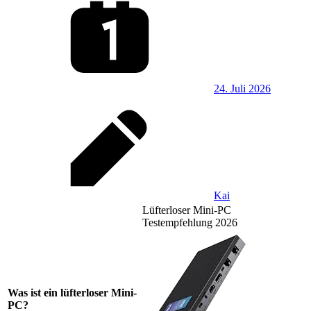
24. Juli 2026
Kai
Lüfterloser Mini-PC
Testempfehlung 2026
Was ist ein lüfterloser Mini-
PC?