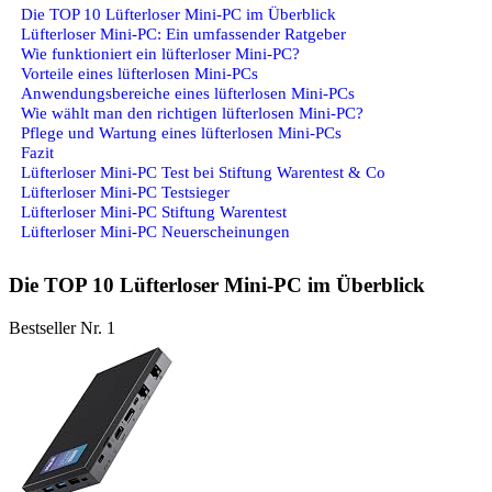
Die TOP 10 Lüfterloser Mini-PC im Überblick
Lüfterloser Mini-PC: Ein umfassender Ratgeber
Wie funktioniert ein lüfterloser Mini-PC?
Vorteile eines lüfterlosen Mini-PCs
Anwendungsbereiche eines lüfterlosen Mini-PCs
Wie wählt man den richtigen lüfterlosen Mini-PC?
Pflege und Wartung eines lüfterlosen Mini-PCs
Fazit
Lüfterloser Mini-PC Test bei Stiftung Warentest & Co
Lüfterloser Mini-PC Testsieger
Lüfterloser Mini-PC Stiftung Warentest
Lüfterloser Mini-PC Neuerscheinungen
Die TOP 10 Lüfterloser Mini-PC im Überblick
Bestseller Nr. 1