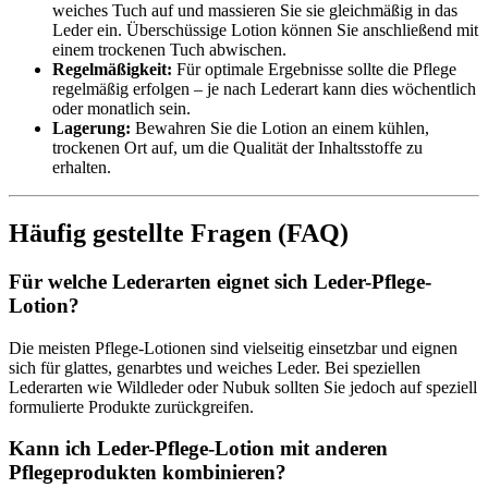
weiches Tuch auf und massieren Sie sie gleichmäßig in das
Leder ein. Überschüssige Lotion können Sie anschließend mit
einem trockenen Tuch abwischen.
Regelmäßigkeit:
Für optimale Ergebnisse sollte die Pflege
regelmäßig erfolgen – je nach Lederart kann dies wöchentlich
oder monatlich sein.
Lagerung:
Bewahren Sie die Lotion an einem kühlen,
trockenen Ort auf, um die Qualität der Inhaltsstoffe zu
erhalten.
Häufig gestellte Fragen (FAQ)
Für welche Lederarten eignet sich Leder-Pflege-
Lotion?
Die meisten Pflege-Lotionen sind vielseitig einsetzbar und eignen
sich für glattes, genarbtes und weiches Leder. Bei speziellen
Lederarten wie Wildleder oder Nubuk sollten Sie jedoch auf speziell
formulierte Produkte zurückgreifen.
Kann ich Leder-Pflege-Lotion mit anderen
Pflegeprodukten kombinieren?