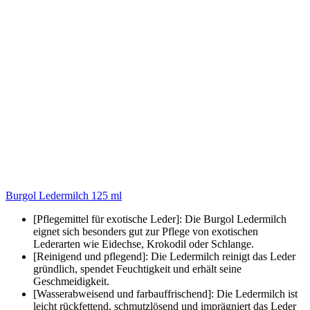
Burgol Ledermilch 125 ml
[Pflegemittel für exotische Leder]: Die Burgol Ledermilch
eignet sich besonders gut zur Pflege von exotischen
Lederarten wie Eidechse, Krokodil oder Schlange.
[Reinigend und pflegend]: Die Ledermilch reinigt das Leder
gründlich, spendet Feuchtigkeit und erhält seine
Geschmeidigkeit.
[Wasserabweisend und farbauffrischend]: Die Ledermilch ist
leicht rückfettend, schmutzlösend und imprägniert das Leder