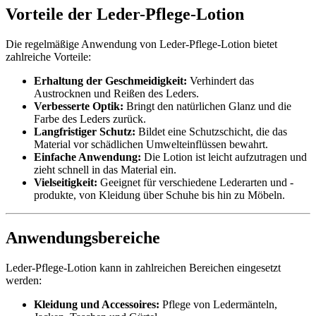
Vorteile der Leder-Pflege-Lotion
Die regelmäßige Anwendung von Leder-Pflege-Lotion bietet
zahlreiche Vorteile:
Erhaltung der Geschmeidigkeit:
Verhindert das
Austrocknen und Reißen des Leders.
Verbesserte Optik:
Bringt den natürlichen Glanz und die
Farbe des Leders zurück.
Langfristiger Schutz:
Bildet eine Schutzschicht, die das
Material vor schädlichen Umwelteinflüssen bewahrt.
Einfache Anwendung:
Die Lotion ist leicht aufzutragen und
zieht schnell in das Material ein.
Vielseitigkeit:
Geeignet für verschiedene Lederarten und -
produkte, von Kleidung über Schuhe bis hin zu Möbeln.
Anwendungsbereiche
Leder-Pflege-Lotion kann in zahlreichen Bereichen eingesetzt
werden:
Kleidung und Accessoires:
Pflege von Ledermänteln,