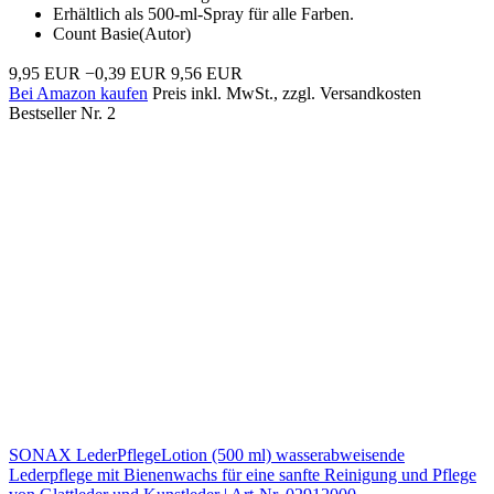
Erhältlich als 500-ml-Spray für alle Farben.
Count Basie(Autor)
9,95 EUR
−0,39 EUR
9,56 EUR
Bei Amazon kaufen
Preis inkl. MwSt., zzgl. Versandkosten
Bestseller Nr. 2
SONAX LederPflegeLotion (500 ml) wasserabweisende
Lederpflege mit Bienenwachs für eine sanfte Reinigung und Pflege