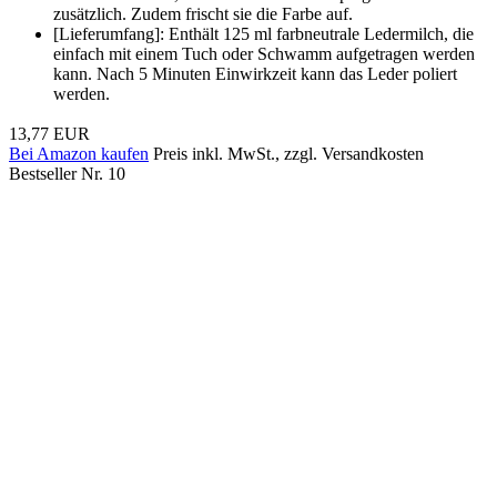
zusätzlich. Zudem frischt sie die Farbe auf.
[Lieferumfang]: Enthält 125 ml farbneutrale Ledermilch, die
einfach mit einem Tuch oder Schwamm aufgetragen werden
kann. Nach 5 Minuten Einwirkzeit kann das Leder poliert
werden.
13,77 EUR
Bei Amazon kaufen
Preis inkl. MwSt., zzgl. Versandkosten
Bestseller Nr. 10