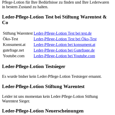
Pflege-Lotion für Ihre Bedürfnisse zu finden und Ihre Lederwaren
in bestem Zustand zu halten.
Leder-Pflege-Lotion Test bei Stiftung Warentest &
Co
Stiftung Warentest
Leder-Pflege-Lotion Test bei test.de
Öko-Test
Leder-Pflege-Lotion Test bei Öko-Test
Konsument.at
Leder-Pflege-Lotion bei konsument.at
gutefrage.net
Leder-Pflege-Lotion bei Gutefrage.de
Youtube.com
Leder-Pflege-Lotion bei Youtube.com
Leder-Pflege-Lotion Testsieger
Es wurde bisher kein Leder-Pflege-Lotion Testsieger ernannt.
Leder-Pflege-Lotion Stiftung Warentest
Leider ist uns momentan kein Leder-Pflege-Lotion Stiftung
Warentest Sieger.
Leder-Pflege-Lotion Neuerscheinungen