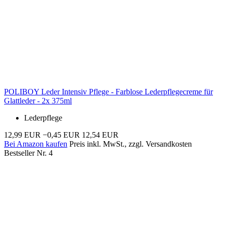
POLIBOY Leder Intensiv Pflege - Farblose Lederpflegecreme für
Glattleder - 2x 375ml
Lederpflege
12,99 EUR
−0,45 EUR
12,54 EUR
Bei Amazon kaufen
Preis inkl. MwSt., zzgl. Versandkosten
Bestseller Nr. 4