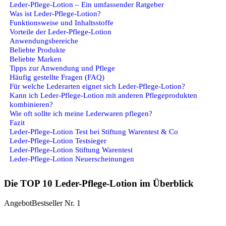
Leder-Pflege-Lotion – Ein umfassender Ratgeber
Was ist Leder-Pflege-Lotion?
Funktionsweise und Inhaltsstoffe
Vorteile der Leder-Pflege-Lotion
Anwendungsbereiche
Beliebte Produkte
Beliebte Marken
Tipps zur Anwendung und Pflege
Häufig gestellte Fragen (FAQ)
Für welche Lederarten eignet sich Leder-Pflege-Lotion?
Kann ich Leder-Pflege-Lotion mit anderen Pflegeprodukten
kombinieren?
Wie oft sollte ich meine Lederwaren pflegen?
Fazit
Leder-Pflege-Lotion Test bei Stiftung Warentest & Co
Leder-Pflege-Lotion Testsieger
Leder-Pflege-Lotion Stiftung Warentest
Leder-Pflege-Lotion Neuerscheinungen
Die TOP 10 Leder-Pflege-Lotion im Überblick
Angebot
Bestseller Nr. 1