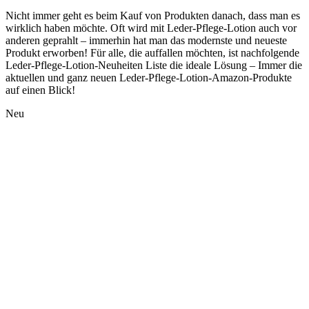
Nicht immer geht es beim Kauf von Produkten danach, dass man es
wirklich haben möchte. Oft wird mit Leder-Pflege-Lotion auch vor
anderen geprahlt – immerhin hat man das modernste und neueste
Produkt erworben! Für alle, die auffallen möchten, ist nachfolgende
Leder-Pflege-Lotion-Neuheiten Liste die ideale Lösung – Immer die
aktuellen und ganz neuen Leder-Pflege-Lotion-Amazon-Produkte
auf einen Blick!
Neu