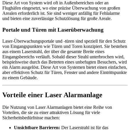
Diese Art von System wird oft in Außenbereichen oder an
Flughäfen eingesetzt, wo eine präzise Überwachung von großen
Arealen erforderlich ist. Sie sind weniger anfällig für Fehlalarme
und bieten eine zuverlässige Schutzlösung für große Areale.
Portale und Türen mit Laserüberwachung
Laser-Überwachungsportale und -türen sind speziell für den Schutz
von Eingangspunkten wie Türen und Toren konzipiert. Sie bestehen
aus einem Laserstrahl, der über die gesamte Breite eines
Eingangsbereichs verläuft. Sobald dieser Strahl unterbrochen wird,
beispielsweise durch das Betreten eines unbefugten Besuchers, wird
ein Alarm ausgelöst. Diese Art von Systemen bietet einen einfachen,
aber effektiven Schutz für Türen, Fenster und andere Eintrittspunkte
zu einem Gebäude.
Vorteile einer Laser Alarmanlage
Die Nutzung von Laser Alarmanlagen bietet eine Reihe von
Vorteilen, die sie zu einer attraktiven Lösung für viele
Sicherheitsbedürfnisse machen:
Unsichtbare Barrieren:
Der Laserstrahl ist für das