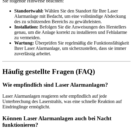
Sie folgende Hinweise beachten:
Standortwahl:
Wählen Sie den Standort für Ihre Laser
Alarmanlage mit Bedacht, um eine vollständige Abdeckung
des zu schützenden Bereichs zu gewährleisten.
Installation:
Befolgen Sie die Anweisungen des Herstellers
genau, um die Anlage korrekt zu installieren und Fehlalarme
zu vermeiden.
Wartung:
Überprüfen Sie regelmäßig die Funktionsfähigkeit
Ihrer Laser Alarmanlage, um sicherzustellen, dass sie immer
zuverlässig arbeitet.
Häufig gestellte Fragen (FAQ)
Wie empfindlich sind Laser Alarmanlagen?
Laser Alarmanlagen reagieren sehr empfindlich auf jede
Unterbrechung des Laserstrahls, was eine schnelle Reaktion auf
Eindringlinge ermöglicht.
Können Laser Alarmanlagen auch bei Nacht
funktionieren?