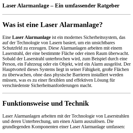
Laser Alarmanlage – Ein umfassender Ratgeber
Was ist eine Laser Alarmanlage?
Eine
Laser Alarmanlage
ist ein modernes Sicherheitssystem, das
auf der Technologie von Lasern basiert, um ein unsichtbares
Schutzfeld zu erzeugen. Diese Alarmanlagen arbeiten mit einem
Laserstrahl, der eine bestimmte Fläche oder einen Raum überwacht.
Sobald der Laserstrahl unterbrochen wird, zum Beispiel durch eine
Person, ein Fahrzeug oder ein Objekt, wird ein Alarm ausgelöst. Der
Hauptvorteil dieses Systems liegt in seiner Fähigkeit, große Flächen
zu überwachen, ohne dass physische Barrieren installiert werden
müssen, was es zu einer flexiblen und effektiven Lösung für
verschiedenste Sicherheitsanforderungen macht.
Funktionsweise und Technik
Laser Alarmanlagen arbeiten mit der Technologie von Laserstrahlen
und deren Unterbrechung, um einen Alarm auszulösen. Die
grundlegenden Komponenten einer Laser Alarmanlage umfassen: