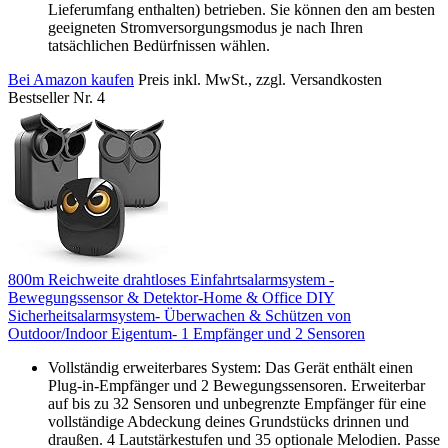
Lieferumfang enthalten) betrieben. Sie können den am besten
geeigneten Stromversorgungsmodus je nach Ihren
tatsächlichen Bedürfnissen wählen.
Bei Amazon kaufen
Preis inkl. MwSt., zzgl. Versandkosten
Bestseller Nr. 4
800m Reichweite drahtloses Einfahrtsalarmsystem -
Bewegungssensor & Detektor-Home & Office DIY
Sicherheitsalarmsystem- Überwachen & Schützen von
Outdoor/Indoor Eigentum- 1 Empfänger und 2 Sensoren
Vollständig erweiterbares System: Das Gerät enthält einen
Plug-in-Empfänger und 2 Bewegungssensoren. Erweiterbar
auf bis zu 32 Sensoren und unbegrenzte Empfänger für eine
vollständige Abdeckung deines Grundstücks drinnen und
draußen. 4 Lautstärkestufen und 35 optionale Melodien. Passe