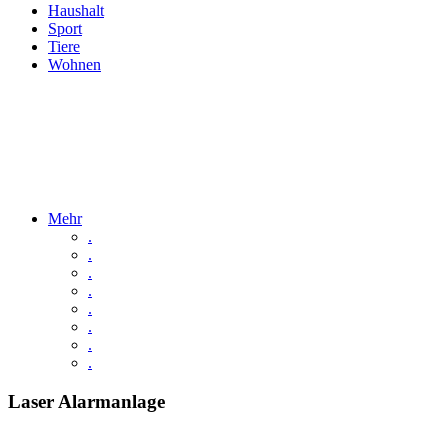
Haushalt
Sport
Tiere
Wohnen
Mehr
.
.
.
.
.
.
.
.
Laser Alarmanlage