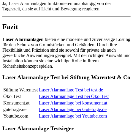
Ja, Laser Alarmanlagen funktionieren unabhängig von der
Tageszeit, da sie auf Licht und Bewegung reagieren.
Fazit
Laser Alarmanlagen
bieten eine moderne und zuverlässige Lösung
für den Schutz von Grundstücken und Gebäuden. Durch ihre
Flexibilität und Präzision sind sie sowohl für private als auch
gewerbliche Anwendungen geeignet. Mit der richtigen Auswahl und
Installation können sie eine wichtige Rolle in Ihrem
Sicherheitskonzept spielen.
Laser Alarmanlage Test bei Stiftung Warentest & Co
Stiftung Warentest
Laser Alarmanlage Test bei test.de
Öko-Test
Laser Alarmanlage Test bei Öko-Test
Konsument.at
Laser Alarmanlage bei konsument.at
gutefrage.net
Laser Alarmanlage bei Gutefrage.de
Youtube.com
Laser Alarmanlage bei Youtube.com
Laser Alarmanlage Testsieger