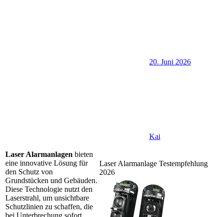
20. Juni 2026
Kai
Laser Alarmanlagen
bieten
eine innovative Lösung für
Laser Alarmanlage Testempfehlung
den Schutz von
2026
Grundstücken und Gebäuden.
Diese Technologie nutzt den
Laserstrahl, um unsichtbare
Schutzlinien zu schaffen, die
bei Unterbrechung sofort