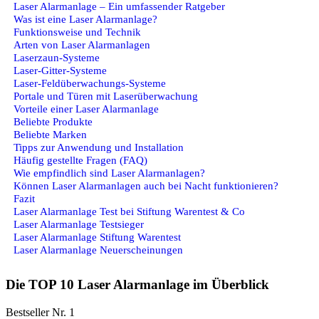
Laser Alarmanlage – Ein umfassender Ratgeber
Was ist eine Laser Alarmanlage?
Funktionsweise und Technik
Arten von Laser Alarmanlagen
Laserzaun-Systeme
Laser-Gitter-Systeme
Laser-Feldüberwachungs-Systeme
Portale und Türen mit Laserüberwachung
Vorteile einer Laser Alarmanlage
Beliebte Produkte
Beliebte Marken
Tipps zur Anwendung und Installation
Häufig gestellte Fragen (FAQ)
Wie empfindlich sind Laser Alarmanlagen?
Können Laser Alarmanlagen auch bei Nacht funktionieren?
Fazit
Laser Alarmanlage Test bei Stiftung Warentest & Co
Laser Alarmanlage Testsieger
Laser Alarmanlage Stiftung Warentest
Laser Alarmanlage Neuerscheinungen
Die TOP 10 Laser Alarmanlage im Überblick
Bestseller Nr. 1