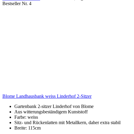
Bestseller Nr. 4
Blome Landhausbank weiss Linderhof 2-Sitzer
Gartenbank 2-sitzer Linderhof von Blome
Aus witterungsbeständigem Kunststoff
Farbe: weiss
Sitz- und Rückenlatten mit Metallkern, daher extra stabil
Breite: 115cm