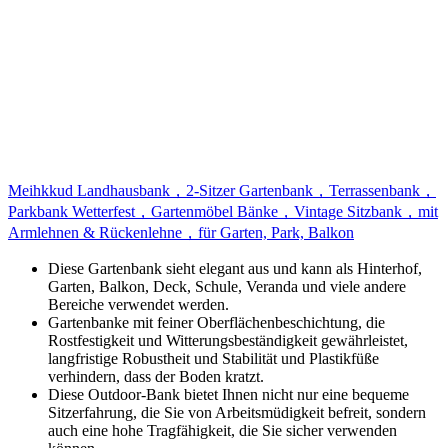
Meihkkud Landhausbank，2-Sitzer Gartenbank，Terrassenbank，
Parkbank Wetterfest，Gartenmöbel Bänke，Vintage Sitzbank，mit
Armlehnen & Rückenlehne，für Garten, Park, Balkon
Diese Gartenbank sieht elegant aus und kann als Hinterhof,
Garten, Balkon, Deck, Schule, Veranda und viele andere
Bereiche verwendet werden.
Gartenbanke mit feiner Oberflächenbeschichtung, die
Rostfestigkeit und Witterungsbeständigkeit gewährleistet,
langfristige Robustheit und Stabilität und Plastikfüße
verhindern, dass der Boden kratzt.
Diese Outdoor-Bank bietet Ihnen nicht nur eine bequeme
Sitzerfahrung, die Sie von Arbeitsmüdigkeit befreit, sondern
auch eine hohe Tragfähigkeit, die Sie sicher verwenden