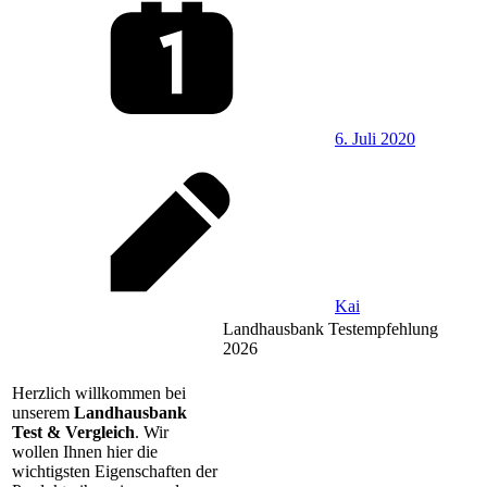
6. Juli 2020
Kai
Landhausbank Testempfehlung
2026
Herzlich willkommen bei
unserem
Landhausbank
Test & Vergleich
. Wir
wollen Ihnen hier die
wichtigsten Eigenschaften der