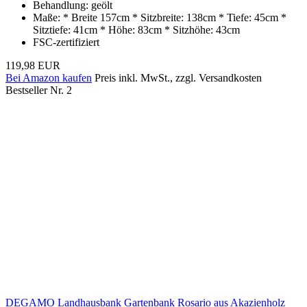
Behandlung: geölt
Maße: * Breite 157cm * Sitzbreite: 138cm * Tiefe: 45cm *
Sitztiefe: 41cm * Höhe: 83cm * Sitzhöhe: 43cm
FSC-zertifiziert
119,98 EUR
Bei Amazon kaufen
Preis inkl. MwSt., zzgl. Versandkosten
Bestseller Nr. 2
DEGAMO Landhausbank Gartenbank Rosario aus Akazienholz