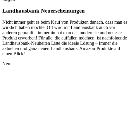
Landhausbank Neuerscheinungen
Nicht immer geht es beim Kauf von Produkten danach, dass man es
wirklich haben möchte. Oft wird mit Landhausbank auch vor
anderen geprahlt – immerhin hat man das modernste und neueste
Produkt erworben! Für alle, die auffallen möchten, ist nachfolgende
Landhausbank-Neuheiten Liste die ideale Lösung – Immer die
aktuellen und ganz neuen Landhausbank-Amazon-Produkte auf
einen Blick!
Neu