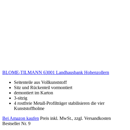
BLOME-TILMANN 63001 Landhausbank Hohenzollern
Seitenteile aus Vollkunststoff
Sitz und Rückenteil vormontiert
demontiert im Karton
3-sitzig
4 rostfreie Metall-Profilträger stabilisieren die vier
Kunststoffholme
Bei Amazon kaufen
Preis inkl. MwSt., zzgl. Versandkosten
Bestseller Nr. 9