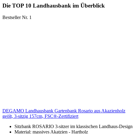
Die TOP 10 Landhausbank im Überblick
Bestseller Nr. 1
DEGAMO Landhausbank Gartenbank Rosario aus Akazienholz
geölt, 3-sitzig 157cm, FSC®-Zertifiziert
Sitzbank ROSARIO 3-sitzer im klassischen Landhaus-Design
Material: massives Akatzien - Hartholz