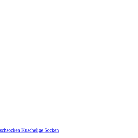
uschsocken Kuschelige Socken