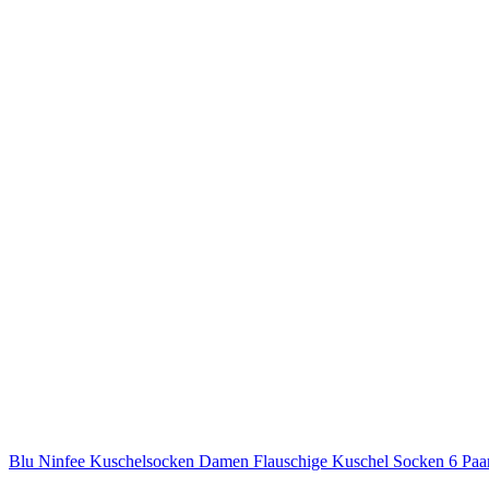
Blu Ninfee Kuschelsocken Damen Flauschige Kuschel Socken 6 Paa