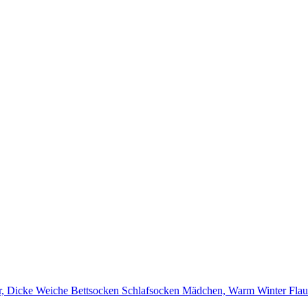
r, Dicke Weiche Bettsocken Schlafsocken Mädchen, Warm Winter Fla