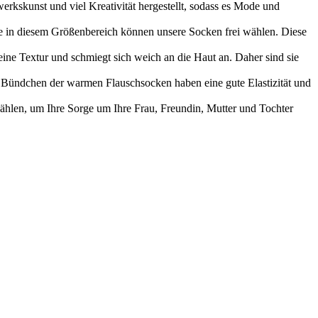
erkskunst und viel Kreativität hergestellt, sodass es Mode und
 in diesem Größenbereich können unsere Socken frei wählen. Diese
ine Textur und schmiegt sich weich an die Haut an. Daher sind sie
ie Bündchen der warmen Flauschsocken haben eine gute Elastizität und
hlen, um Ihre Sorge um Ihre Frau, Freundin, Mutter und Tochter