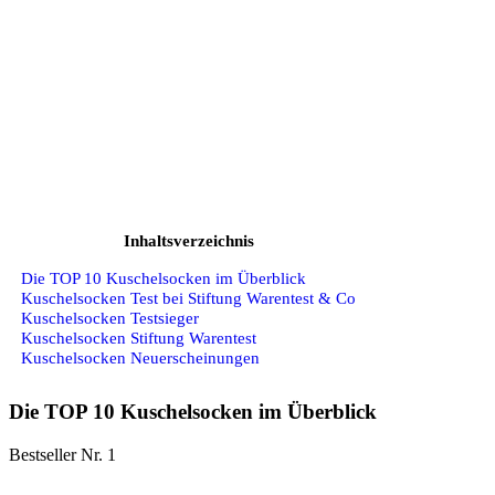
Inhaltsverzeichnis
Die TOP 10 Kuschelsocken im Überblick
Kuschelsocken Test bei Stiftung Warentest & Co
Kuschelsocken Testsieger
Kuschelsocken Stiftung Warentest
Kuschelsocken Neuerscheinungen
Die TOP 10 Kuschelsocken im Überblick
Bestseller Nr. 1