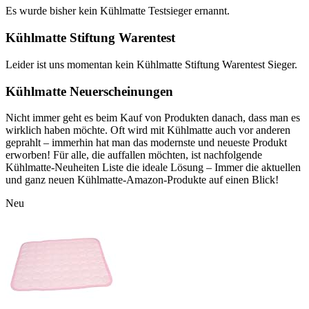
Es wurde bisher kein Kühlmatte Testsieger ernannt.
Kühlmatte Stiftung Warentest
Leider ist uns momentan kein Kühlmatte Stiftung Warentest Sieger.
Kühlmatte Neuerscheinungen
Nicht immer geht es beim Kauf von Produkten danach, dass man es
wirklich haben möchte. Oft wird mit Kühlmatte auch vor anderen
geprahlt – immerhin hat man das modernste und neueste Produkt
erworben! Für alle, die auffallen möchten, ist nachfolgende
Kühlmatte-Neuheiten Liste die ideale Lösung – Immer die aktuellen
und ganz neuen Kühlmatte-Amazon-Produkte auf einen Blick!
Neu