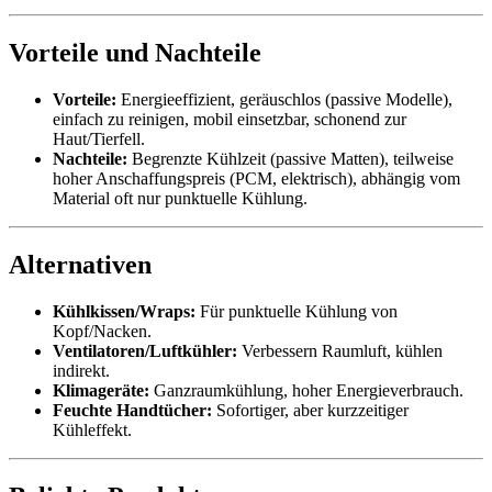
Vorteile und Nachteile
Vorteile:
Energieeffizient, geräuschlos (passive Modelle),
einfach zu reinigen, mobil einsetzbar, schonend zur
Haut/Tierfell.
Nachteile:
Begrenzte Kühlzeit (passive Matten), teilweise
hoher Anschaffungspreis (PCM, elektrisch), abhängig vom
Material oft nur punktuelle Kühlung.
Alternativen
Kühlkissen/Wraps:
Für punktuelle Kühlung von
Kopf/Nacken.
Ventilatoren/Luftkühler:
Verbessern Raumluft, kühlen
indirekt.
Klimageräte:
Ganzraumkühlung, hoher Energieverbrauch.
Feuchte Handtücher:
Sofortiger, aber kurzzeitiger
Kühleffekt.