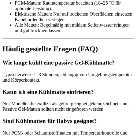
PCM-Matten: Raumtemperatur beachten (18–25 °C für
optimale Leistung).
Elektrische Matten: Nur auf trockenen Oberflächen einsetzen,
Kabel ordentlich verlegen.
Alle Matten: Regelmäßig mit mildem Seifenwasser reinigen
und gut trocknen lassen.
Häufig gestellte Fragen (FAQ)
Wie lange kühlt eine passive Gel-Kühlmatte?
Typischerweise 1–3 Stunden, abhängig von Umgebungstemperatur
und Körperkontakt.
Kann ich eine Kühlmatte einfrieren?
Nur Modelle, die explizit als gefriergeeignet gekennzeichnet sind.
Passive Gel-Matten sollten nicht eingefroren werden.
Sind Kühlmatten für Babys geeignet?
Nur PCM- oder Schaumstoffmatten mit Temperaturkontrolle und