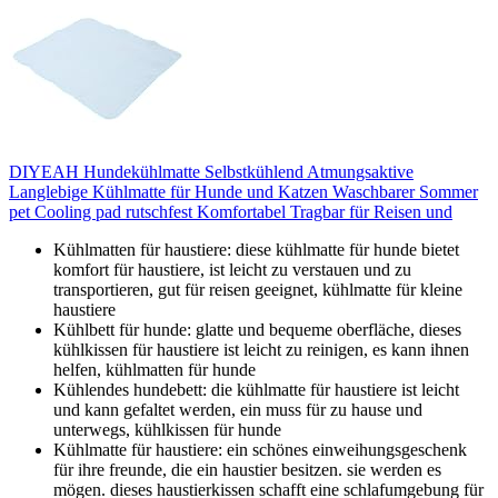
DIYEAH Hundekühlmatte Selbstkühlend Atmungsaktive
Langlebige Kühlmatte für Hunde und Katzen Waschbarer Sommer
pet Cooling pad rutschfest Komfortabel Tragbar für Reisen und
Kühlmatten für haustiere: diese kühlmatte für hunde bietet
komfort für haustiere, ist leicht zu verstauen und zu
transportieren, gut für reisen geeignet, kühlmatte für kleine
haustiere
Kühlbett für hunde: glatte und bequeme oberfläche, dieses
kühlkissen für haustiere ist leicht zu reinigen, es kann ihnen
helfen, kühlmatten für hunde
Kühlendes hundebett: die kühlmatte für haustiere ist leicht
und kann gefaltet werden, ein muss für zu hause und
unterwegs, kühlkissen für hunde
Kühlmatte für haustiere: ein schönes einweihungsgeschenk
für ihre freunde, die ein haustier besitzen. sie werden es
mögen. dieses haustierkissen schafft eine schlafumgebung für