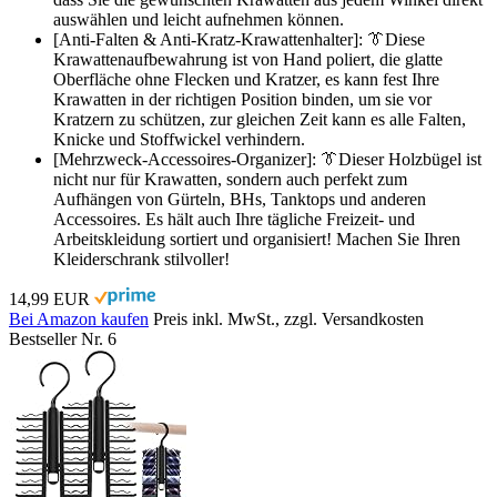
auswählen und leicht aufnehmen können.
[Anti-Falten & Anti-Kratz-Krawattenhalter]: 👔Diese
Krawattenaufbewahrung ist von Hand poliert, die glatte
Oberfläche ohne Flecken und Kratzer, es kann fest Ihre
Krawatten in der richtigen Position binden, um sie vor
Kratzern zu schützen, zur gleichen Zeit kann es alle Falten,
Knicke und Stoffwickel verhindern.
[Mehrzweck-Accessoires-Organizer]: 👔Dieser Holzbügel ist
nicht nur für Krawatten, sondern auch perfekt zum
Aufhängen von Gürteln, BHs, Tanktops und anderen
Accessoires. Es hält auch Ihre tägliche Freizeit- und
Arbeitskleidung sortiert und organisiert! Machen Sie Ihren
Kleiderschrank stilvoller!
14,99 EUR
Bei Amazon kaufen
Preis inkl. MwSt., zzgl. Versandkosten
Bestseller Nr. 6