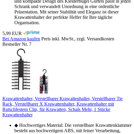
und kompakte Design des Kleiderbügel Gürtels passt in jeden
Schrank und verwandelt Unordnung in eine ordentliche
Präsentation. Mit seiner Stabilität und Eleganz ist dieser
Krawattenhalter der perfekte Helfer für Ihre tägliche
Organisation.
5,99 EUR
Bei Amazon kaufen
Preis inkl. MwSt., zzgl. Versandkosten
Bestseller Nr. 7
Krawattenhalter, Verstellbarer Krawattenhalter, Verstellbarer Tie
Rack, Verstellbarer X Krawattenhalter, Krawattenhalter mit
Rutschfestem Clip, für Krawatten, Schals Mehr, 1 Stücke
Krawattenhalter
◆ Hochwertiges Material: Die verstellbare Krawattenklammer
besteht aus hochwertigem ABS, mit feiner Verarbeitung,