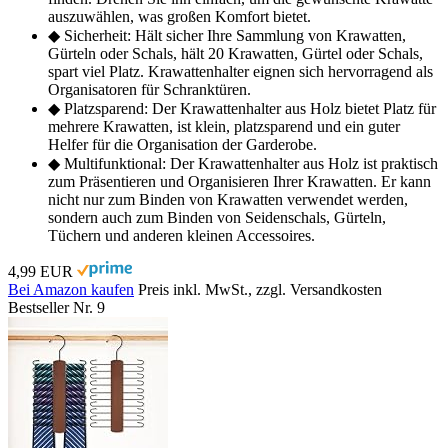
auszuwählen, was großen Komfort bietet.
◆ Sicherheit: Hält sicher Ihre Sammlung von Krawatten,
Gürteln oder Schals, hält 20 Krawatten, Gürtel oder Schals,
spart viel Platz. Krawattenhalter eignen sich hervorragend als
Organisatoren für Schranktüren.
◆ Platzsparend: Der Krawattenhalter aus Holz bietet Platz für
mehrere Krawatten, ist klein, platzsparend und ein guter
Helfer für die Organisation der Garderobe.
◆ Multifunktional: Der Krawattenhalter aus Holz ist praktisch
zum Präsentieren und Organisieren Ihrer Krawatten. Er kann
nicht nur zum Binden von Krawatten verwendet werden,
sondern auch zum Binden von Seidenschals, Gürteln,
Tüchern und anderen kleinen Accessoires.
4,99 EUR
Bei Amazon kaufen
Preis inkl. MwSt., zzgl. Versandkosten
Bestseller Nr. 9