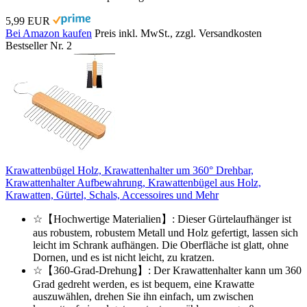
5,99 EUR
Bei Amazon kaufen
Preis inkl. MwSt., zzgl. Versandkosten
Bestseller Nr. 2
Krawattenbügel Holz, Krawattenhalter um 360° Drehbar,
Krawattenhalter Aufbewahrung, Krawattenbügel aus Holz,
Krawatten, Gürtel, Schals, Accessoires und Mehr
☆【Hochwertige Materialien】: Dieser Gürtelaufhänger ist
aus robustem, robustem Metall und Holz gefertigt, lassen sich
leicht im Schrank aufhängen. Die Oberfläche ist glatt, ohne
Dornen, und es ist nicht leicht, zu kratzen.
☆【360-Grad-Drehung】: Der Krawattenhalter kann um 360
Grad gedreht werden, es ist bequem, eine Krawatte
auszuwählen, drehen Sie ihn einfach, um zwischen