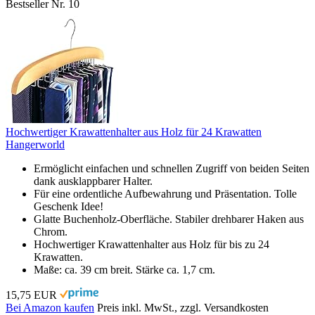
Bestseller Nr. 10
Hochwertiger Krawattenhalter aus Holz für 24 Krawatten
Hangerworld
Ermöglicht einfachen und schnellen Zugriff von beiden Seiten
dank ausklappbarer Halter.
Für eine ordentliche Aufbewahrung und Präsentation. Tolle
Geschenk Idee!
Glatte Buchenholz-Oberfläche. Stabiler drehbarer Haken aus
Chrom.
Hochwertiger Krawattenhalter aus Holz für bis zu 24
Krawatten.
Maße: ca. 39 cm breit. Stärke ca. 1,7 cm.
15,75 EUR
Bei Amazon kaufen
Preis inkl. MwSt., zzgl. Versandkosten