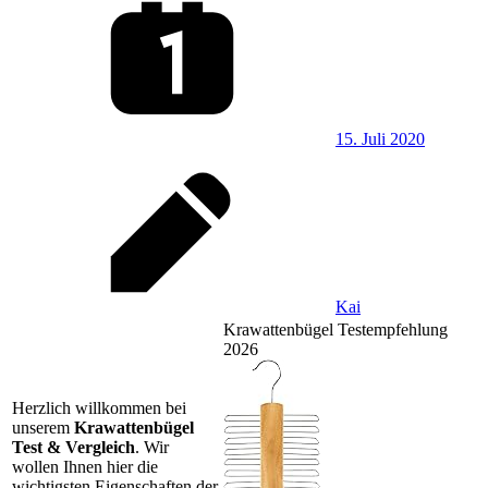
15. Juli 2020
Kai
Krawattenbügel Testempfehlung
2026
Herzlich willkommen bei
unserem
Krawattenbügel
Test & Vergleich
. Wir
wollen Ihnen hier die
wichtigsten Eigenschaften der