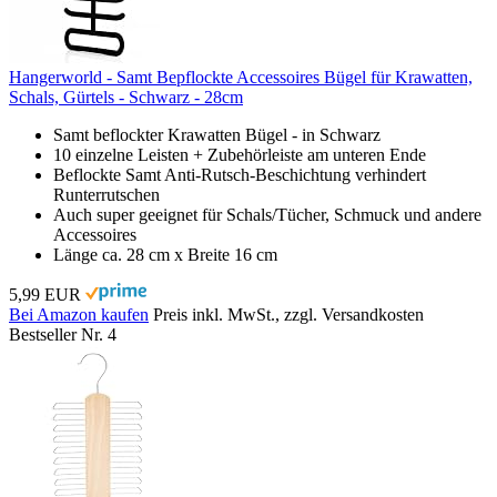
Hangerworld - Samt Bepflockte Accessoires Bügel für Krawatten,
Schals, Gürtels - Schwarz - 28cm
Samt beflockter Krawatten Bügel - in Schwarz
10 einzelne Leisten + Zubehörleiste am unteren Ende
Beflockte Samt Anti-Rutsch-Beschichtung verhindert
Runterrutschen
Auch super geeignet für Schals/Tücher, Schmuck und andere
Accessoires
Länge ca. 28 cm x Breite 16 cm
5,99 EUR
Bei Amazon kaufen
Preis inkl. MwSt., zzgl. Versandkosten
Bestseller Nr. 4