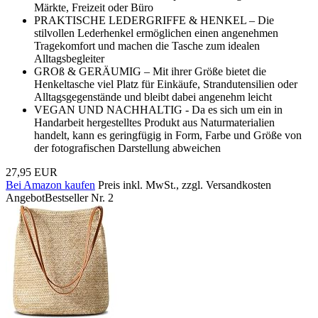
Märkte, Freizeit oder Büro
PRAKTISCHE LEDERGRIFFE & HENKEL – Die
stilvollen Lederhenkel ermöglichen einen angenehmen
Tragekomfort und machen die Tasche zum idealen
Alltagsbegleiter
GROß & GERÄUMIG – Mit ihrer Größe bietet die
Henkeltasche viel Platz für Einkäufe, Strandutensilien oder
Alltagsgegenstände und bleibt dabei angenehm leicht
VEGAN UND NACHHALTIG - Da es sich um ein in
Handarbeit hergestelltes Produkt aus Naturmaterialien
handelt, kann es geringfügig in Form, Farbe und Größe von
der fotografischen Darstellung abweichen
27,95 EUR
Bei Amazon kaufen
Preis inkl. MwSt., zzgl. Versandkosten
Angebot
Bestseller Nr. 2