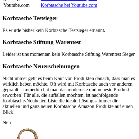
Youtube.com
Korbtasche bei Youtube.com
Korbtasche Testsieger
Es wurde bisher kein Korbtasche Testsieger ernannt.
Korbtasche Stiftung Warentest
Leider ist uns momentan kein Korbtasche Stiftung Warentest Sieger.
Korbtasche Neuerscheinungen
Nicht immer geht es beim Kauf von Produkten danach, dass man es
wirklich haben möchte. Oft wird mit Korbtasche auch vor anderen
geprahlt – immerhin hat man das modernste und neueste Produkt
erworben! Für alle, die auffallen möchten, ist nachfolgende
Korbtasche-Neuheiten Liste die ideale Lösung – Immer die
aktuellen und ganz neuen Korbtasche-Amazon-Produkte auf einen
Blick!
Neu