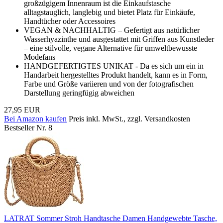
großzügigem Innenraum ist die Einkaufstasche
alltagstauglich, langlebig und bietet Platz für Einkäufe,
Handtücher oder Accessoires
VEGAN & NACHHALTIG – Gefertigt aus natürlicher
Wasserhyazinthe und ausgestattet mit Griffen aus Kunstleder
– eine stilvolle, vegane Alternative für umweltbewusste
Modefans
HANDGEFERTIGTES UNIKAT - Da es sich um ein in
Handarbeit hergestelltes Produkt handelt, kann es in Form,
Farbe und Größe variieren und von der fotografischen
Darstellung geringfügig abweichen
27,95 EUR
Bei Amazon kaufen
Preis inkl. MwSt., zzgl. Versandkosten
Bestseller Nr. 8
LATRAT Sommer Stroh Handtasche Damen Handgewebte Tasche,