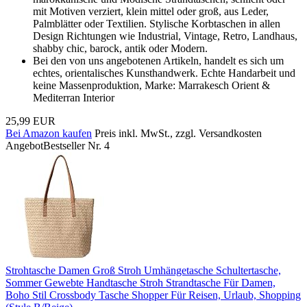
mit Motiven verziert, klein mittel oder groß, aus Leder,
Palmblätter oder Textilien. Stylische Korbtaschen in allen
Design Richtungen wie Industrial, Vintage, Retro, Landhaus,
shabby chic, barock, antik oder Modern.
Bei den von uns angebotenen Artikeln, handelt es sich um
echtes, orientalisches Kunsthandwerk. Echte Handarbeit und
keine Massenproduktion, Marke: Marrakesch Orient &
Mediterran Interior
25,99 EUR
Bei Amazon kaufen
Preis inkl. MwSt., zzgl. Versandkosten
Angebot
Bestseller Nr. 4
Strohtasche Damen Groß Stroh Umhängetasche Schultertasche,
Sommer Gewebte Handtasche Stroh Strandtasche Für Damen,
Boho Stil Crossbody Tasche Shopper Für Reisen, Urlaub, Shopping