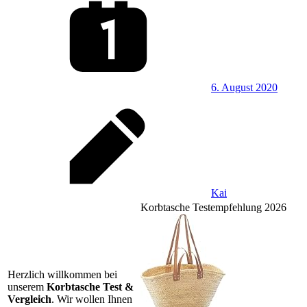
6. August 2020
Kai
Korbtasche Testempfehlung 2026
Herzlich willkommen bei
unserem
Korbtasche Test &
Vergleich
. Wir wollen Ihnen