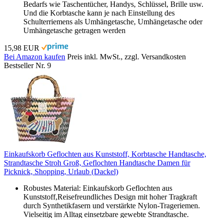
Bedarfs wie Taschentücher, Handys, Schlüssel, Brille usw.
Und die Korbtasche kann je nach Einstellung des
Schulterriemens als Umhängetasche, Umhängetasche oder
Umhängetasche getragen werden
15,98 EUR
Bei Amazon kaufen
Preis inkl. MwSt., zzgl. Versandkosten
Bestseller Nr. 9
Einkaufskorb Geflochten aus Kunststoff, Korbtasche Handtasche,
Strandtasche Stroh Groß, Geflochten Handtasche Damen für
Picknick, Shopping, Urlaub (Dackel)
Robustes Material: Einkaufskorb Geflochten aus
Kunststoff,Reisefreundliches Design mit hoher Tragkraft
durch Synthetikfasern und verstärkte Nylon-Trageriemen.
Vielseitig im Alltag einsetzbare gewebte Strandtasche.