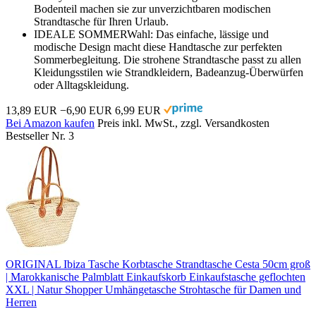
Bodenteil machen sie zur unverzichtbaren modischen
Strandtasche für Ihren Urlaub.
IDEALE SOMMERWahl: Das einfache, lässige und
modische Design macht diese Handtasche zur perfekten
Sommerbegleitung. Die strohene Strandtasche passt zu allen
Kleidungsstilen wie Strandkleidern, Badeanzug-Überwürfen
oder Alltagskleidung.
13,89 EUR
−6,90 EUR
6,99 EUR
Bei Amazon kaufen
Preis inkl. MwSt., zzgl. Versandkosten
Bestseller Nr. 3
ORIGINAL Ibiza Tasche Korbtasche Strandtasche Cesta 50cm groß
| Marokkanische Palmblatt Einkaufskorb Einkaufstasche geflochten
XXL | Natur Shopper Umhängetasche Strohtasche für Damen und
Herren