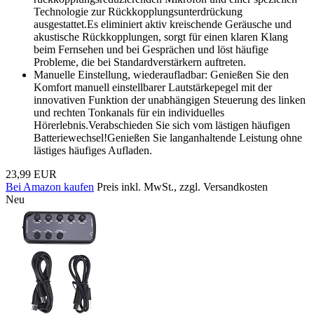
Technologie zur Rückkopplungsunterdrückung
ausgestattet.Es eliminiert aktiv kreischende Geräusche und
akustische Rückkopplungen, sorgt für einen klaren Klang
beim Fernsehen und bei Gesprächen und löst häufige
Probleme, die bei Standardverstärkern auftreten.
Manuelle Einstellung, wiederaufladbar: Genießen Sie den
Komfort manuell einstellbarer Lautstärkepegel mit der
innovativen Funktion der unabhängigen Steuerung des linken
und rechten Tonkanals für ein individuelles
Hörerlebnis.Verabschieden Sie sich vom lästigen häufigen
Batteriewechsel!Genießen Sie langanhaltende Leistung ohne
lästiges häufiges Aufladen.
23,99 EUR
Bei Amazon kaufen
Preis inkl. MwSt., zzgl. Versandkosten
Neu