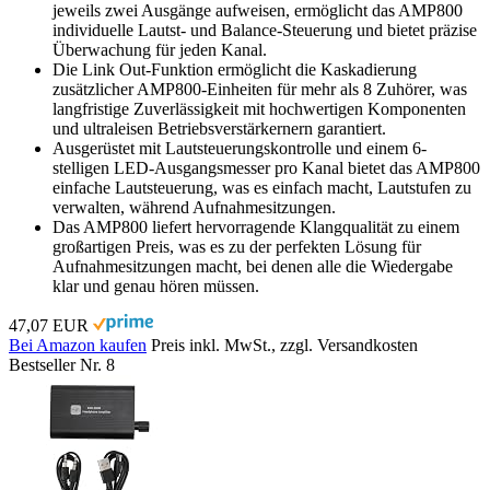
jeweils zwei Ausgänge aufweisen, ermöglicht das AMP800
individuelle Lautst- und Balance-Steuerung und bietet präzise
Überwachung für jeden Kanal.
Die Link Out-Funktion ermöglicht die Kaskadierung
zusätzlicher AMP800-Einheiten für mehr als 8 Zuhörer, was
langfristige Zuverlässigkeit mit hochwertigen Komponenten
und ultraleisen Betriebsverstärkernern garantiert.
Ausgerüstet mit Lautsteuerungskontrolle und einem 6-
stelligen LED-Ausgangsmesser pro Kanal bietet das AMP800
einfache Lautsteuerung, was es einfach macht, Lautstufen zu
verwalten, während Aufnahmesitzungen.
Das AMP800 liefert hervorragende Klangqualität zu einem
großartigen Preis, was es zu der perfekten Lösung für
Aufnahmesitzungen macht, bei denen alle die Wiedergabe
klar und genau hören müssen.
47,07 EUR
Bei Amazon kaufen
Preis inkl. MwSt., zzgl. Versandkosten
Bestseller Nr. 8