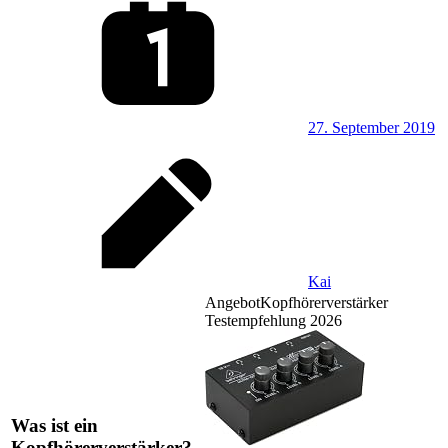
27. September 2019
Kai
Angebot
Kopfhörerverstärker
Testempfehlung 2026
Was ist ein
Kopfhörerverstärker?