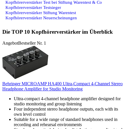
Kopfhörerverstärker Test bei Stiftung Warentest & Co
Kopfhörerverstärker Testsieger
Kopfhörerverstärker Stiftung Warentest
Kopfhörerverstärker Neuerscheinungen
Die TOP 10 Kopfhörerverstärker im Überblick
Angebot
Bestseller Nr. 1
Behringer MICROAMP HA400 Ultra-Compact 4-Channel Stereo
Headphone Amplifier for Studio Monitoring
Ultra-compact 4-channel headphone amplifier designed for
studio monitoring and group listening
Four independent stereo headphone outputs, each with its
own level control
Suitable for a wide range of standard headphones used in
recording and rehearsal environments