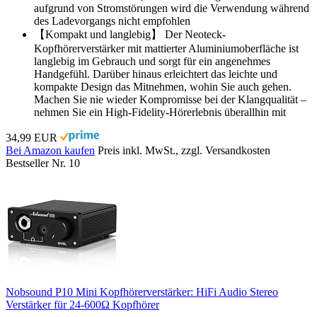
aufgrund von Stromstörungen wird die Verwendung während
des Ladevorgangs nicht empfohlen
【Kompakt und langlebig】 Der Neoteck-
Kopfhörerverstärker mit mattierter Aluminiumoberfläche ist
langlebig im Gebrauch und sorgt für ein angenehmes
Handgefühl. Darüber hinaus erleichtert das leichte und
kompakte Design das Mitnehmen, wohin Sie auch gehen.
Machen Sie nie wieder Kompromisse bei der Klangqualität –
nehmen Sie ein High-Fidelity-Hörerlebnis überallhin mit
34,99 EUR
Bei Amazon kaufen
Preis inkl. MwSt., zzgl. Versandkosten
Bestseller Nr. 10
Nobsound P10 Mini Kopfhörerverstärker: HiFi Audio Stereo
Verstärker für 24-600Ω Kopfhörer