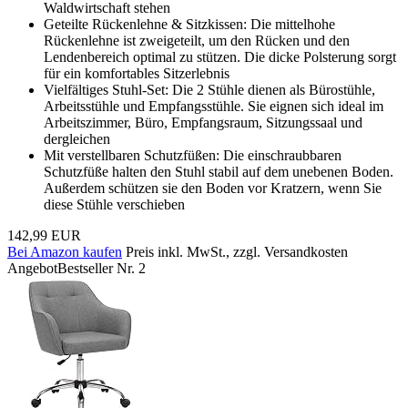
Waldwirtschaft stehen
Geteilte Rückenlehne & Sitzkissen: Die mittelhohe
Rückenlehne ist zweigeteilt, um den Rücken und den
Lendenbereich optimal zu stützen. Die dicke Polsterung sorgt
für ein komfortables Sitzerlebnis
Vielfältiges Stuhl-Set: Die 2 Stühle dienen als Bürostühle,
Arbeitsstühle und Empfangsstühle. Sie eignen sich ideal im
Arbeitszimmer, Büro, Empfangsraum, Sitzungssaal und
dergleichen
Mit verstellbaren Schutzfüßen: Die einschraubbaren
Schutzfüße halten den Stuhl stabil auf dem unebenen Boden.
Außerdem schützen sie den Boden vor Kratzern, wenn Sie
diese Stühle verschieben
142,99 EUR
Bei Amazon kaufen
Preis inkl. MwSt., zzgl. Versandkosten
Angebot
Bestseller Nr. 2