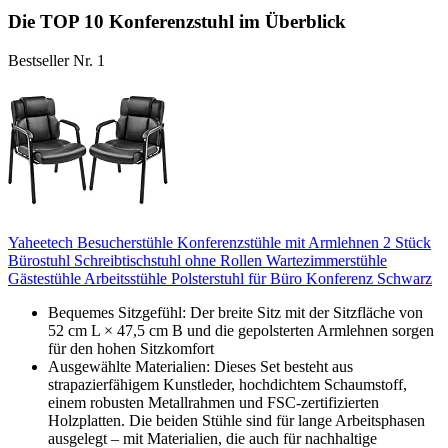
Die TOP 10 Konferenzstuhl im Überblick
Bestseller Nr. 1
Yaheetech Besucherstühle Konferenzstühle mit Armlehnen 2 Stück
Bürostuhl Schreibtischstuhl ohne Rollen Wartezimmerstühle
Gästestühle Arbeitsstühle Polsterstuhl für Büro Konferenz Schwarz
Bequemes Sitzgefühl: Der breite Sitz mit der Sitzfläche von
52 cm L × 47,5 cm B und die gepolsterten Armlehnen sorgen
für den hohen Sitzkomfort
Ausgewählte Materialien: Dieses Set besteht aus
strapazierfähigem Kunstleder, hochdichtem Schaumstoff,
einem robusten Metallrahmen und FSC-zertifizierten
Holzplatten. Die beiden Stühle sind für lange Arbeitsphasen
ausgelegt – mit Materialien, die auch für nachhaltige