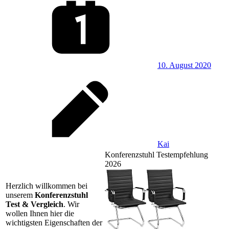
10. August 2020
Kai
Konferenzstuhl Testempfehlung
2026
Herzlich willkommen bei
unserem
Konferenzstuhl
Test & Vergleich
. Wir
wollen Ihnen hier die
wichtigsten Eigenschaften der