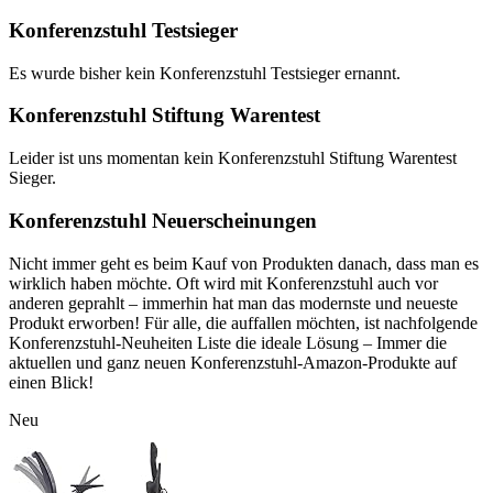
Konferenzstuhl Testsieger
Es wurde bisher kein Konferenzstuhl Testsieger ernannt.
Konferenzstuhl Stiftung Warentest
Leider ist uns momentan kein Konferenzstuhl Stiftung Warentest
Sieger.
Konferenzstuhl Neuerscheinungen
Nicht immer geht es beim Kauf von Produkten danach, dass man es
wirklich haben möchte. Oft wird mit Konferenzstuhl auch vor
anderen geprahlt – immerhin hat man das modernste und neueste
Produkt erworben! Für alle, die auffallen möchten, ist nachfolgende
Konferenzstuhl-Neuheiten Liste die ideale Lösung – Immer die
aktuellen und ganz neuen Konferenzstuhl-Amazon-Produkte auf
einen Blick!
Neu