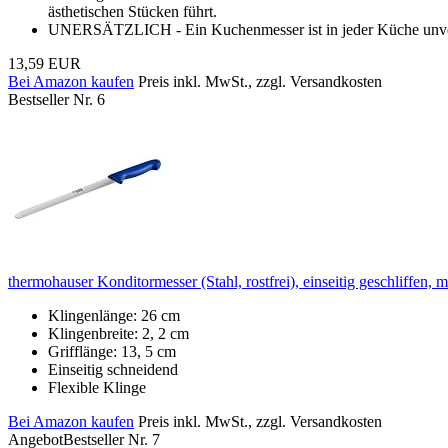
ästhetischen Stücken führt.
UNERSÄTZLICH - Ein Kuchenmesser ist in jeder Küche unverzic
13,59 EUR
Bei Amazon kaufen
Preis inkl. MwSt., zzgl. Versandkosten
Bestseller Nr. 6
thermohauser Konditormesser (Stahl, rostfrei), einseitig geschliffen, 
Klingenlänge: 26 cm
Klingenbreite: 2, 2 cm
Grifflänge: 13, 5 cm
Einseitig schneidend
Flexible Klinge
Bei Amazon kaufen
Preis inkl. MwSt., zzgl. Versandkosten
Angebot
Bestseller Nr. 7