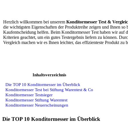
Herzlich willkommen bei unserem
Konditormesser Test & Verglei
die wichtigsten Eigenschaften der Produktreihe zeigen und Ihnen so b
Kaufentscheidung helfen. Beim Konditormesser Test haben wir auf d
Kriterien geachtet, um ein gutes Testergebnis liefern zu können. Du
Vergleich machen wir es Ihnen leichter, das effizienteste Produkt zu 
Inhaltsverzeichnis
Die TOP 10 Konditormesser im Überblick
Konditormesser Test bei Stiftung Warentest & Co
Konditormesser Testsieger
Konditormesser Stiftung Warentest
Konditormesser Neuerscheinungen
Die TOP 10 Konditormesser im Überblick