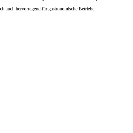
h auch hervorragend für gastronomische Betriebe.