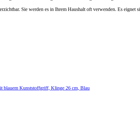
htbar. Sie werden es in Ihrem Haushalt oft verwenden. Es eignet sic
mit blauem Kunststoffgriff, Klinge 26 cm, Blau