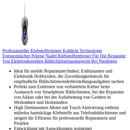
Professioneller Klebstoffreiniger Kaltlicht Technologie
Ergonomischer Präzise Nadel Klebstoffentferner Für Die Reparatur
Von Elektronikgeräten Bildschirmreparaturgerät Bei Niedrigen
Ideal für mobile Reparaturtechniker, Enthusiasten und
Elektronik Hobbyisten, die Zuverlässigkeitstools für
empfindliche Bildschirmwiederherstellungsaufgaben suchen
Perfekt zum Entfernen von verhärtetem Kleber beim
Austausch von Smartphone Bildschirmen, bei der Reparatur
von Akkus oder bei der Aufarbeitung von Geräten in
Werkstätten und Heimstudios
High Drehmomors Motor mit Touch Aktivierung entfernt
mühelos hartnäckige Klebstoffe aus Telefonbildschirmen und
steigert die Effizienz für professionelle Reparaturen und
Projekte
Entwicklung mit Auswirkungen resistenter