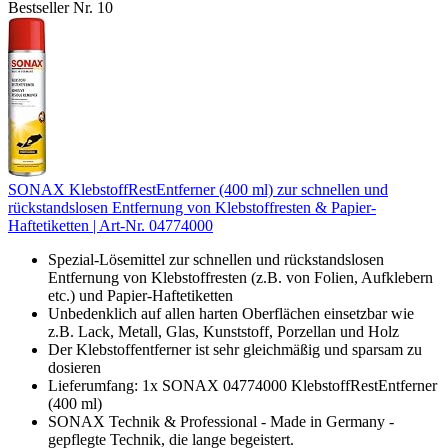
Bestseller Nr. 10
SONAX KlebstoffRestEntferner (400 ml) zur schnellen und
rückstandslosen Entfernung von Klebstoffresten & Papier-
Haftetiketten | Art-Nr. 04774000
Spezial-Lösemittel zur schnellen und rückstandslosen
Entfernung von Klebstoffresten (z.B. von Folien, Aufklebern
etc.) und Papier-Haftetiketten
Unbedenklich auf allen harten Oberflächen einsetzbar wie
z.B. Lack, Metall, Glas, Kunststoff, Porzellan und Holz
Der Klebstoffentferner ist sehr gleichmäßig und sparsam zu
dosieren
Lieferumfang: 1x SONAX 04774000 KlebstoffRestEntferner
(400 ml)
SONAX Technik & Professional - Made in Germany -
gepflegte Technik, die lange begeistert.