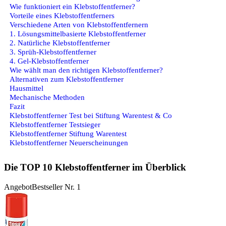
Wie funktioniert ein Klebstoffentferner?
Vorteile eines Klebstoffentferners
Verschiedene Arten von Klebstoffentfernern
1. Lösungsmittelbasierte Klebstoffentferner
2. Natürliche Klebstoffentferner
3. Sprüh-Klebstoffentferner
4. Gel-Klebstoffentferner
Wie wählt man den richtigen Klebstoffentferner?
Alternativen zum Klebstoffentferner
Hausmittel
Mechanische Methoden
Fazit
Klebstoffentferner Test bei Stiftung Warentest & Co
Klebstoffentferner Testsieger
Klebstoffentferner Stiftung Warentest
Klebstoffentferner Neuerscheinungen
Die TOP 10 Klebstoffentferner im Überblick
Angebot
Bestseller Nr. 1