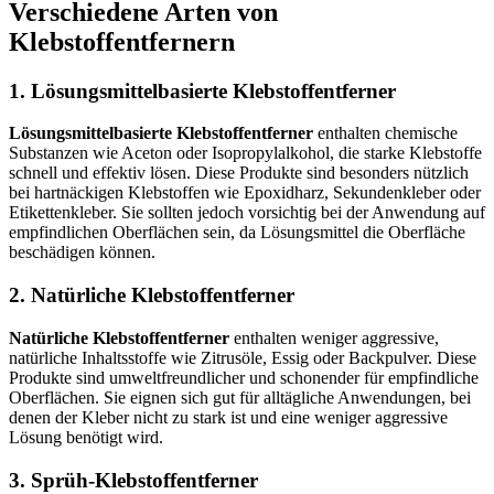
Verschiedene Arten von
Klebstoffentfernern
1. Lösungsmittelbasierte Klebstoffentferner
Lösungsmittelbasierte Klebstoffentferner
enthalten chemische
Substanzen wie Aceton oder Isopropylalkohol, die starke Klebstoffe
schnell und effektiv lösen. Diese Produkte sind besonders nützlich
bei hartnäckigen Klebstoffen wie Epoxidharz, Sekundenkleber oder
Etikettenkleber. Sie sollten jedoch vorsichtig bei der Anwendung auf
empfindlichen Oberflächen sein, da Lösungsmittel die Oberfläche
beschädigen können.
2. Natürliche Klebstoffentferner
Natürliche Klebstoffentferner
enthalten weniger aggressive,
natürliche Inhaltsstoffe wie Zitrusöle, Essig oder Backpulver. Diese
Produkte sind umweltfreundlicher und schonender für empfindliche
Oberflächen. Sie eignen sich gut für alltägliche Anwendungen, bei
denen der Kleber nicht zu stark ist und eine weniger aggressive
Lösung benötigt wird.
3. Sprüh-Klebstoffentferner