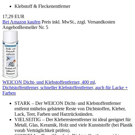
Klebstoff & Fleckenentferner
17,29 EUR
Bei Amazon kaufen
Preis inkl. MwSt., zzgl. Versandkosten
Angebot
Bestseller Nr. 5
WEICON Dicht- und Klebstoffentferner, 400 ml,
Dichtstoffentferner, schneller Klebstoffentferner, auch für Lacke +
Farben
STARK – Der WEICON Dicht- und Klebstoffentferner
entfernt mühelos gehärtete Reste von Dichtstoffen, Kleber,
Lack, Teer, Farben und Harzrückständen.
VIELSEITIG – Der Kleberesteentferner ist ideal geeignet für
Metall, Glas, Keramik, Holz und viele Kunststoffe (bei Plastik
vorab Verträglichkeit prüfen).