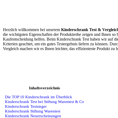
Herzlich willkommen bei unserem
Kinderschrank Test & Vergleic
die wichtigsten Eigenschaften der Produktreihe zeigen und Ihnen so b
Kaufentscheidung helfen. Beim Kinderschrank Test haben wir auf di
Kriterien geachtet, um ein gutes Testergebnis liefern zu können. Du
Vergleich machen wir es Ihnen leichter, das effizienteste Produkt zu 
Inhaltsverzeichnis
Die TOP 10 Kinderschrank im Überblick
Kinderschrank Test bei Stiftung Warentest & Co
Kinderschrank Testsieger
Kinderschrank Stiftung Warentest
Kinderschrank Neuerscheinungen