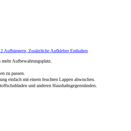
 Aufhängern, Zusätzliche Aufkleber Enthalten
en mehr Aufbewahrungsplatz.
n zu passen.
ung einfach mit einem feuchten Lappen abwischen.
offschubladen und anderen Haushaltsgegenständen.