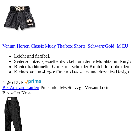
Venum Herren Classic Muay Thaibox Shorts, Schwarz/Gold, M EU
Leicht und flexibel.
Seitenschlitze: speziell entwickelt, um deine Mobilität im Ring
Breiter traditioneller Gürtel mit schmaler Kordel: für optimalen 
Kleines Venum-Logo: für ein klassisches und dezentes Design.
41,95 EUR
Bei Amazon kaufen
Preis inkl. MwSt., zzgl. Versandkosten
Bestseller Nr. 4