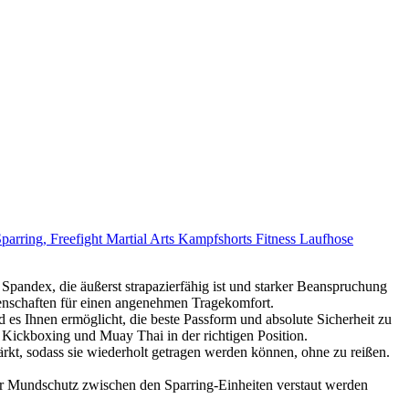
ing, Freefight Martial Arts Kampfshorts Fitness Laufhose
 die äußerst strapazierfähig ist und starker Beanspruchung
igenschaften für einen angenehmen Tragekomfort.
Ihnen ermöglicht, die beste Passform und absolute Sicherheit zu
 Kickboxing und Muay Thai in der richtigen Position.
sodass sie wiederholt getragen werden können, ohne zu reißen.
Mundschutz zwischen den Sparring-Einheiten verstaut werden