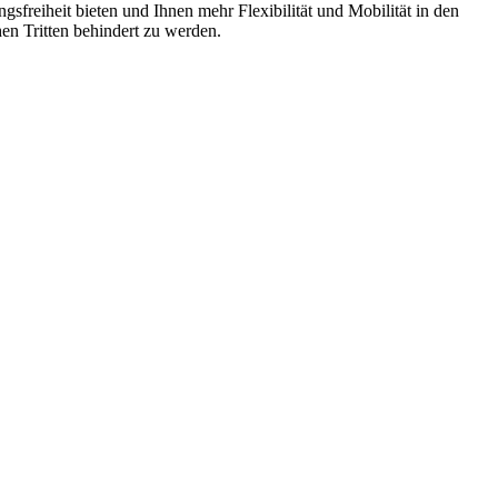
it bieten und Ihnen mehr Flexibilität und Mobilität in den
en Tritten behindert zu werden.