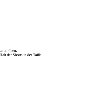
 zu erhöhen.
Halt der Shorts in der Taille.