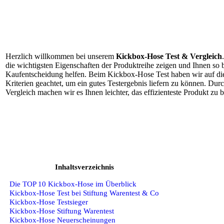
Herzlich willkommen bei unserem
Kickbox-Hose Test & Vergleich
die wichtigsten Eigenschaften der Produktreihe zeigen und Ihnen so b
Kaufentscheidung helfen. Beim Kickbox-Hose Test haben wir auf di
Kriterien geachtet, um ein gutes Testergebnis liefern zu können. D
Vergleich machen wir es Ihnen leichter, das effizienteste Produkt zu 
Inhaltsverzeichnis
Die TOP 10 Kickbox-Hose im Überblick
Kickbox-Hose Test bei Stiftung Warentest & Co
Kickbox-Hose Testsieger
Kickbox-Hose Stiftung Warentest
Kickbox-Hose Neuerscheinungen