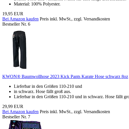
Material: 100% Polyester.
19,95 EUR
Bei Amazon kaufen
Preis inkl. MwSt., zzgl. Versandkosten
Bestseller Nr. 6
KWON® Baumwollhose 2023 Kick Pants Karate Hose schwarz 8oz
Lieferbar in den Größen 110-210 und
in schwarz. Hose fällt groß aus.
Lieferbar in den Größen 110-210 und in schwarz. Hose fällt gr
29,99 EUR
Bei Amazon kaufen
Preis inkl. MwSt., zzgl. Versandkosten
Bestseller Nr. 7