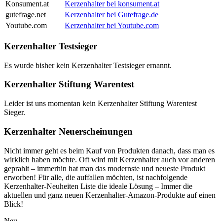
Konsument.at
Kerzenhalter bei konsument.at
gutefrage.net
Kerzenhalter bei Gutefrage.de
Youtube.com
Kerzenhalter bei Youtube.com
Kerzenhalter Testsieger
Es wurde bisher kein Kerzenhalter Testsieger ernannt.
Kerzenhalter Stiftung Warentest
Leider ist uns momentan kein Kerzenhalter Stiftung Warentest
Sieger.
Kerzenhalter Neuerscheinungen
Nicht immer geht es beim Kauf von Produkten danach, dass man es
wirklich haben möchte. Oft wird mit Kerzenhalter auch vor anderen
geprahlt – immerhin hat man das modernste und neueste Produkt
erworben! Für alle, die auffallen möchten, ist nachfolgende
Kerzenhalter-Neuheiten Liste die ideale Lösung – Immer die
aktuellen und ganz neuen Kerzenhalter-Amazon-Produkte auf einen
Blick!
Neu