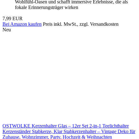
Wohlfühl-Oasen und schafft immersive Erlebnisse, die als
fokale Erinnerungsträger wirken
7,99 EUR
Bei Amazon kaufen
Preis inkl. MwSt., zzgl. Versandkosten
Neu
OSTWOLKE Kerzenhalter Glas – 12er Set 2-in-1 Teelichthalter
Kerzenständer Stabkerze, Klar Stabkerzenhalter – Vintage Deko für
Zuhause, Wohnzimmer, Party, Hochzeit & Weihnachten