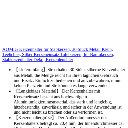
AOMIG Kerzenhalter für Stabkerzen, 30 Stück Metall Klein,
Teelichter, Silber Kerzeneinsatz Tafelkerzen, für Baumkerzen,
Stabkerzenhalter Deko, Kerzenleuchter
【Lieferumfang】Sie erhalten 30 Stück silberne Kerzenhalter
aus Metall, die Menge reicht für Ihren täglichen Gebrauch
und Ersatz. Einfach zu bedienen und aufzubewahren, nimmt
keinen Platz ein und Sie können es lange verwenden.
【Langlebiges Material】 Der Kerzenhalter mit
Kerzeneinsatz besteht aus hochwertigem
Aluminiumlegierungsmaterial, das stark und langlebig,
hitzebeständig, zuverlässig und sicher in der Anwendung ist
und nicht leicht zu brechen oder zu verformen ist.
【Kerzenhaltergröße】 Der Außendurchmesser des
Kerzenhalters beträgt ca. 20,4 mm, der Innendurchmesser ca.