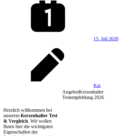
15. Juli 2020
Kai
Angebot
Kerzenhalter
Testempfehlung 2026
Herzlich willkommen bei
unserem
Kerzenhalter Test
& Vergleich
. Wir wollen
Ihnen hier die wichtigsten
Eigenschaften der