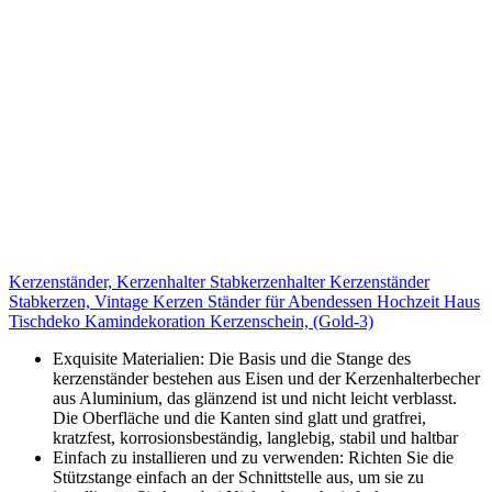
Kerzenständer, Kerzenhalter Stabkerzenhalter Kerzenständer
Stabkerzen, Vintage Kerzen Ständer für Abendessen Hochzeit Haus
Tischdeko Kamindekoration Kerzenschein, (Gold-3)
Exquisite Materialien: Die Basis und die Stange des
kerzenständer bestehen aus Eisen und der Kerzenhalterbecher
aus Aluminium, das glänzend ist und nicht leicht verblasst.
Die Oberfläche und die Kanten sind glatt und gratfrei,
kratzfest, korrosionsbeständig, langlebig, stabil und haltbar
Einfach zu installieren und zu verwenden: Richten Sie die
Stützstange einfach an der Schnittstelle aus, um sie zu