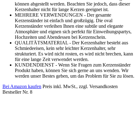
können abgestellt werden. Beachten Sie jedoch, dass dieser
Kerzenhalter nicht für lange Kerzen geeignet ist.
MEHRERE VERWENDUNGEN - Der gesamte
Kerzenständer ist einfach und großzügig. Die oval
Kerzenständer verleihen Ihnen eine subtile und elegante
Atmosphäre und eignen sich perfekt für Einweihungspartys,
Hochzeiten und Abendessen bei Kerzenschein.
QUALITÄTSMATERIAL - Der Kerzenhalter besteht aus
Schmiedeeisen, kein sehr leichter Kerzenhalter, sehr
strukturiert. Es wird nicht rosten, es wird nicht brechen, kann
für eine lange Zeit verwendet werden.
KUNDENDIENST - Wenn Sie Fragen zum Kerzenständer
Produkt haben, können Sie sich gerne an uns wenden. Wir
werden unser Bestes geben, um das Problem für Sie zu lösen.
Bei Amazon kaufen
Preis inkl. MwSt., zzgl. Versandkosten
Bestseller Nr. 8