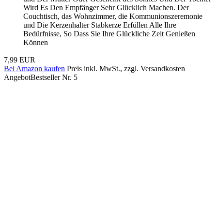
Wird Es Den Empfänger Sehr Glücklich Machen. Der
Couchtisch, das Wohnzimmer, die Kommunionszeremonie
und Die Kerzenhalter Stabkerze Erfüllen Alle Ihre
Bedürfnisse, So Dass Sie Ihre Glückliche Zeit Genießen
Können
7,99 EUR
Bei Amazon kaufen
Preis inkl. MwSt., zzgl. Versandkosten
Angebot
Bestseller Nr. 5