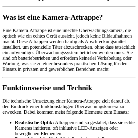
Was ist eine Kamera-Attrappe?
Eine Kamera-Attrappe ist eine unechte Überwachungskamera, die
optisch wie ein echtes Gerät aussieht, jedoch keine Bildaufnahmen
macht. Diese Attrappen werden häufig als Abschreckungsmittel
installiert, um potenzielle Täter abzuschrecken, ohne dass tatsächlich
ein aufwendiges Überwachungssystem betrieben werden muss. Sie
sind oft batteriebetrieben und erfordern keinerlei Verkabelung oder
Wartung, was sie zu einer besonders praktischen Lösung für den
Einsatz in privaten und gewerblichen Bereichen macht.
Funktionsweise und Technik
Die technische Umsetzung einer Kamera-Attrappe zielt darauf ab,
den Eindruck einer funktionsfähigen Überwachungskamera zu
erwecken. Dabei kommen meist folgende Elemente zum Einsatz:
Realistische Optik:
Attrappen sind so gestaltet, dass sie echte
Kameras imitieren, oft inklusive LED-Anzeigen oder
beweglichen Elementen.