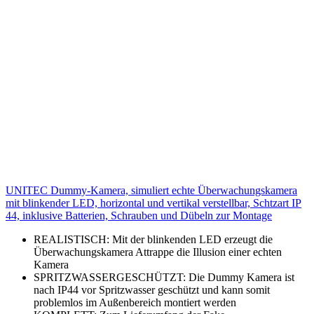
UNITEC Dummy-Kamera, simuliert echte Überwachungskamera
mit blinkender LED, horizontal und vertikal verstellbar, Schtzart IP
44, inklusive Batterien, Schrauben und Dübeln zur Montage
REALISTISCH: Mit der blinkenden LED erzeugt die
Überwachungskamera Attrappe die Illusion einer echten
Kamera
SPRITZWASSERGESCHÜTZT: Die Dummy Kamera ist
nach IP44 vor Spritzwasser geschützt und kann somit
problemlos im Außenbereich montiert werden