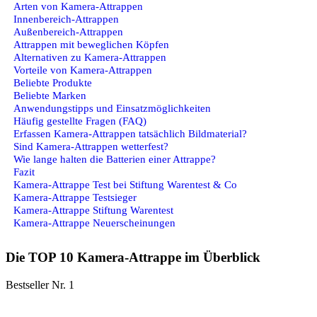
Arten von Kamera-Attrappen
Innenbereich-Attrappen
Außenbereich-Attrappen
Attrappen mit beweglichen Köpfen
Alternativen zu Kamera-Attrappen
Vorteile von Kamera-Attrappen
Beliebte Produkte
Beliebte Marken
Anwendungstipps und Einsatzmöglichkeiten
Häufig gestellte Fragen (FAQ)
Erfassen Kamera-Attrappen tatsächlich Bildmaterial?
Sind Kamera-Attrappen wetterfest?
Wie lange halten die Batterien einer Attrappe?
Fazit
Kamera-Attrappe Test bei Stiftung Warentest & Co
Kamera-Attrappe Testsieger
Kamera-Attrappe Stiftung Warentest
Kamera-Attrappe Neuerscheinungen
Die TOP 10 Kamera-Attrappe im Überblick
Bestseller Nr. 1