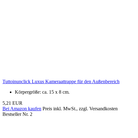
Tuttoinunclick Luxus Kameraattrappe für den Außenbereich
Körpergröße: ca. 15 x 8 cm.
5,21 EUR
Bei Amazon kaufen
Preis inkl. MwSt., zzgl. Versandkosten
Bestseller Nr. 2