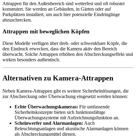
Attrappen für den Außenbereich sind wetterfest und oft robuster
konstruiert. Sie werden an Gebäuden, in Gärten oder auf
Parkplätzen installiert, um auch hier potenzielle Eindringlinge
abzuschrecken.
Attrappen mit beweglichen Köpfen
Diese Modelle verfügen über dreh- oder schwenkbare Köpfe, die
den Eindruck erwecken, dass die Kamera aktiv den Bereich
überwacht. Solche Attrappen erhöhen den Abschreckungseffekt und
wirken besonders authentisch.
Alternativen zu Kamera-Attrappen
Neben Kamera-Attrappen gibt es weitere Sicherheitslösungen, die
zur Abschreckung oder Überwachung eingesetzt werden können:
Echte Überwachungskameras:
Für umfassende
Sicherheitskonzepte bieten sich funktionsfähige
Überwachungssysteme mit Aufzeichnungsfunktion an.
Scheinwerfer und Alarmanlagen:
Auch
Beleuchtungsanlagen und akustische Alarmanlagen können
als Abschreckungsmittel dienen.