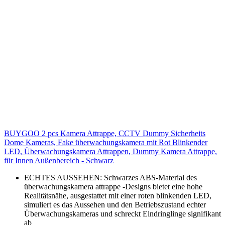
BUYGOO 2 pcs Kamera Attrappe, CCTV Dummy Sicherheits
Dome Kameras, Fake überwachungskamera mit Rot Blinkender
LED, Überwachungskamera Attrappen, Dummy Kamera Attrappe,
für Innen Außenbereich - Schwarz
ECHTES AUSSEHEN: Schwarzes ABS-Material des
überwachungskamera attrappe -Designs bietet eine hohe
Realitätsnähe, ausgestattet mit einer roten blinkenden LED,
simuliert es das Aussehen und den Betriebszustand echter
Überwachungskameras und schreckt Eindringlinge signifikant
ab