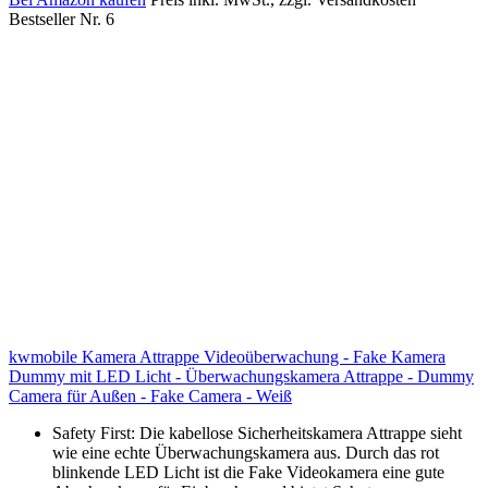
Bestseller Nr. 6
kwmobile Kamera Attrappe Videoüberwachung - Fake Kamera
Dummy mit LED Licht - Überwachungskamera Attrappe - Dummy
Camera für Außen - Fake Camera - Weiß
Safety First: Die kabellose Sicherheitskamera Attrappe sieht
wie eine echte Überwachungskamera aus. Durch das rot
blinkende LED Licht ist die Fake Videokamera eine gute