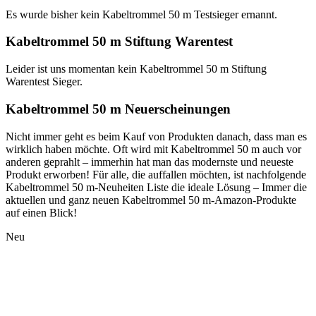
Es wurde bisher kein Kabeltrommel 50 m Testsieger ernannt.
Kabeltrommel 50 m Stiftung Warentest
Leider ist uns momentan kein Kabeltrommel 50 m Stiftung
Warentest Sieger.
Kabeltrommel 50 m Neuerscheinungen
Nicht immer geht es beim Kauf von Produkten danach, dass man es
wirklich haben möchte. Oft wird mit Kabeltrommel 50 m auch vor
anderen geprahlt – immerhin hat man das modernste und neueste
Produkt erworben! Für alle, die auffallen möchten, ist nachfolgende
Kabeltrommel 50 m-Neuheiten Liste die ideale Lösung – Immer die
aktuellen und ganz neuen Kabeltrommel 50 m-Amazon-Produkte
auf einen Blick!
Neu