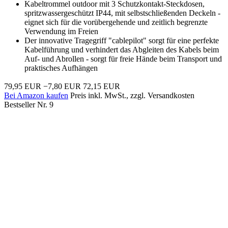
Kabeltrommel outdoor mit 3 Schutzkontakt-Steckdosen,
spritzwassergeschützt IP44, mit selbstschließenden Deckeln -
eignet sich für die vorübergehende und zeitlich begrenzte
Verwendung im Freien
Der innovative Tragegriff "cablepilot" sorgt für eine perfekte
Kabelführung und verhindert das Abgleiten des Kabels beim
Auf- und Abrollen - sorgt für freie Hände beim Transport und
praktisches Aufhängen
79,95 EUR
−7,80 EUR
72,15 EUR
Bei Amazon kaufen
Preis inkl. MwSt., zzgl. Versandkosten
Bestseller Nr. 9