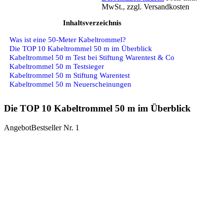
MwSt., zzgl. Versandkosten
Inhaltsverzeichnis
Was ist eine 50-Meter Kabeltrommel?
Die TOP 10 Kabeltrommel 50 m im Überblick
Kabeltrommel 50 m Test bei Stiftung Warentest & Co
Kabeltrommel 50 m Testsieger
Kabeltrommel 50 m Stiftung Warentest
Kabeltrommel 50 m Neuerscheinungen
Die TOP 10 Kabeltrommel 50 m im Überblick
Angebot
Bestseller Nr. 1