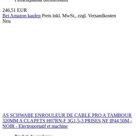
246,51 EUR
Bei Amazon kaufen
Preis inkl. MwSt., zzgl. Versandkosten
Neu
AS SCHWABE ENROULEUR DE CABLE PRO A TAMBOUR
320MM A CLAPETS H07RN-F 3G1,5-3 PRISES NF IP44 50M -
NOIR - Electroportatif et machine