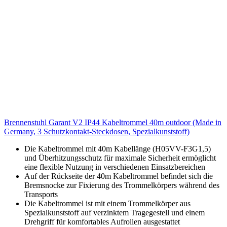
Brennenstuhl Garant V2 IP44 Kabeltrommel 40m outdoor (Made in
Germany, 3 Schutzkontakt-Steckdosen, Spezialkunststoff)
Die Kabeltrommel mit 40m Kabellänge (H05VV-F3G1,5)
und Überhitzungsschutz für maximale Sicherheit ermöglicht
eine flexible Nutzung in verschiedenen Einsatzbereichen
Auf der Rückseite der 40m Kabeltrommel befindet sich die
Bremsnocke zur Fixierung des Trommelkörpers während des
Transports
Die Kabeltrommel ist mit einem Trommelkörper aus
Spezialkunststoff auf verzinktem Tragegestell und einem
Drehgriff für komfortables Aufrollen ausgestattet