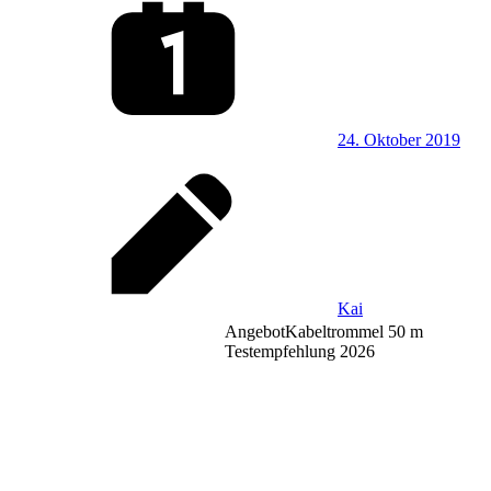
24. Oktober 2019
Kai
Angebot
Kabeltrommel 50 m
Testempfehlung 2026