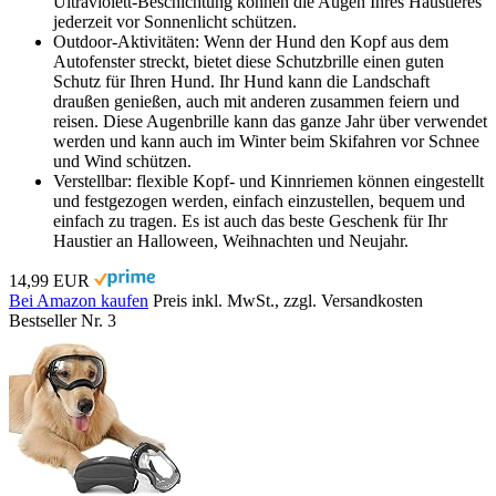
Ultraviolett-Beschichtung können die Augen Ihres Haustieres
jederzeit vor Sonnenlicht schützen.
Outdoor-Aktivitäten: Wenn der Hund den Kopf aus dem
Autofenster streckt, bietet diese Schutzbrille einen guten
Schutz für Ihren Hund. Ihr Hund kann die Landschaft
draußen genießen, auch mit anderen zusammen feiern und
reisen. Diese Augenbrille kann das ganze Jahr über verwendet
werden und kann auch im Winter beim Skifahren vor Schnee
und Wind schützen.
Verstellbar: flexible Kopf- und Kinnriemen können eingestellt
und festgezogen werden, einfach einzustellen, bequem und
einfach zu tragen. Es ist auch das beste Geschenk für Ihr
Haustier an Halloween, Weihnachten und Neujahr.
14,99 EUR
Bei Amazon kaufen
Preis inkl. MwSt., zzgl. Versandkosten
Bestseller Nr. 3