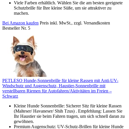
Viele Farben erhältlich. Wählen Sie die am besten geeignete
Schutzbrille für Ihre kleine Süße, um sie attraktiver zu
machen.
Bei Amazon kaufen
Preis inkl. MwSt., zzgl. Versandkosten
Bestseller Nr. 5
PETLESO Hunde-Sonnenbrille für kleine Rassen mit Anti-UV-
Windschutz und Augenschutz, Haustier-Sonnenbrille mit
verstellbaren Riemen für Autofahren/Aktivitäten im Freien –
Schwarz
Kleine Hunde Sonnenbrille: Sicherer Sitz für kleine Rassen
(Malteser/ Havaneser/ Shih Tzus) . Empfehlung: Lassen Sie
Ihr Haustier sie beim Fahren tragen, um sich schnell daran zu
gewöhnen.
Premium Augenschutz: UV-Schutz-Brillen für kleine Hunde