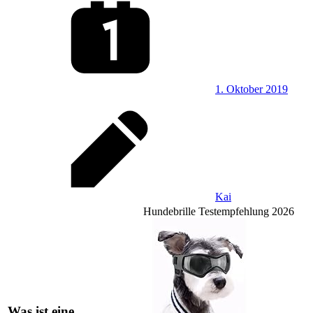
1. Oktober 2019
Kai
Hundebrille Testempfehlung 2026
Was ist eine