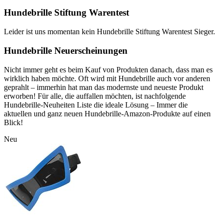
Hundebrille Stiftung Warentest
Leider ist uns momentan kein Hundebrille Stiftung Warentest Sieger.
Hundebrille Neuerscheinungen
Nicht immer geht es beim Kauf von Produkten danach, dass man es
wirklich haben möchte. Oft wird mit Hundebrille auch vor anderen
geprahlt – immerhin hat man das modernste und neueste Produkt
erworben! Für alle, die auffallen möchten, ist nachfolgende
Hundebrille-Neuheiten Liste die ideale Lösung – Immer die
aktuellen und ganz neuen Hundebrille-Amazon-Produkte auf einen
Blick!
Neu