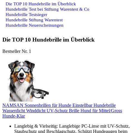
Die TOP 10 Hundebrille im Überblick
Hundebrille Test bei Stiftung Warentest & Co
Hundebrille Testsieger
Hundebrille Stiftung Warentest
Hundebrille Neuerscheinungen
Die TOP 10 Hundebrille im Überblick
Bestseller Nr. 1
NAMSAN Sonnenbrillen für Hunde Einstellbar Hundebrille
Wasserdicht Winddicht UV-Schutz Brille Hund für Mittel/Gross
Hunde-Klar
Langlebig & Vielseitig: Langlebige PC-Linse mit UV-Schutz,
Staubschutz und Beschlagschutz. Schützt Hundeaugen beim