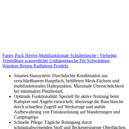
Fanny Pack Herren,Multifunktionale Schultertasche | Vielseitig
Verstellbare wasserdichte Umhängetasche Für Schwimmen
Wandern Reisen Radfahren Pendeln
Smartes Stausystem: Durchdachte Kombination aus
verschließbarem Hauptfach, belüfteten Mesh-Fächern und
multifunktionalen Haltepunkten. Maximale Übersichtlichkeit
bei minimalem Platzbedarf.
Optimale Funktionalität: Speziell für aktive Nutzung beim
Radsport und Angeln entwickelt, überzeugt die Bauchtasche
durch schnellen Zugriff auf Werkzeuge und stabile
Aufbewahrung von Fotoausrüstung auf Wanderungen und
Campingtrips
Schnelle Pflege: Tägliche Reinigung durch
schmutzabweisenden Stoff und fleckenresistente Oberflächen.