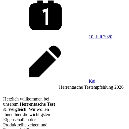
10. Juli 2020
Kai
Herrentasche Testempfehlung 2026
Herzlich willkommen bei
unserem
Herrentasche Test
& Vergleich
. Wir wollen
Ihnen hier die wichtigsten
Eigenschaften der
Produktreihe zeigen und