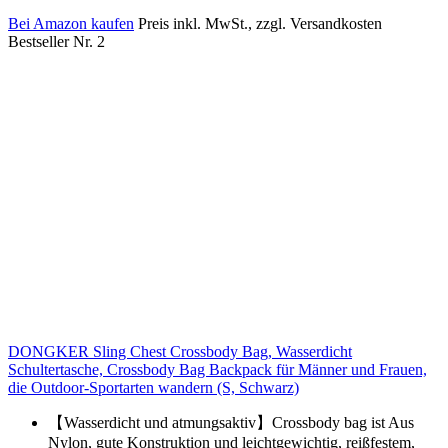
Bei Amazon kaufen
Preis inkl. MwSt., zzgl. Versandkosten
Bestseller Nr. 2
DONGKER Sling Chest Crossbody Bag, Wasserdicht
Schultertasche, Crossbody Bag Backpack für Männer und Frauen,
die Outdoor-Sportarten wandern (S, Schwarz)
【Wasserdicht und atmungsaktiv】Crossbody bag ist Aus
Nylon, gute Konstruktion und leichtgewichtig, reißfestem,