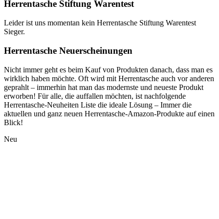
Herrentasche Stiftung Warentest
Leider ist uns momentan kein Herrentasche Stiftung Warentest
Sieger.
Herrentasche Neuerscheinungen
Nicht immer geht es beim Kauf von Produkten danach, dass man es
wirklich haben möchte. Oft wird mit Herrentasche auch vor anderen
geprahlt – immerhin hat man das modernste und neueste Produkt
erworben! Für alle, die auffallen möchten, ist nachfolgende
Herrentasche-Neuheiten Liste die ideale Lösung – Immer die
aktuellen und ganz neuen Herrentasche-Amazon-Produkte auf einen
Blick!
Neu