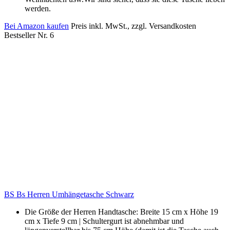
werden.
Bei Amazon kaufen
Preis inkl. MwSt., zzgl. Versandkosten
Bestseller Nr. 6
BS Bs Herren Umhängetasche Schwarz
Die Größe der Herren Handtasche: Breite 15 cm x Höhe 19
cm x Tiefe 9 cm | Schultergurt ist abnehmbar und