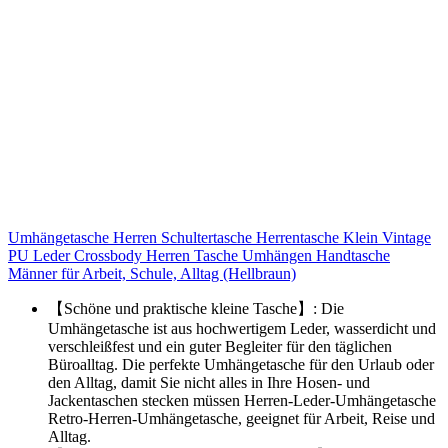
Umhängetasche Herren Schultertasche Herrentasche Klein Vintage
PU Leder Crossbody Herren Tasche Umhängen Handtasche
Männer für Arbeit, Schule, Alltag (Hellbraun)
【Schöne und praktische kleine Tasche】: Die
Umhängetasche ist aus hochwertigem Leder, wasserdicht und
verschleißfest und ein guter Begleiter für den täglichen
Büroalltag. Die perfekte Umhängetasche für den Urlaub oder
den Alltag, damit Sie nicht alles in Ihre Hosen- und
Jackentaschen stecken müssen Herren-Leder-Umhängetasche
Retro-Herren-Umhängetasche, geeignet für Arbeit, Reise und
Alltag.