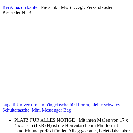
Bei Amazon kaufen
Preis inkl. MwSt., zzgl. Versandkosten
Bestseller Nr. 3
bugatti Universum Umhängetasche für Herren, kleine schwarze
Schultertasche, Mini Messenger Bag
PLATZ FÜR ALLES NÖTIGE - Mit ihren Maßen von 17 x
4 x 21 cm (LxBxH) ist die Herrentasche im Miniformat
handlich und perfekt für den Alltag geeignet, bietet dabei aber