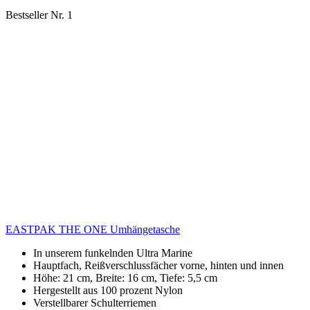
Bestseller Nr. 1
EASTPAK THE ONE Umhängetasche
In unserem funkelnden Ultra Marine
Hauptfach, Reißverschlussfächer vorne, hinten und innen
Höhe: 21 cm, Breite: 16 cm, Tiefe: 5,5 cm
Hergestellt aus 100 prozent Nylon
Verstellbarer Schulterriemen