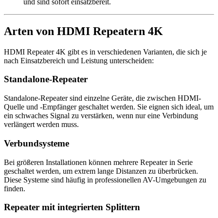
und sind sofort einsatzbereit.
Arten von HDMI Repeatern 4K
HDMI Repeater 4K gibt es in verschiedenen Varianten, die sich je
nach Einsatzbereich und Leistung unterscheiden:
Standalone-Repeater
Standalone-Repeater sind einzelne Geräte, die zwischen HDMI-
Quelle und -Empfänger geschaltet werden. Sie eignen sich ideal, um
ein schwaches Signal zu verstärken, wenn nur eine Verbindung
verlängert werden muss.
Verbundsysteme
Bei größeren Installationen können mehrere Repeater in Serie
geschaltet werden, um extrem lange Distanzen zu überbrücken.
Diese Systeme sind häufig in professionellen AV-Umgebungen zu
finden.
Repeater mit integrierten Splittern