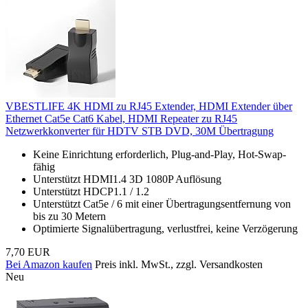
VBESTLIFE 4K HDMI zu RJ45 Extender, HDMI Extender über
Ethernet Cat5e Cat6 Kabel, HDMI Repeater zu RJ45
Netzwerkkonverter für HDTV STB DVD, 30M Übertragung
Keine Einrichtung erforderlich, Plug-and-Play, Hot-Swap-
fähig
Unterstützt HDMI1.4 3D 1080P Auflösung
Unterstützt HDCP1.1 / 1.2
Unterstützt Cat5e / 6 mit einer Übertragungsentfernung von
bis zu 30 Metern
Optimierte Signalübertragung, verlustfrei, keine Verzögerung
7,70 EUR
Bei Amazon kaufen
Preis inkl. MwSt., zzgl. Versandkosten
Neu