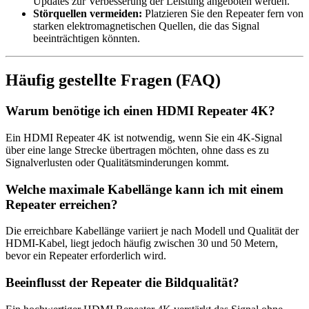
Updates zur Verbesserung der Leistung angeboten werden.
Störquellen vermeiden:
Platzieren Sie den Repeater fern von
starken elektromagnetischen Quellen, die das Signal
beeinträchtigen könnten.
Häufig gestellte Fragen (FAQ)
Warum benötige ich einen HDMI Repeater 4K?
Ein HDMI Repeater 4K ist notwendig, wenn Sie ein 4K-Signal
über eine lange Strecke übertragen möchten, ohne dass es zu
Signalverlusten oder Qualitätsminderungen kommt.
Welche maximale Kabellänge kann ich mit einem
Repeater erreichen?
Die erreichbare Kabellänge variiert je nach Modell und Qualität der
HDMI-Kabel, liegt jedoch häufig zwischen 30 und 50 Metern,
bevor ein Repeater erforderlich wird.
Beeinflusst der Repeater die Bildqualität?