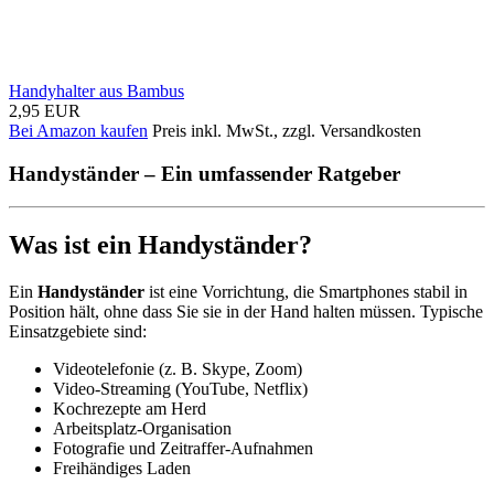
Handyhalter aus Bambus
2,95 EUR
Bei Amazon kaufen
Preis inkl. MwSt., zzgl. Versandkosten
Handyständer – Ein umfassender Ratgeber
Was ist ein Handyständer?
Ein
Handyständer
ist eine Vorrichtung, die Smartphones stabil in
Position hält, ohne dass Sie sie in der Hand halten müssen. Typische
Einsatzgebiete sind:
Videotelefonie (z. B. Skype, Zoom)
Video‑Streaming (YouTube, Netflix)
Kochrezepte am Herd
Arbeitsplatz‑Organisation
Fotografie und Zeitraffer-Aufnahmen
Freihändiges Laden