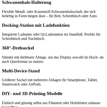
Schwanenhals‑Halterung
Flexible Metall‑ oder Kunststoff‑Schwanenhalsschaft, der sich
beliebig in Form biegen lässt – für Bett, Schreibtisch oder Auto.
Docking‑Station mit Ladefunktion
Integrierte Ladepins oder Qi‑Ladestation im Standfuß. Perfekt für
Schreibtisch und Nachttisch.
360°‑Drehsockel
Ständer mit drehbarer Ablage, um das Display sowohl im Hoch- als
auch Querformat zu nutzen.
Multi‑Device‑Stand
Größerer Sockel mit mehreren Ablagen für Smartphone, Tablet,
Smartwatch oder AirPods.
DIY‑ und 3D‑Printing‑Modelle
Einfach und günstig selbst aus Filament oder Holzleisten zuhause