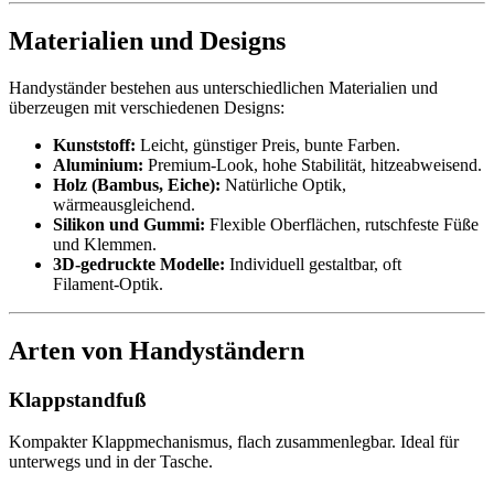
Materialien und Designs
Handyständer bestehen aus unterschiedlichen Materialien und
überzeugen mit verschiedenen Designs:
Kunststoff:
Leicht, günstiger Preis, bunte Farben.
Aluminium:
Premium‑Look, hohe Stabilität, hitzeabweisend.
Holz (Bambus, Eiche):
Natürliche Optik,
wärmeausgleichend.
Silikon und Gummi:
Flexible Oberflächen, rutschfeste Füße
und Klemmen.
3D‑gedruckte Modelle:
Individuell gestaltbar, oft
Filament‑Optik.
Arten von Handyständern
Klappstandfuß
Kompakter Klappmechanismus, flach zusammenlegbar. Ideal für
unterwegs und in der Tasche.