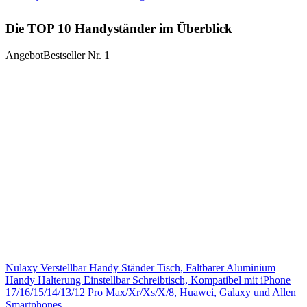
Die TOP 10 Handyständer im Überblick
Angebot
Bestseller Nr. 1
Nulaxy Verstellbar Handy Ständer Tisch, Faltbarer Aluminium
Handy Halterung Einstellbar Schreibtisch, Kompatibel mit iPhone
17/16/15/14/13/12 Pro Max/Xr/Xs/X/8, Huawei, Galaxy und Allen
Smartphones