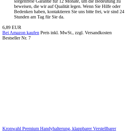
sorgenfreie Garantie für 12 Monate, um die Bedeutung zu
beweisen, die wir auf Qualität legen. Wenn Sie Hilfe oder
Bedenken haben, kontaktieren Sie uns bitte frei, wir sind 24
Stunden am Tag für Sie da.
6,89 EUR
Bei Amazon kaufen
Preis inkl. MwSt., zzgl. Versandkosten
Bestseller Nr. 7
Kronwahl Premium Handyhalterung, klappbarer Verstellbarer