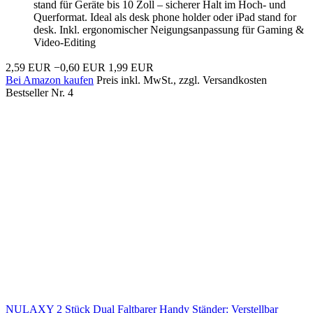
stand für Geräte bis 10 Zoll – sicherer Halt im Hoch- und
Querformat. Ideal als desk phone holder oder iPad stand for
desk. Inkl. ergonomischer Neigungsanpassung für Gaming &
Video-Editing
2,59 EUR
−0,60 EUR
1,99 EUR
Bei Amazon kaufen
Preis inkl. MwSt., zzgl. Versandkosten
Bestseller Nr. 4
NULAXY 2 Stück Dual Faltbarer Handy Ständer: Verstellbar