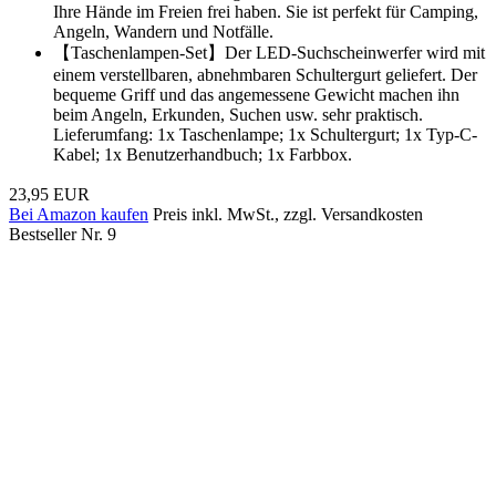
Ihre Hände im Freien frei haben. Sie ist perfekt für Camping,
Angeln, Wandern und Notfälle.
【Taschenlampen-Set】Der LED-Suchscheinwerfer wird mit
einem verstellbaren, abnehmbaren Schultergurt geliefert. Der
bequeme Griff und das angemessene Gewicht machen ihn
beim Angeln, Erkunden, Suchen usw. sehr praktisch.
Lieferumfang: 1x Taschenlampe; 1x Schultergurt; 1x Typ-C-
Kabel; 1x Benutzerhandbuch; 1x Farbbox.
23,95 EUR
Bei Amazon kaufen
Preis inkl. MwSt., zzgl. Versandkosten
Bestseller Nr. 9