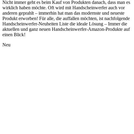
Nicht immer geht es beim Kauf von Produkten danach, dass man es
wirklich haben möchte. Oft wird mit Handscheinwerfer auch vor
anderen geprahlt – immerhin hat man das modernste und neueste
Produkt erworben! Für alle, die auffallen möchten, ist nachfolgende
Handscheinwerfer-Neuheiten Liste die ideale Lösung – Immer die
aktuellen und ganz neuen Handscheinwerfer-Amazon-Produkte auf
einen Blick!
Neu