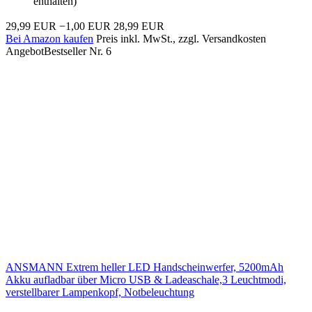
enthalten)
29,99 EUR
−1,00 EUR
28,99 EUR
Bei Amazon kaufen
Preis inkl. MwSt., zzgl. Versandkosten
Angebot
Bestseller Nr. 6
ANSMANN Extrem heller LED Handscheinwerfer, 5200mAh
Akku aufladbar über Micro USB & Ladeaschale,3 Leuchtmodi,
verstellbarer Lampenkopf, Notbeleuchtung