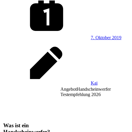
7. Oktober 2019
Kai
Angebot
Handscheinwerfer
Testempfehlung 2026
Was ist ein
Handscheinwerfer?