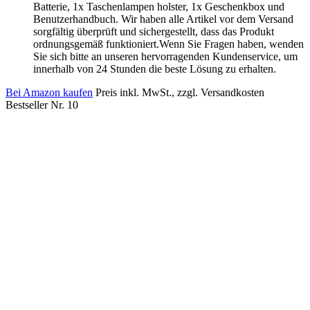
Batterie, 1x Taschenlampen holster, 1x Geschenkbox und
Benutzerhandbuch. Wir haben alle Artikel vor dem Versand
sorgfältig überprüft und sichergestellt, dass das Produkt
ordnungsgemäß funktioniert.Wenn Sie Fragen haben, wenden
Sie sich bitte an unseren hervorragenden Kundenservice, um
innerhalb von 24 Stunden die beste Lösung zu erhalten.
Bei Amazon kaufen
Preis inkl. MwSt., zzgl. Versandkosten
Bestseller Nr. 10