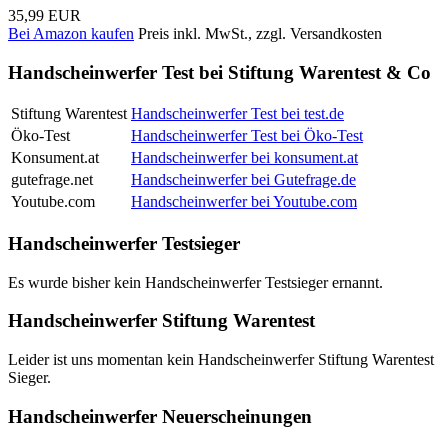
35,99 EUR
Bei Amazon kaufen
Preis inkl. MwSt., zzgl. Versandkosten
Handscheinwerfer Test bei Stiftung Warentest & Co
Stiftung Warentest
Handscheinwerfer Test bei test.de
Öko-Test
Handscheinwerfer Test bei Öko-Test
Konsument.at
Handscheinwerfer bei konsument.at
gutefrage.net
Handscheinwerfer bei Gutefrage.de
Youtube.com
Handscheinwerfer bei Youtube.com
Handscheinwerfer Testsieger
Es wurde bisher kein Handscheinwerfer Testsieger ernannt.
Handscheinwerfer Stiftung Warentest
Leider ist uns momentan kein Handscheinwerfer Stiftung Warentest
Sieger.
Handscheinwerfer Neuerscheinungen