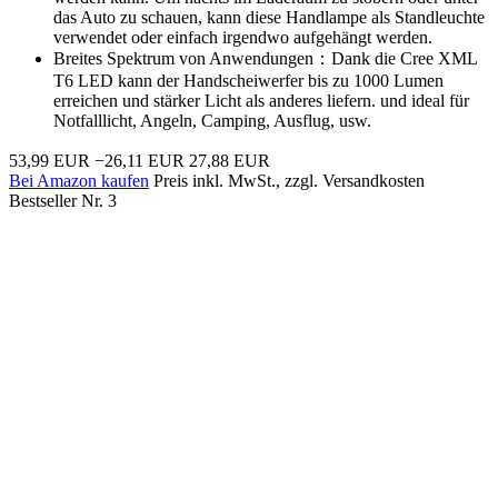
das Auto zu schauen, kann diese Handlampe als Standleuchte
verwendet oder einfach irgendwo aufgehängt werden.
Breites Spektrum von Anwendungen：Dank die Cree XML
T6 LED kann der Handscheiwerfer bis zu 1000 Lumen
erreichen und stärker Licht als anderes liefern. und ideal für
Notfalllicht, Angeln, Camping, Ausflug, usw.
53,99 EUR
−26,11 EUR
27,88 EUR
Bei Amazon kaufen
Preis inkl. MwSt., zzgl. Versandkosten
Bestseller Nr. 3