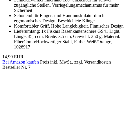
zugängliche Stellen, Verriegelungsmechanismus für mehr
Sicherheit
Schonend für Finger- und Handmuskulatur durch
ergonomisches Design, Beschichtete Klinge
Komfortabler Griff, Hohe Langlebigkeit, Finnisches Design
Lieferumfang: 1x Fiskars Rasenkantenschere GS41 Light,
Länge: 35,5 cm, Breite: 3,5 cm, Gewicht: 250 g, Material:
FiberComp/Hochwertiger Stahl, Farbe: Weiß/Orange,
1026917
14,99 EUR
Bei Amazon kaufen
Preis inkl. MwSt., zzgl. Versandkosten
Bestseller Nr. 7