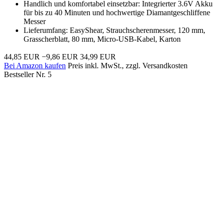
Handlich und komfortabel einsetzbar: Integrierter 3.6V Akku
für bis zu 40 Minuten und hochwertige Diamantgeschliffene
Messer
Lieferumfang: EasyShear, Strauchscherenmesser, 120 mm,
Grasscherblatt, 80 mm, Micro-USB-Kabel, Karton
44,85 EUR
−9,86 EUR
34,99 EUR
Bei Amazon kaufen
Preis inkl. MwSt., zzgl. Versandkosten
Bestseller Nr. 5