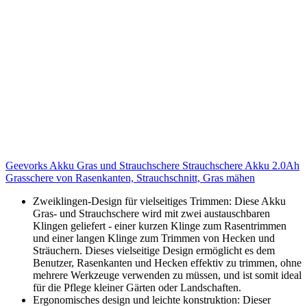
Geevorks Akku Gras und Strauchschere Strauchschere Akku 2.0Ah
Grasschere von Rasenkanten, Strauchschnitt, Gras mähen
Zweiklingen-Design für vielseitiges Trimmen: Diese Akku
Gras- und Strauchschere wird mit zwei austauschbaren
Klingen geliefert - einer kurzen Klinge zum Rasentrimmen
und einer langen Klinge zum Trimmen von Hecken und
Sträuchern. Dieses vielseitige Design ermöglicht es dem
Benutzer, Rasenkanten und Hecken effektiv zu trimmen, ohne
mehrere Werkzeuge verwenden zu müssen, und ist somit ideal
für die Pflege kleiner Gärten oder Landschaften.
Ergonomisches design und leichte konstruktion: Dieser