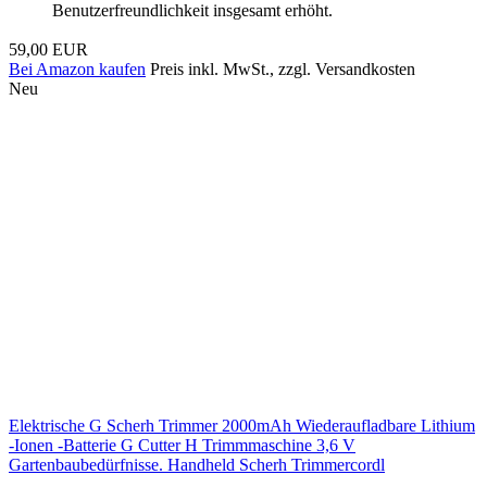
Benutzerfreundlichkeit insgesamt erhöht.
59,00 EUR
Bei Amazon kaufen
Preis inkl. MwSt., zzgl. Versandkosten
Neu
Elektrische G Scherh Trimmer 2000mAh Wiederaufladbare Lithium
-Ionen -Batterie G Cutter H Trimmmaschine 3,6 V
Gartenbaubedürfnisse. Handheld Scherh Trimmercordl