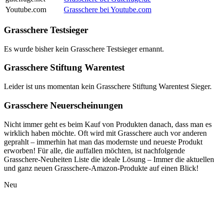
Youtube.com
Grasschere bei Youtube.com
Grasschere Testsieger
Es wurde bisher kein Grasschere Testsieger ernannt.
Grasschere Stiftung Warentest
Leider ist uns momentan kein Grasschere Stiftung Warentest Sieger.
Grasschere Neuerscheinungen
Nicht immer geht es beim Kauf von Produkten danach, dass man es
wirklich haben möchte. Oft wird mit Grasschere auch vor anderen
geprahlt – immerhin hat man das modernste und neueste Produkt
erworben! Für alle, die auffallen möchten, ist nachfolgende
Grasschere-Neuheiten Liste die ideale Lösung – Immer die aktuellen
und ganz neuen Grasschere-Amazon-Produkte auf einen Blick!
Neu