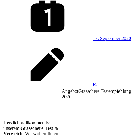
17. September 2020
Kai
Angebot
Grasschere Testempfehlung
2026
Herzlich willkommen bei
unserem
Grasschere Test &
Vergleich
. Wir wollen Ihnen