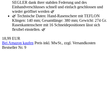
SEGLER dank ihrer stabilen Federung und des
Einhandverschlusses schnell und einfach geschlossen und
wieder geöffnet werden 🌿
🌿 Technische Daten: Hand-Rasenschere mit TEFLON
Klingen: 140 mm; Gesamtlänge: 380 mm; Gewicht: 274 Gr.
Rasenkantenschere mit 16 Schneidepositionen lässt sich
flexibel einstellen. 🌿
18,99 EUR
Bei Amazon kaufen
Preis inkl. MwSt., zzgl. Versandkosten
Bestseller Nr. 9