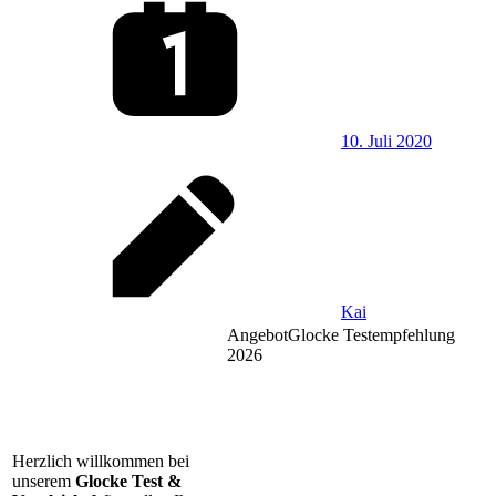
10. Juli 2020
Kai
Angebot
Glocke Testempfehlung
2026
Herzlich willkommen bei
unserem
Glocke Test &