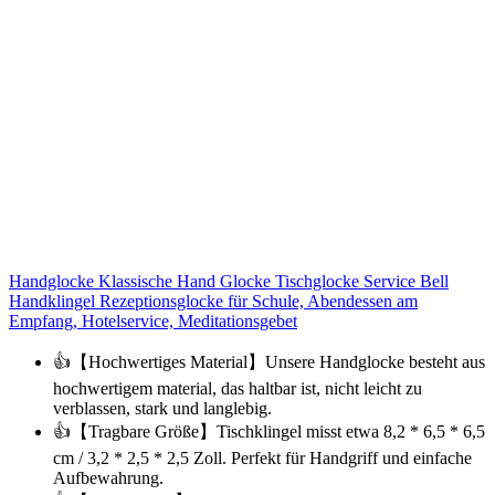
Handglocke Klassische Hand Glocke Tischglocke Service Bell
Handklingel Rezeptionsglocke für Schule, Abendessen am
Empfang, Hotelservice, Meditationsgebet
👍【Hochwertiges Material】Unsere Handglocke besteht aus
hochwertigem material, das haltbar ist, nicht leicht zu
verblassen, stark und langlebig.
👍【Tragbare Größe】Tischklingel misst etwa 8,2 * 6,5 * 6,5
cm / 3,2 * 2,5 * 2,5 Zoll. Perfekt für Handgriff und einfache
Aufbewahrung.