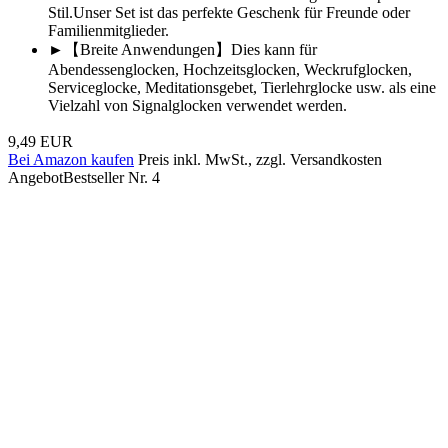
Stil.Unser Set ist das perfekte Geschenk für Freunde oder
Familienmitglieder.
►【Breite Anwendungen】Dies kann für
Abendessenglocken, Hochzeitsglocken, Weckrufglocken,
Serviceglocke, Meditationsgebet, Tierlehrglocke usw. als eine
Vielzahl von Signalglocken verwendet werden.
9,49 EUR
Bei Amazon kaufen
Preis inkl. MwSt., zzgl. Versandkosten
Angebot
Bestseller Nr. 4