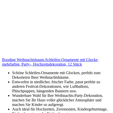
Boodtag Weihnachtsbaum-Schleifen-Ornamente mit Glocke,
mehrfarbig, Party-, Hochzeitsdekoration, 12 Stück
Schöne Schleifen-Ornamente mit Glocken, perfekt zum
Dekorieren Ihrer Weihnachtsbäume.
Entworfen in niedlicher, frischer Farbe, passt perfekt zu
anderen Festival-Dekorationen, wie Luftballons,
Plüschpuppen, hängenden Bannern usw.
Wunderbare Wahl für Ihre Weihnachts-Party-Dekoration,
machen Sie Ihr Haus voller glücklicher Atmosphäre und
machen Sie Kinder so aufgeregt.
Auch ideal für Hochzeiten, Zeremonien, Kindergeburtstage,