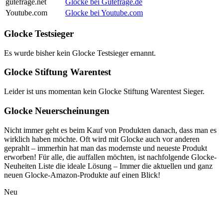
gutefrage.net
Glocke bei Gutefrage.de
Youtube.com
Glocke bei Youtube.com
Glocke Testsieger
Es wurde bisher kein Glocke Testsieger ernannt.
Glocke Stiftung Warentest
Leider ist uns momentan kein Glocke Stiftung Warentest Sieger.
Glocke Neuerscheinungen
Nicht immer geht es beim Kauf von Produkten danach, dass man es
wirklich haben möchte. Oft wird mit Glocke auch vor anderen
geprahlt – immerhin hat man das modernste und neueste Produkt
erworben! Für alle, die auffallen möchten, ist nachfolgende Glocke-
Neuheiten Liste die ideale Lösung – Immer die aktuellen und ganz
neuen Glocke-Amazon-Produkte auf einen Blick!
Neu