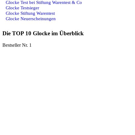
Glocke Test bei Stiftung Warentest & Co
Glocke Testsieger
Glocke Stiftung Warentest
Glocke Neuerscheinungen
Die TOP 10 Glocke im Überblick
Bestseller Nr. 1