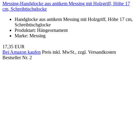
Messing-Handglocke aus antikem Messing mit Holzgriff, Höhe 17
cm, Schreibtischglocke
Handglocke aus antikem Messing mit Holzgriff, Höhe 17 cm,
Schreibtischglocke
Produktart: Hängeornament
Marke: Messing
17,35 EUR
Bei Amazon kaufen
Preis inkl. MwSt., zzgl. Versandkosten
Bestseller Nr. 2