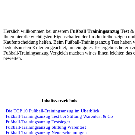
Herzlich willkommen bei unserem
Fußball-Trainingsanzug Test &
Ihnen hier die wichtigsten Eigenschaften der Produktreihe zeigen und
Kaufentscheidung helfen. Beim Fußball-Trainingsanzug Test haben w
bedeutsamsten Kriterien geachtet, um ein gutes Testergebnis liefern
Fußball-Trainingsanzug Vergleich machen wir es Ihnen leichter, das e
bewerten.
Inhaltsverzeichnis
Die TOP 10 Fußball-Trainingsanzug im Überblick
Fußball-Trainingsanzug Test bei Stiftung Warentest & Co
Fußball-Trainingsanzug Testsieger
Fußball-Trainingsanzug Stiftung Warentest
Fußball-Trainingsanzug Neuerscheinungen