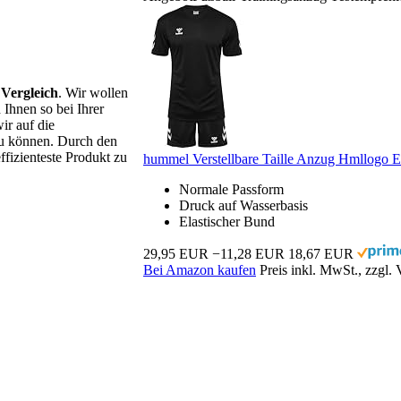
 Vergleich
. Wir wollen
 Ihnen so bei Ihrer
ir auf die
 zu können. Durch den
ffizienteste Produkt zu
hummel Verstellbare Taille Anzug Hmllogo 
Normale Passform
Druck auf Wasserbasis
Elastischer Bund
29,95 EUR
−11,28 EUR
18,67 EUR
Bei Amazon kaufen
Preis inkl. MwSt., zzgl.