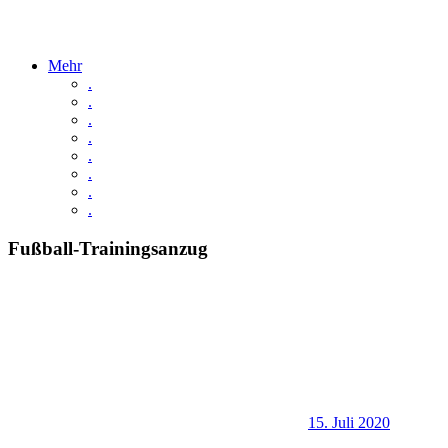
Mehr
.
.
.
.
.
.
.
.
Fußball-Trainingsanzug
15. Juli 2020