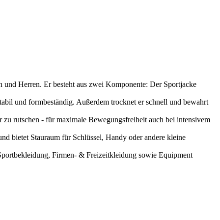
 Herren. Er besteht aus zwei Komponente: Der Sportjacke
bil und formbeständig. Außerdem trocknet er schnell und bewahrt
 rutschen - für maximale Bewegungsfreiheit auch bei intensivem
bietet Stauraum für Schlüssel, Handy oder andere kleine
portbekleidung, Firmen- & Freizeitkleidung sowie Equipment