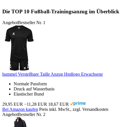
Die TOP 10 Fußball-Trainingsanzug im Überblick
Angebot
Bestseller Nr. 1
hummel Verstellbare Taille Anzug Hmllogo Erwachsene
Normale Passform
Druck auf Wasserbasis
Elastischer Bund
29,95 EUR
−11,28 EUR
18,67 EUR
Bei Amazon kaufen
Preis inkl. MwSt., zzgl. Versandkosten
Angebot
Bestseller Nr. 2