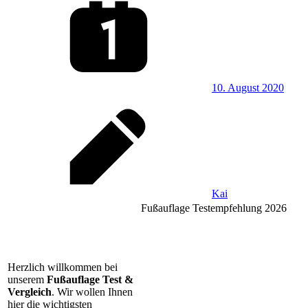
10. August 2020
Kai
Fußauflage Testempfehlung 2026
Herzlich willkommen bei
unserem
Fußauflage Test &
Vergleich
. Wir wollen Ihnen
hier die wichtigsten