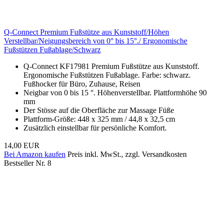
Q-Connect Premium Fußstütze aus Kunststoff/Höhen
Verstellbar/Neigungsbereich von 0° bis 15°./ Ergonomische
Fußstützen Fußablage/Schwarz
Q-Connect KF17981 Premium Fußstütze aus Kunststoff.
Ergonomische Fußstützen Fußablage. Farbe: schwarz.
Fußhocker für Büro, Zuhause, Reisen
Neigbar von 0 bis 15 °. Höhenverstellbar. Plattformhöhe 90
mm
Der Stösse auf die Oberfläche zur Massage Füße
Plattform-Größe: 448 x 325 mm / 44,8 x 32,5 cm
Zusätzlich einstellbar für persönliche Komfort.
14,00 EUR
Bei Amazon kaufen
Preis inkl. MwSt., zzgl. Versandkosten
Bestseller Nr. 8