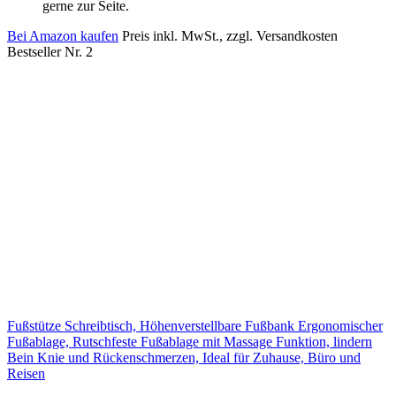
gerne zur Seite.
Bei Amazon kaufen
Preis inkl. MwSt., zzgl. Versandkosten
Bestseller Nr. 2
Fußstütze Schreibtisch, Höhenverstellbare Fußbank Ergonomischer
Fußablage, Rutschfeste Fußablage mit Massage Funktion, lindern
Bein Knie und Rückenschmerzen, Ideal für Zuhause, Büro und
Reisen