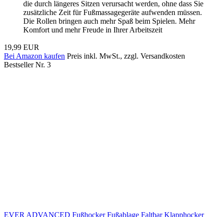
die durch längeres Sitzen verursacht werden, ohne dass Sie
zusätzliche Zeit für Fußmassagegeräte aufwenden müssen.
Die Rollen bringen auch mehr Spaß beim Spielen. Mehr
Komfort und mehr Freude in Ihrer Arbeitszeit
19,99 EUR
Bei Amazon kaufen
Preis inkl. MwSt., zzgl. Versandkosten
Bestseller Nr. 3
EVER ADVANCED Fußhocker Fußablage Faltbar Klapphocker