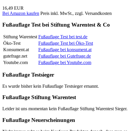
16,49 EUR
Bei Amazon kaufen
Preis inkl. MwSt., zzgl. Versandkosten
Fußauflage Test bei Stiftung Warentest & Co
Stiftung Warentest
Fußauflage Test bei test.de
Öko-Test
Fußauflage Test bei Öko-Test
Konsument.at
Fußauflage bei konsument.at
gutefrage.net
Fußauflage bei Gutefrage.de
Youtube.com
Fußauflage bei Youtube.com
Fußauflage Testsieger
Es wurde bisher kein Fußauflage Testsieger ernannt.
Fußauflage Stiftung Warentest
Leider ist uns momentan kein Fußauflage Stiftung Warentest Sieger.
Fußauflage Neuerscheinungen