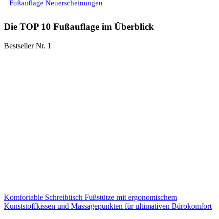
Fußauflage Neuerscheinungen
Die TOP 10 Fußauflage im Überblick
Bestseller Nr. 1
Komfortable Schreibtisch Fußstütze mit ergonomischem
Kunststoffkissen und Massagepunkten für ultimativen Bürokomfort