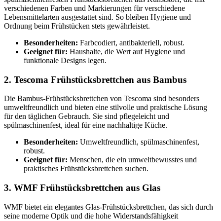
verschiedenen Farben und Markierungen für verschiedene
Lebensmittelarten ausgestattet sind. So bleiben Hygiene und
Ordnung beim Frühstücken stets gewährleistet.
Besonderheiten:
Farbcodiert, antibakteriell, robust.
Geeignet für:
Haushalte, die Wert auf Hygiene und
funktionale Designs legen.
2. Tescoma Frühstücksbrettchen aus Bambus
Die Bambus-Frühstücksbrettchen von Tescoma sind besonders
umweltfreundlich und bieten eine stilvolle und praktische Lösung
für den täglichen Gebrauch. Sie sind pflegeleicht und
spülmaschinenfest, ideal für eine nachhaltige Küche.
Besonderheiten:
Umweltfreundlich, spülmaschinenfest,
robust.
Geeignet für:
Menschen, die ein umweltbewusstes und
praktisches Frühstücksbrettchen suchen.
3. WMF Frühstücksbrettchen aus Glas
WMF bietet ein elegantes Glas-Frühstücksbrettchen, das sich durch
seine moderne Optik und die hohe Widerstandsfähigkeit