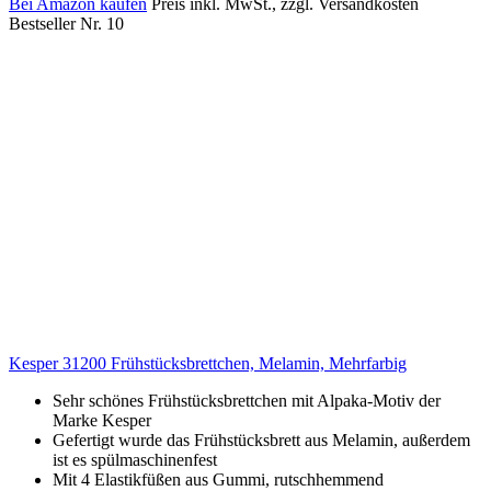
Bei Amazon kaufen
Preis inkl. MwSt., zzgl. Versandkosten
Bestseller Nr. 10
Kesper 31200 Frühstücksbrettchen, Melamin, Mehrfarbig
Sehr schönes Frühstücksbrettchen mit Alpaka-Motiv der
Marke Kesper
Gefertigt wurde das Frühstücksbrett aus Melamin, außerdem
ist es spülmaschinenfest
Mit 4 Elastikfüßen aus Gummi, rutschhemmend