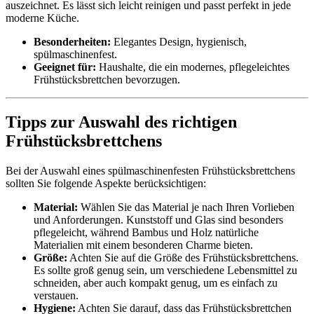
auszeichnet. Es lässt sich leicht reinigen und passt perfekt in jede
moderne Küche.
Besonderheiten:
Elegantes Design, hygienisch,
spülmaschinenfest.
Geeignet für:
Haushalte, die ein modernes, pflegeleichtes
Frühstücksbrettchen bevorzugen.
Tipps zur Auswahl des richtigen
Frühstücksbrettchens
Bei der Auswahl eines spülmaschinenfesten Frühstücksbrettchens
sollten Sie folgende Aspekte berücksichtigen:
Material:
Wählen Sie das Material je nach Ihren Vorlieben
und Anforderungen. Kunststoff und Glas sind besonders
pflegeleicht, während Bambus und Holz natürliche
Materialien mit einem besonderen Charme bieten.
Größe:
Achten Sie auf die Größe des Frühstücksbrettchens.
Es sollte groß genug sein, um verschiedene Lebensmittel zu
schneiden, aber auch kompakt genug, um es einfach zu
verstauen.
Hygiene:
Achten Sie darauf, dass das Frühstücksbrettchen