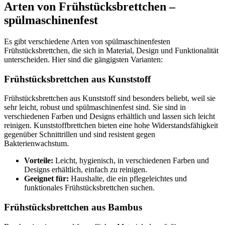
Arten von Frühstücksbrettchen –
spülmaschinenfest
Es gibt verschiedene Arten von spülmaschinenfesten
Frühstücksbrettchen, die sich in Material, Design und Funktionalität
unterscheiden. Hier sind die gängigsten Varianten:
Frühstücksbrettchen aus Kunststoff
Frühstücksbrettchen aus Kunststoff sind besonders beliebt, weil sie
sehr leicht, robust und spülmaschinenfest sind. Sie sind in
verschiedenen Farben und Designs erhältlich und lassen sich leicht
reinigen. Kunststoffbrettchen bieten eine hohe Widerstandsfähigkeit
gegenüber Schnittrillen und sind resistent gegen
Bakterienwachstum.
Vorteile:
Leicht, hygienisch, in verschiedenen Farben und
Designs erhältlich, einfach zu reinigen.
Geeignet für:
Haushalte, die ein pflegeleichtes und
funktionales Frühstücksbrettchen suchen.
Frühstücksbrettchen aus Bambus