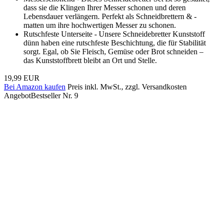
dass sie die Klingen Ihrer Messer schonen und deren
Lebensdauer verlängern. Perfekt als Schneidbrettern & -
matten um ihre hochwertigen Messer zu schonen.
Rutschfeste Unterseite - Unsere Schneidebretter Kunststoff
dünn haben eine rutschfeste Beschichtung, die für Stabilität
sorgt. Egal, ob Sie Fleisch, Gemüse oder Brot schneiden –
das Kunststoffbrett bleibt an Ort und Stelle.
19,99 EUR
Bei Amazon kaufen
Preis inkl. MwSt., zzgl. Versandkosten
Angebot
Bestseller Nr. 9