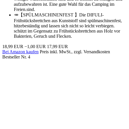
aufzubewahren ist. Eine gute Wahl für das Camping im
Freien.sind.
🥕【SPÜLMASCHINENFEST 】Die DIFULI-
Frühstücksbrettchen aus Kunststoff sind spülmaschinenfest,
hitzebeständig und lassen sich nicht so leicht verbiegen.
schützt im Gegensatz zu Frühstücksbrettchen aus Holz vor
Bakterien, Geruch und Flecken.
18,99 EUR
−1,00 EUR
17,99 EUR
Bei Amazon kaufen
Preis inkl. MwSt., zzgl. Versandkosten
Bestseller Nr. 4