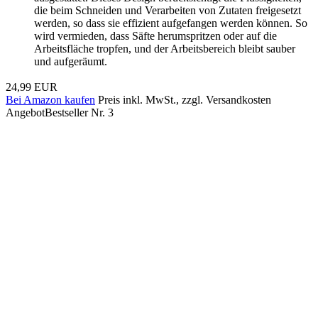
die beim Schneiden und Verarbeiten von Zutaten freigesetzt
werden, so dass sie effizient aufgefangen werden können. So
wird vermieden, dass Säfte herumspritzen oder auf die
Arbeitsfläche tropfen, und der Arbeitsbereich bleibt sauber
und aufgeräumt.
24,99 EUR
Bei Amazon kaufen
Preis inkl. MwSt., zzgl. Versandkosten
Angebot
Bestseller Nr. 3