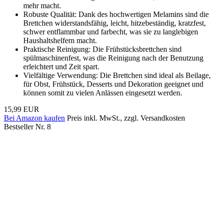
mehr macht.
Robuste Qualität: Dank des hochwertigen Melamins sind die
Brettchen widerstandsfähig, leicht, hitzebeständig, kratzfest,
schwer entflammbar und farbecht, was sie zu langlebigen
Haushaltshelfern macht.
Praktische Reinigung: Die Frühstücksbrettchen sind
spülmaschinenfest, was die Reinigung nach der Benutzung
erleichtert und Zeit spart.
Vielfältige Verwendung: Die Brettchen sind ideal als Beilage,
für Obst, Frühstück, Desserts und Dekoration geeignet und
können somit zu vielen Anlässen eingesetzt werden.
15,99 EUR
Bei Amazon kaufen
Preis inkl. MwSt., zzgl. Versandkosten
Bestseller Nr. 8