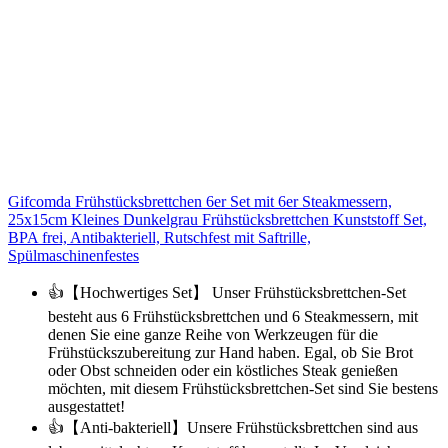
Gifcomda Frühstücksbrettchen 6er Set mit 6er Steakmessern,
25x15cm Kleines Dunkelgrau Frühstücksbrettchen Kunststoff Set,
BPA frei, Antibakteriell, Rutschfest mit Saftrille,
Spülmaschinenfestes
👍【Hochwertiges Set】 Unser Frühstücksbrettchen-Set
besteht aus 6 Frühstücksbrettchen und 6 Steakmessern, mit
denen Sie eine ganze Reihe von Werkzeugen für die
Frühstückszubereitung zur Hand haben. Egal, ob Sie Brot
oder Obst schneiden oder ein köstliches Steak genießen
möchten, mit diesem Frühstücksbrettchen-Set sind Sie bestens
ausgestattet!
👍【Anti-bakteriell】Unsere Frühstücksbrettchen sind aus