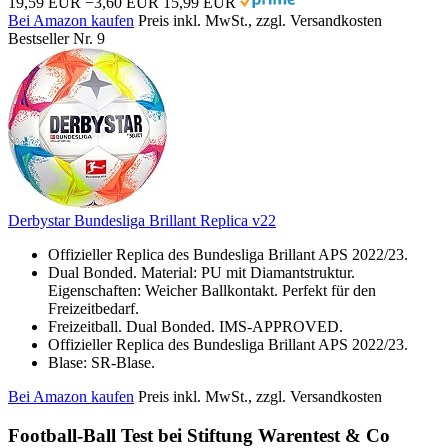
19,59 EUR
−3,60 EUR
15,99 EUR
Bei Amazon kaufen
Preis inkl. MwSt., zzgl. Versandkosten
Bestseller Nr. 9
Derbystar Bundesliga Brillant Replica v22
Offizieller Replica des Bundesliga Brillant APS 2022/23.
Dual Bonded. Material: PU mit Diamantstruktur.
Eigenschaften: Weicher Ballkontakt. Perfekt für den
Freizeitbedarf.
Freizeitball. Dual Bonded. IMS-APPROVED.
Offizieller Replica des Bundesliga Brillant APS 2022/23.
Blase: SR-Blase.
Bei Amazon kaufen
Preis inkl. MwSt., zzgl. Versandkosten
Football-Ball Test bei Stiftung Warentest & Co