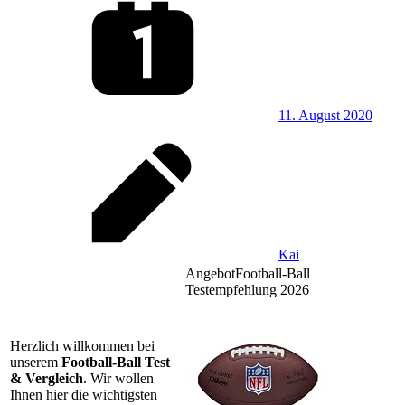
11. August 2020
Kai
Angebot
Football-Ball
Testempfehlung 2026
Herzlich willkommen bei
unserem
Football-Ball Test
& Vergleich
. Wir wollen
Ihnen hier die wichtigsten