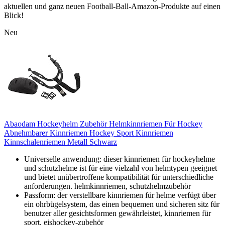
aktuellen und ganz neuen Football-Ball-Amazon-Produkte auf einen
Blick!
Neu
Abaodam Hockeyhelm Zubehör Helmkinnriemen Für Hockey
Abnehmbarer Kinnriemen Hockey Sport Kinnriemen
Kinnschalenriemen Metall Schwarz
Universelle anwendung: dieser kinnriemen für hockeyhelme
und schutzhelme ist für eine vielzahl von helmtypen geeignet
und bietet unübertroffene kompatibilität für unterschiedliche
anforderungen. helmkinnriemen, schutzhelmzubehör
Passform: der verstellbare kinnriemen für helme verfügt über
ein ohrbügelsystem, das einen bequemen und sicheren sitz für
benutzer aller gesichtsformen gewährleistet, kinnriemen für
sport, eishockey-zubehör