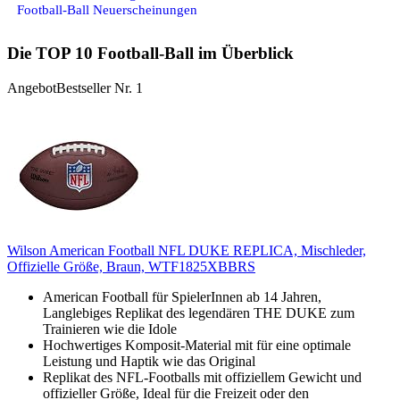
Football-Ball Neuerscheinungen
Die TOP 10 Football-Ball im Überblick
Angebot
Bestseller Nr. 1
Wilson American Football NFL DUKE REPLICA, Mischleder,
Offizielle Größe, Braun, WTF1825XBBRS
American Football für SpielerInnen ab 14 Jahren,
Langlebiges Replikat des legendären THE DUKE zum
Trainieren wie die Idole
Hochwertiges Komposit-Material mit für eine optimale
Leistung und Haptik wie das Original
Replikat des NFL-Footballs mit offiziellem Gewicht und
offizieller Größe, Ideal für die Freizeit oder den