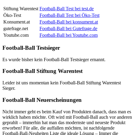
Stiftung Warentest
Football-Ball Test bei test.de
Öko-Test
Football-Ball Test bei Öko-Test
Konsument.at
Football-Ball bei konsument.at
gutefrage.net
Football-Ball bei Gutefrage.de
Youtube.com
Football-Ball bei Youtube.com
Football-Ball Testsieger
Es wurde bisher kein Football-Ball Testsieger ernannt.
Football-Ball Stiftung Warentest
Leider ist uns momentan kein Football-Ball Stiftung Warentest
Sieger.
Football-Ball Neuerscheinungen
Nicht immer geht es beim Kauf von Produkten danach, dass man es
wirklich haben möchte. Oft wird mit Football-Ball auch vor anderen
geprahlt – immerhin hat man das modernste und neueste Produkt
erworben! Für alle, die auffallen möchten, ist nachfolgende
Football-Ball-Neuheiten Liste die ideale Lösung – Immer die