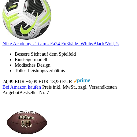
Nike Academy - Team - Fa24 Fußbälle, White/Black/Volt, 5
Bessere Sicht auf dem Spielfeld
Einsteigermodell
Modisches Design
Tolles Leistungsverhältnis
24,99 EUR
−6,09 EUR
18,90 EUR
Bei Amazon kaufen
Preis inkl. MwSt., zzgl. Versandkosten
Angebot
Bestseller Nr. 7