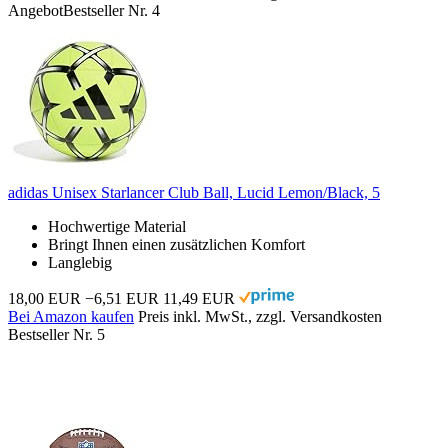
Angebot
Bestseller Nr. 4
adidas Unisex Starlancer Club Ball, Lucid Lemon/Black, 5
Hochwertige Material
Bringt Ihnen einen zusätzlichen Komfort
Langlebig
18,00 EUR
−6,51 EUR
11,49 EUR
Bei Amazon kaufen
Preis inkl. MwSt., zzgl. Versandkosten
Bestseller Nr. 5