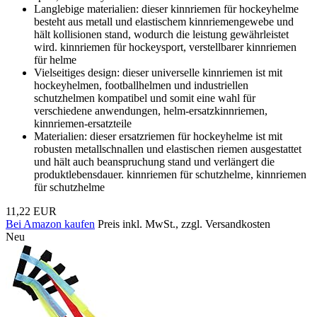
Langlebige materialien: dieser kinnriemen für hockeyhelme
besteht aus metall und elastischem kinnriemengewebe und
hält kollisionen stand, wodurch die leistung gewährleistet
wird. kinnriemen für hockeysport, verstellbarer kinnriemen
für helme
Vielseitiges design: dieser universelle kinnriemen ist mit
hockeyhelmen, footballhelmen und industriellen
schutzhelmen kompatibel und somit eine wahl für
verschiedene anwendungen, helm-ersatzkinnriemen,
kinnriemen-ersatzteile
Materialien: dieser ersatzriemen für hockeyhelme ist mit
robusten metallschnallen und elastischen riemen ausgestattet
und hält auch beanspruchung stand und verlängert die
produktlebensdauer. kinnriemen für schutzhelme, kinnriemen
für schutzhelme
11,22 EUR
Bei Amazon kaufen
Preis inkl. MwSt., zzgl. Versandkosten
Neu