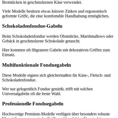
Brotstücken in geschmolzenen Käse verwendet.
Viele Modelle besitzen etwas kürzere Zinken und ergonomisch
geformte Griffe, die eine komfortable Handhabung ermöglichen.
Schokoladenfondue-Gabeln
Beim Schokoladenfondue werden Obststücke, Marshmallows oder
Gebäck in geschmolzene Schokolade getaucht.
Hier kommen oft filigranere Gabeln mit dekorativen Griffen zum
Einsatz.
Multifunktionale Fonduegabeln
Diese Modelle eignen sich gleichermaßen für Käse-, Fleisch- und
Schokoladenfondue.
Wer nur gelegentlich Fondue genießt, trifft mit solchen
Universalgabeln oft die beste Wahl.
Professionelle Fonduegabeln
Hochwertige Premium-Modelle verfügen über besonders robuste