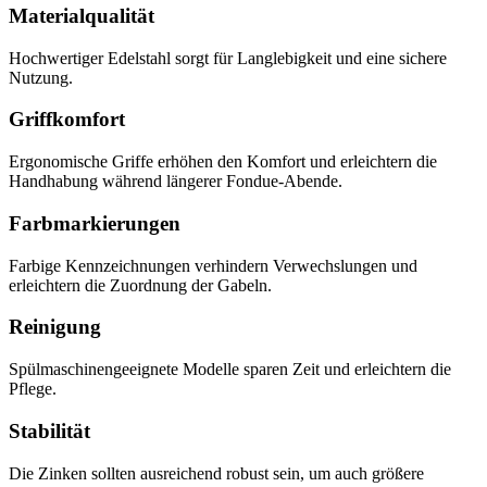
Materialqualität
Hochwertiger Edelstahl sorgt für Langlebigkeit und eine sichere
Nutzung.
Griffkomfort
Ergonomische Griffe erhöhen den Komfort und erleichtern die
Handhabung während längerer Fondue-Abende.
Farbmarkierungen
Farbige Kennzeichnungen verhindern Verwechslungen und
erleichtern die Zuordnung der Gabeln.
Reinigung
Spülmaschinengeeignete Modelle sparen Zeit und erleichtern die
Pflege.
Stabilität
Die Zinken sollten ausreichend robust sein, um auch größere