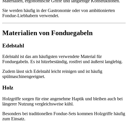
Materialien, ergonomische Griffe und langlebige Konstruktionen.
Sie werden häufig in der Gastronomie oder von ambitionierten
Fondue-Liebhabern verwendet.
Materialien von Fonduegabeln
Edelstahl
Edelstahl ist das am häufigsten verwendete Material für
Fonduegabeln. Es ist hitzebeständig, rostfrei und äußerst langlebig.
Zudem lässt sich Edelstahl leicht reinigen und ist häufig
spülmaschinengeeignet.
Holz
Holzgriffe sorgen für eine angenehme Haptik und bleiben auch bei
längerer Nutzung vergleichsweise kühl.
Besonders bei traditionellen Fondue-Sets kommen Holzgriffe häufig
zum Einsatz.