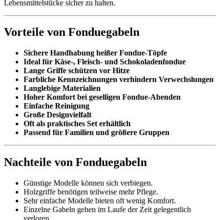
Lebensmittelstücke sicher zu halten.
Vorteile von Fonduegabeln
Sichere Handhabung heißer Fondue-Töpfe
Ideal für Käse-, Fleisch- und Schokoladenfondue
Lange Griffe schützen vor Hitze
Farbliche Kennzeichnungen verhindern Verwechslungen
Langlebige Materialien
Hoher Komfort bei geselligen Fondue-Abenden
Einfache Reinigung
Große Designvielfalt
Oft als praktisches Set erhältlich
Passend für Familien und größere Gruppen
Nachteile von Fonduegabeln
Günstige Modelle können sich verbiegen.
Holzgriffe benötigen teilweise mehr Pflege.
Sehr einfache Modelle bieten oft wenig Komfort.
Einzelne Gabeln gehen im Laufe der Zeit gelegentlich
verloren.