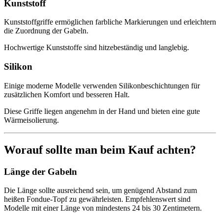
Kunststoff
Kunststoffgriffe ermöglichen farbliche Markierungen und erleichtern
die Zuordnung der Gabeln.
Hochwertige Kunststoffe sind hitzebeständig und langlebig.
Silikon
Einige moderne Modelle verwenden Silikonbeschichtungen für
zusätzlichen Komfort und besseren Halt.
Diese Griffe liegen angenehm in der Hand und bieten eine gute
Wärmeisolierung.
Worauf sollte man beim Kauf achten?
Länge der Gabeln
Die Länge sollte ausreichend sein, um genügend Abstand zum
heißen Fondue-Topf zu gewährleisten. Empfehlenswert sind
Modelle mit einer Länge von mindestens 24 bis 30 Zentimetern.