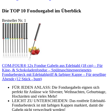
Die TOP 10 Fonduegabel im Überblick
Bestseller Nr. 1
COM-FOUR® 12x Fondue Gabeln aus Edelstahl (18 cm) – Für
Käse- & Schokoladenfondue – Spülmaschinengeeignetes
Fonduebesteck mit Edelstahlgriff & farbiger Kappe – Für gesellige
Abende (12 Stück - bunt)
FÜR JEDEN ANLASS: Die Fonduegabeln eignen sich
perfekt für Anlässe wie Silvester, Weihnachten, Geburtstage,
Hochzeiten und vieles Mehr!
LEICHT ZU UNTERSCHEIDEN: Das rostfreie Edelstahl-
Fonduebesteck ist mit farbigen Kappen markiert, damit die
Gabeln nicht verwechselt werden!