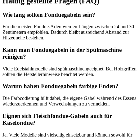
Häufig gestellte Fragen (FAQ)
Wie lang sollten Fonduegabeln sein?
Für die meisten Fondue-Arten werden Längen zwischen 24 und 30
Zentimetern empfohlen. Dadurch bleibt ausreichend Abstand zur
Hitzequelle bestehen.
Kann man Fonduegabeln in der Spülmaschine
reinigen?
Viele Edelstahlmodelle sind spülmaschinengeeignet. Bei Holzgriffen
sollten die Herstellerhinweise beachtet werden.
Warum haben Fonduegabeln farbige Enden?
Die Farbcodierung hilft dabei, die eigene Gabel während des Essens
wiederzuerkennen und Verwechslungen zu vermeiden.
Eignen sich Fleischfondue-Gabeln auch für
Käsefondue?
Ja. Viele Modelle sind vielseitig einsetzbar und können sowohl für