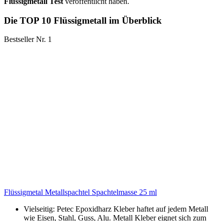
Flüssigmetall Test
veröffentlicht haben.
Die TOP 10 Flüssigmetall im Überblick
Bestseller Nr. 1
Flüssigmetal Metallspachtel Spachtelmasse 25 ml
Vielseitig: Petec Epoxidharz Kleber haftet auf jedem Metall
wie Eisen, Stahl, Guss, Alu. Metall Kleber eignet sich zum