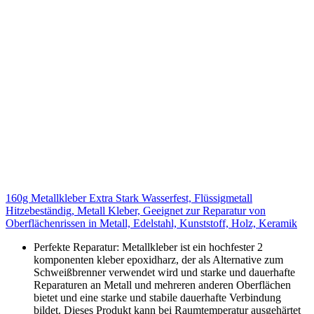
160g Metallkleber Extra Stark Wasserfest, Flüssigmetall
Hitzebeständig, Metall Kleber, Geeignet zur Reparatur von
Oberflächenrissen in Metall, Edelstahl, Kunststoff, Holz, Keramik
Perfekte Reparatur: Metallkleber ist ein hochfester 2
komponenten kleber epoxidharz, der als Alternative zum
Schweißbrenner verwendet wird und starke und dauerhafte
Reparaturen an Metall und mehreren anderen Oberflächen
bietet und eine starke und stabile dauerhafte Verbindung
bildet. Dieses Produkt kann bei Raumtemperatur ausgehärtet