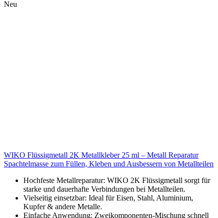
Neu
WIKO Flüssigmetall 2K Metallkleber 25 ml – Metall Reparatur
Spachtelmasse zum Füllen, Kleben und Ausbessern von Metallteilen
Hochfeste Metallreparatur: WIKO 2K Flüssigmetall sorgt für
starke und dauerhafte Verbindungen bei Metallteilen.
Vielseitig einsetzbar: Ideal für Eisen, Stahl, Aluminium,
Kupfer & andere Metalle.
Einfache Anwendung: Zweikomponenten-Mischung schnell