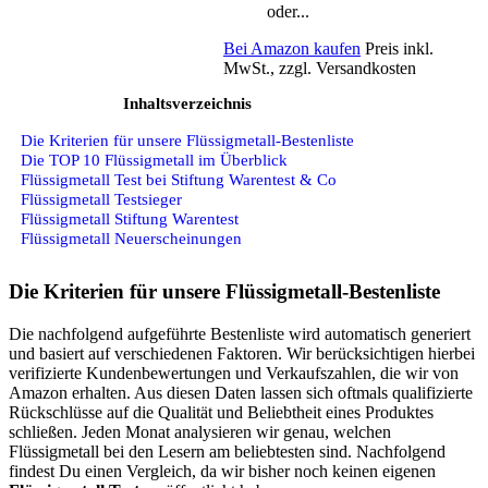
oder...
Bei Amazon kaufen
Preis inkl.
MwSt., zzgl. Versandkosten
Inhaltsverzeichnis
Die Kriterien für unsere Flüssigmetall-Bestenliste
Die TOP 10 Flüssigmetall im Überblick
Flüssigmetall Test bei Stiftung Warentest & Co
Flüssigmetall Testsieger
Flüssigmetall Stiftung Warentest
Flüssigmetall Neuerscheinungen
Die Kriterien für unsere Flüssigmetall-Bestenliste
Die nachfolgend aufgeführte Bestenliste wird automatisch generiert
und basiert auf verschiedenen Faktoren. Wir berücksichtigen hierbei
verifizierte Kundenbewertungen und Verkaufszahlen, die wir von
Amazon erhalten. Aus diesen Daten lassen sich oftmals qualifizierte
Rückschlüsse auf die Qualität und Beliebtheit eines Produktes
schließen. Jeden Monat analysieren wir genau, welchen
Flüssigmetall bei den Lesern am beliebtesten sind. Nachfolgend
findest Du einen Vergleich, da wir bisher noch keinen eigenen