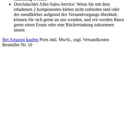
Durchdachter After-Sales-Service: Wenn Sie mit dem
erhaltenen 2 komponenten kleber nicht zufrieden sind oder
der metallkleber aufgrund des Versandvorgangs überläuft,
können Sie sich gerne an uns wenden, und wir werden Ihnen
gerne einen Ersatz oder eine Rückerstattung zukommen
lassen
Bei Amazon kaufen
Preis inkl. MwSt., zzgl. Versandkosten
Bestseller Nr. 10