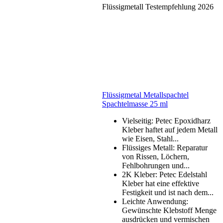
Flüssigmetall Testempfehlung 2026
Flüssigmetal Metallspachtel
Spachtelmasse 25 ml
Vielseitig: Petec Epoxidharz
Kleber haftet auf jedem Metall
wie Eisen, Stahl...
Flüssiges Metall: Reparatur
von Rissen, Löchern,
Fehlbohrungen und...
2K Kleber: Petec Edelstahl
Kleber hat eine effektive
Festigkeit und ist nach dem...
Leichte Anwendung:
Gewünschte Klebstoff Menge
ausdrücken und vermischen