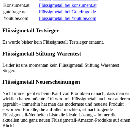
Konsument.at
Flüssigmetall bei konsument.at
gutefrage.net
Flüssigmetall bei Gutefrage.de
Youtube.com
Flüssigmetall bei Youtube.com
Flüssigmetall Testsieger
Es wurde bisher kein Flüssigmetall Testsieger ernannt.
Flüssigmetall Stiftung Warentest
Leider ist uns momentan kein Flüssigmetall Stiftung Warentest
Sieger.
Flüssigmetall Neuerscheinungen
Nicht immer geht es beim Kauf von Produkten danach, dass man es
wirklich haben möchte. Oft wird mit Flüssigmetall auch vor anderen
geprahlt – immerhin hat man das modernste und neueste Produkt
erworben! Für alle, die auffallen möchten, ist nachfolgende
Flüssigmetall-Neuheiten Liste die ideale Lösung – Immer die
aktuellen und ganz neuen Flüssigmetall-Amazon-Produkte auf einen
Blick!