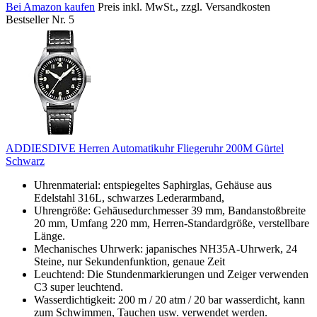
Bei Amazon kaufen
Preis inkl. MwSt., zzgl. Versandkosten
Bestseller Nr. 5
ADDIESDIVE Herren Automatikuhr Fliegeruhr 200M Gürtel
Schwarz
Uhrenmaterial: entspiegeltes Saphirglas, Gehäuse aus
Edelstahl 316L, schwarzes Lederarmband,
Uhrengröße: Gehäusedurchmesser 39 mm, Bandanstoßbreite
20 mm, Umfang 220 mm, Herren-Standardgröße, verstellbare
Länge.
Mechanisches Uhrwerk: japanisches NH35A-Uhrwerk, 24
Steine, nur Sekundenfunktion, genaue Zeit
Leuchtend: Die Stundenmarkierungen und Zeiger verwenden
C3 super leuchtend.
Wasserdichtigkeit: 200 m / 20 atm / 20 bar wasserdicht, kann
zum Schwimmen, Tauchen usw. verwendet werden.