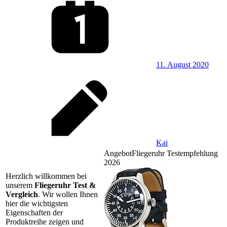
11. August 2020
Kai
Angebot
Fliegeruhr Testempfehlung
2026
Herzlich willkommen bei
unserem
Fliegeruhr Test &
Vergleich
. Wir wollen Ihnen
hier die wichtigsten
Eigenschaften der
Produktreihe zeigen und