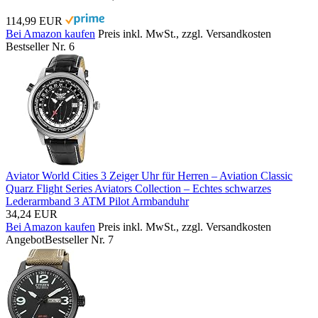
114,99 EUR
Bei Amazon kaufen
Preis inkl. MwSt., zzgl. Versandkosten
Bestseller Nr. 6
Aviator World Cities 3 Zeiger Uhr für Herren – Aviation Classic
Quarz Flight Series Aviators Collection – Echtes schwarzes
Lederarmband 3 ATM Pilot Armbanduhr
34,24 EUR
Bei Amazon kaufen
Preis inkl. MwSt., zzgl. Versandkosten
Angebot
Bestseller Nr. 7