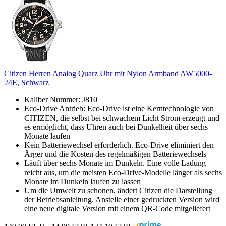
Citizen Herren Analog Quarz Uhr mit Nylon Armband AW5000-
24E, Schwarz
Kaliber Nummer: J810
Eco-Drive Antrieb: Eco-Drive ist eine Kerntechnologie von
CITIZEN, die selbst bei schwachem Licht Strom erzeugt und
es ermöglicht, dass Uhren auch bei Dunkelheit über sechs
Monate laufen
Kein Batteriewechsel erforderlich. Eco-Drive eliminiert den
Ärger und die Kosten des regelmäßigen Batteriewechsels
Läuft über sechs Monate im Dunkeln. Eine volle Ladung
reicht aus, um die meisten Eco-Drive-Modelle länger als sechs
Monate im Dunkeln laufen zu lassen
Um die Umwelt zu schonen, ändert Citizen die Darstellung
der Betriebsanleitung. Anstelle einer gedruckten Version wird
eine neue digitale Version mit einem QR-Code mitgeliefert