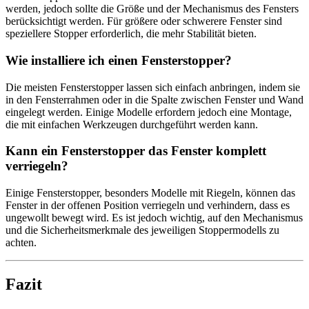
werden, jedoch sollte die Größe und der Mechanismus des Fensters
berücksichtigt werden. Für größere oder schwerere Fenster sind
speziellere Stopper erforderlich, die mehr Stabilität bieten.
Wie installiere ich einen Fensterstopper?
Die meisten Fensterstopper lassen sich einfach anbringen, indem sie
in den Fensterrahmen oder in die Spalte zwischen Fenster und Wand
eingelegt werden. Einige Modelle erfordern jedoch eine Montage,
die mit einfachen Werkzeugen durchgeführt werden kann.
Kann ein Fensterstopper das Fenster komplett
verriegeln?
Einige Fensterstopper, besonders Modelle mit Riegeln, können das
Fenster in der offenen Position verriegeln und verhindern, dass es
ungewollt bewegt wird. Es ist jedoch wichtig, auf den Mechanismus
und die Sicherheitsmerkmale des jeweiligen Stoppermodells zu
achten.
Fazit