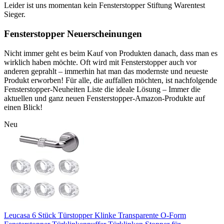
Leider ist uns momentan kein Fensterstopper Stiftung Warentest
Sieger.
Fensterstopper Neuerscheinungen
Nicht immer geht es beim Kauf von Produkten danach, dass man es
wirklich haben möchte. Oft wird mit Fensterstopper auch vor
anderen geprahlt – immerhin hat man das modernste und neueste
Produkt erworben! Für alle, die auffallen möchten, ist nachfolgende
Fensterstopper-Neuheiten Liste die ideale Lösung – Immer die
aktuellen und ganz neuen Fensterstopper-Amazon-Produkte auf
einen Blick!
Neu
Leucasa 6 Stück Türstopper Klinke Transparente O-Form