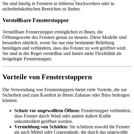
Sie sind häufig in Fenstern in höheren Stockwerken oder in
sicherheitskritischen Bereichen zu finden.
Verstellbare Fensterstopper
Verstellbare Fensterstopper ermöglichen es Ihnen, die
Öffnungsweite des Fensters genau zu steuern. Diese Modelle sind
besonders nützlich, wenn Sie nur eine bestimmte Belüftung
benötigen und verhindern, dass das Fenster zu weit geöffnet wird.
Sie sind in der Regel verstellbar und bieten mehr Flexibilität als
festgelegte Fensterstopper.
Vorteile von Fensterstoppern
Die Verwendung von Fensterstoppern bietet viele Vorteile, die zur
Sicherheit und zum Komfort in Ihrem Zuhause oder Büro beitragen
können:
Schutz vor ungewolltem Öffnen:
Fensterstopper verhindern,
dass Fenster durch Wind oder andere äußere Kräfte
unkontrolliert geöffnet werden.
Vermeidung von Schäden:
Sie schützen sowohl die Fenster
als auch Möbel oder Gegenstände, die durch das ungewollte