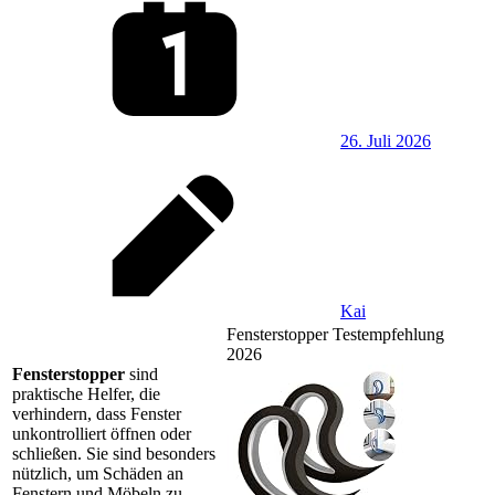
26. Juli 2026
Kai
Fensterstopper Testempfehlung
2026
Fensterstopper
sind
praktische Helfer, die
verhindern, dass Fenster
unkontrolliert öffnen oder
schließen. Sie sind besonders
nützlich, um Schäden an
Fenstern und Möbeln zu