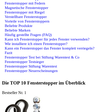
Fensterstopper mit Federn
Magnetische Fensterstopper
Fensterstopper mit Riegel
Verstellbare Fensterstopper
Vorteile von Fensterstoppern
Beliebte Produkte
Beliebte Marken
Häufig gestellte Fragen (FAQ)
Kann ich Fensterstopper für jedes Fenster verwenden?
Wie installiere ich einen Fensterstopper?
Kann ein Fensterstopper das Fenster komplett verriegeln?
Fazit
Fensterstopper Test bei Stiftung Warentest & Co
Fensterstopper Testsieger
Fensterstopper Stiftung Warentest
Fensterstopper Neuerscheinungen
Die TOP 10 Fensterstopper im Überblick
Bestseller Nr. 1