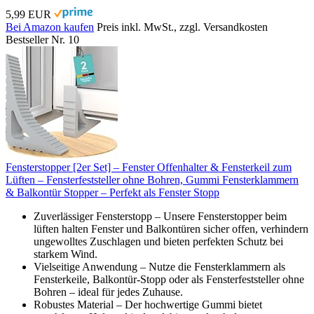
5,99 EUR
Bei Amazon kaufen
Preis inkl. MwSt., zzgl. Versandkosten
Bestseller Nr. 10
Fensterstopper [2er Set] – Fenster Offenhalter & Fensterkeil zum
Lüften – Fensterfeststeller ohne Bohren, Gummi Fensterklammern
& Balkontür Stopper – Perfekt als Fenster Stopp
Zuverlässiger Fensterstopp – Unsere Fensterstopper beim
lüften halten Fenster und Balkontüren sicher offen, verhindern
ungewolltes Zuschlagen und bieten perfekten Schutz bei
starkem Wind.
Vielseitige Anwendung – Nutze die Fensterklammern als
Fensterkeile, Balkontür-Stopp oder als Fensterfeststeller ohne
Bohren – ideal für jedes Zuhause.
Robustes Material – Der hochwertige Gummi bietet