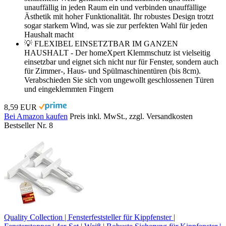
unauffällig in jeden Raum ein und verbinden unauffällige
Ästhetik mit hoher Funktionalität. Ihr robustes Design trotzt
sogar starkem Wind, was sie zur perfekten Wahl für jeden
Haushalt macht
💡 FLEXIBEL EINSETZTBAR IM GANZEN
HAUSHALT - Der homeXpert Klemmschutz ist vielseitig
einsetzbar und eignet sich nicht nur für Fenster, sondern auch
für Zimmer-, Haus- und Spülmaschinentüren (bis 8cm).
Verabschieden Sie sich von ungewollt geschlossenen Türen
und eingeklemmten Fingern
8,59 EUR
Bei Amazon kaufen
Preis inkl. MwSt., zzgl. Versandkosten
Bestseller Nr. 8
Quality Collection | Fensterfeststeller für Kippfenster |