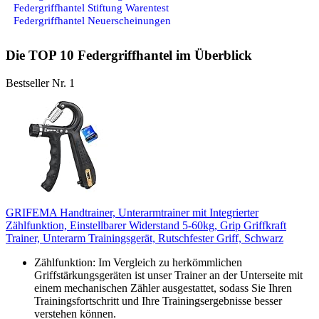
Federgriffhantel Stiftung Warentest
Federgriffhantel Neuerscheinungen
Die TOP 10 Federgriffhantel im Überblick
Bestseller Nr. 1
GRIFEMA Handtrainer, Unterarmtrainer mit Integrierter
Zählfunktion, Einstellbarer Widerstand 5-60kg, Grip Griffkraft
Trainer, Unterarm Trainingsgerät, Rutschfester Griff, Schwarz
Zählfunktion: Im Vergleich zu herkömmlichen
Griffstärkungsgeräten ist unser Trainer an der Unterseite mit
einem mechanischen Zähler ausgestattet, sodass Sie Ihren
Trainingsfortschritt und Ihre Trainingsergebnisse besser
verstehen können.