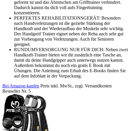
geformt ist und das Abrutschen am Grifftrainer verhindert.
Dadurch kannst du dich voll aufs Fingertraining
konzentrieren.
PERFEKTES REHABILITATIONSGERÄT: Besonders
nach Handverletzungen ist die gezielte Stärkung der
Handkraft und der Wiederaufbau der Muskeln sehr wichtig.
Der Handgreif Trainer eignet neben der Reha auch sehr gut
zur Vorbeugung von Verletzungen. Auch für Senioren
geeignet.
RUNDUMVERSORGUNG NUR FÜR DICH: Neben zwei
Handkraft-Trainer bieten wir dir zusätzlich eine Tasche an,
damit du deine Handgripper auch unterwegs nutzen kannst.
Außerdem bekommst du noch ein gratis E Book mit
Übungen. Die Anleitung zum Erhalt des E-Books finden Sie
auf dem Infoblatt in der Verpackung.
Bei Amazon kaufen
Preis inkl. MwSt., zzgl. Versandkosten
Bestseller Nr. 5