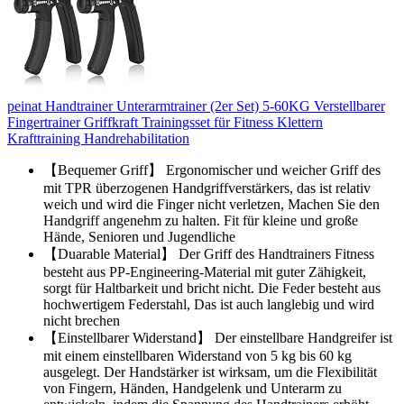
peinat Handtrainer Unterarmtrainer (2er Set) 5-60KG Verstellbarer
Fingertrainer Griffkraft Trainingsset für Fitness Klettern
Krafttraining Handrehabilitation
【Bequemer Griff】 Ergonomischer und weicher Griff des
mit TPR überzogenen Handgriffverstärkers, das ist relativ
weich und wird die Finger nicht verletzen, Machen Sie den
Handgriff angenehm zu halten. Fit für kleine und große
Hände, Senioren und Jugendliche
【Duarable Material】 Der Griff des Handtrainers Fitness
besteht aus PP-Engineering-Material mit guter Zähigkeit,
sorgt für Haltbarkeit und bricht nicht. Die Feder besteht aus
hochwertigem Federstahl, Das ist auch langlebig und wird
nicht brechen
【Einstellbarer Widerstand】 Der einstellbare Handgreifer ist
mit einem einstellbaren Widerstand von 5 kg bis 60 kg
ausgelegt. Der Handstärker ist wirksam, um die Flexibilität
von Fingern, Händen, Handgelenk und Unterarm zu