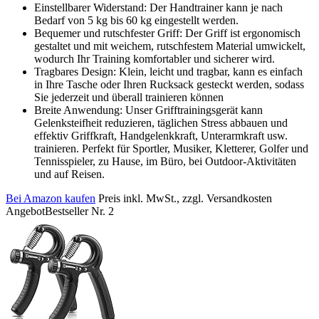
Einstellbarer Widerstand: Der Handtrainer kann je nach
Bedarf von 5 kg bis 60 kg eingestellt werden.
Bequemer und rutschfester Griff: Der Griff ist ergonomisch
gestaltet und mit weichem, rutschfestem Material umwickelt,
wodurch Ihr Training komfortabler und sicherer wird.
Tragbares Design: Klein, leicht und tragbar, kann es einfach
in Ihre Tasche oder Ihren Rucksack gesteckt werden, sodass
Sie jederzeit und überall trainieren können
Breite Anwendung: Unser Grifftrainingsgerät kann
Gelenksteifheit reduzieren, täglichen Stress abbauen und
effektiv Griffkraft, Handgelenkkraft, Unterarmkraft usw.
trainieren. Perfekt für Sportler, Musiker, Kletterer, Golfer und
Tennisspieler, zu Hause, im Büro, bei Outdoor-Aktivitäten
und auf Reisen.
Bei Amazon kaufen
Preis inkl. MwSt., zzgl. Versandkosten
Angebot
Bestseller Nr. 2