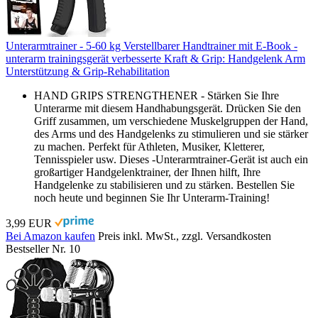
Unterarmtrainer - 5-60 kg Verstellbarer Handtrainer mit E-Book -
unterarm trainingsgerät verbesserte Kraft & Grip: Handgelenk Arm
Unterstützung & Grip-Rehabilitation
HAND GRIPS STRENGTHENER - Stärken Sie Ihre
Unterarme mit diesem Handhabungsgerät. Drücken Sie den
Griff zusammen, um verschiedene Muskelgruppen der Hand,
des Arms und des Handgelenks zu stimulieren und sie stärker
zu machen. Perfekt für Athleten, Musiker, Kletterer,
Tennisspieler usw. Dieses -Unterarmtrainer-Gerät ist auch ein
großartiger Handgelenktrainer, der Ihnen hilft, Ihre
Handgelenke zu stabilisieren und zu stärken. Bestellen Sie
noch heute und beginnen Sie Ihr Unterarm-Training!
3,99 EUR
Bei Amazon kaufen
Preis inkl. MwSt., zzgl. Versandkosten
Bestseller Nr. 10