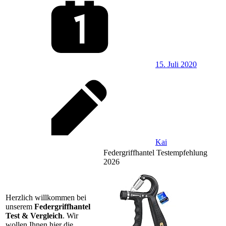
15. Juli 2020
Kai
Federgriffhantel Testempfehlung
2026
Herzlich willkommen bei
unserem
Federgriffhantel
Test & Vergleich
. Wir
wollen Ihnen hier die