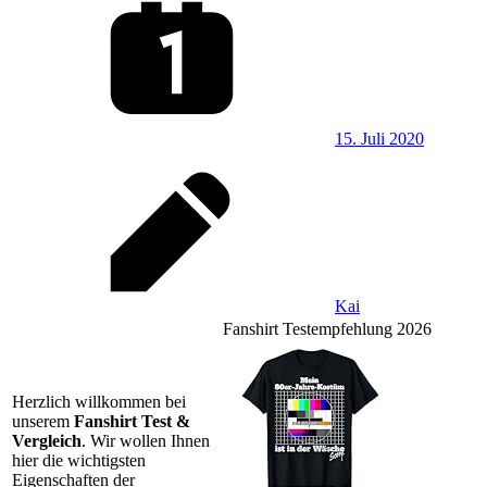
15. Juli 2020
Kai
Fanshirt Testempfehlung 2026
Herzlich willkommen bei
unserem
Fanshirt Test &
Vergleich
. Wir wollen Ihnen
hier die wichtigsten
Eigenschaften der