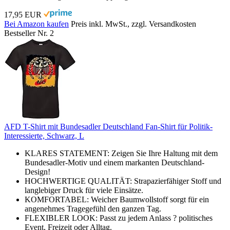
17,95 EUR
Bei Amazon kaufen
Preis inkl. MwSt., zzgl. Versandkosten
Bestseller Nr. 2
AFD T-Shirt mit Bundesadler Deutschland Fan-Shirt für Politik-
Interessierte, Schwarz, L
KLARES STATEMENT: Zeigen Sie Ihre Haltung mit dem
Bundesadler-Motiv und einem markanten Deutschland-
Design!
HOCHWERTIGE QUALITÄT: Strapazierfähiger Stoff und
langlebiger Druck für viele Einsätze.
KOMFORTABEL: Weicher Baumwollstoff sorgt für ein
angenehmes Tragegefühl den ganzen Tag.
FLEXIBLER LOOK: Passt zu jedem Anlass ? politisches
Event, Freizeit oder Alltag.