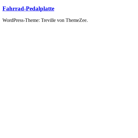
Fahrrad-Pedalplatte
WordPress-Theme: Treville von ThemeZee.