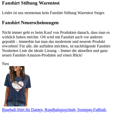
Fanshirt Stiftung Warentest
Leider ist uns momentan kein Fanshirt Stiftung Warentest Sieger.
Fanshirt Neuerscheinungen
Nicht immer geht es beim Kauf von Produkten danach, dass man es
wirklich haben möchte. Oft wird mit Fanshirt auch vor anderen
geprahlt – immerhin hat man das modernste und neueste Produkt
erworben! Für alle, die auffallen möchten, ist nachfolgende Fanshirt-
Neuheiten Liste die ideale Lösung – Immer die aktuellen und ganz
neuen Fanshirt-Amazon-Produkte auf einen Blick!
Neu
Baseball-Shirt für Damen, Rundhalsausschnitt, Sonntags-Fußball-