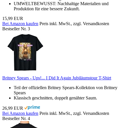
UMWELTBEWUSST: Nachhaltige Materialien und
Produktion für eine bessere Zukunft.
15,99 EUR
Bei Amazon kaufen
Preis inkl. MwSt., zzgl. Versandkosten
Bestseller Nr. 3
Britney Spears - Ups!... I Did It Again Jubiläumstour T-Shirt
Teil der offiziellen Britney Spears-Kollektion von Britney
Spears
Klassisch geschnitten, doppelt genähter Saum.
26,99 EUR
Bei Amazon kaufen
Preis inkl. MwSt., zzgl. Versandkosten
Bestseller Nr. 4