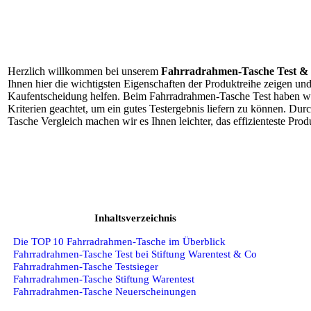
Herzlich willkommen bei unserem
Fahrradrahmen-Tasche Test & 
Ihnen hier die wichtigsten Eigenschaften der Produktreihe zeigen und
Kaufentscheidung helfen. Beim Fahrradrahmen-Tasche Test haben wi
Kriterien geachtet, um ein gutes Testergebnis liefern zu können. Du
Tasche Vergleich machen wir es Ihnen leichter, das effizienteste Pro
Inhaltsverzeichnis
Die TOP 10 Fahrradrahmen-Tasche im Überblick
Fahrradrahmen-Tasche Test bei Stiftung Warentest & Co
Fahrradrahmen-Tasche Testsieger
Fahrradrahmen-Tasche Stiftung Warentest
Fahrradrahmen-Tasche Neuerscheinungen