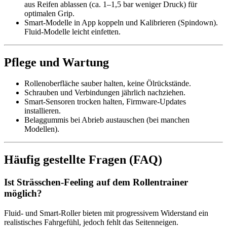
aus Reifen ablassen (ca. 1–1,5 bar weniger Druck) für
optimalen Grip.
Smart-Modelle in App koppeln und Kalibrieren (Spindown).
Fluid-Modelle leicht einfetten.
Pflege und Wartung
Rollenoberfläche sauber halten, keine Ölrückstände.
Schrauben und Verbindungen jährlich nachziehen.
Smart-Sensoren trocken halten, Firmware-Updates
installieren.
Belaggummis bei Abrieb austauschen (bei manchen
Modellen).
Häufig gestellte Fragen (FAQ)
Ist Strässchen-Feeling auf dem Rollentrainer
möglich?
Fluid- und Smart-Roller bieten mit progressivem Widerstand ein
realistisches Fahrgefühl, jedoch fehlt das Seitenneigen.