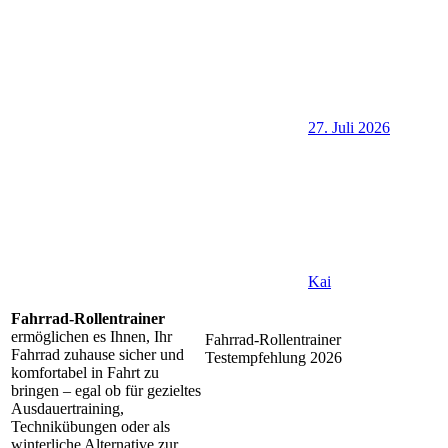
27. Juli 2026
Kai
Fahrrad-Rollentrainer
ermöglichen es Ihnen, Ihr
Fahrrad-Rollentrainer
Fahrrad zuhause sicher und
Testempfehlung 2026
komfortabel in Fahrt zu
bringen – egal ob für gezieltes
Ausdauertraining,
Technikübungen oder als
winterliche Alternative zur