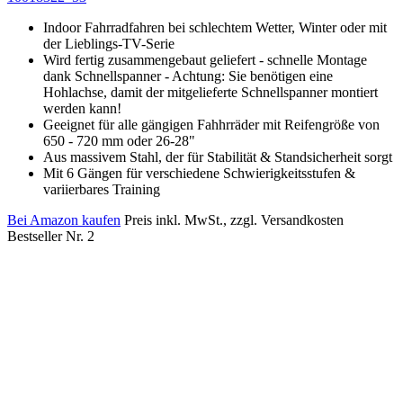
Indoor Fahrradfahren bei schlechtem Wetter, Winter oder mit
der Lieblings-TV-Serie
Wird fertig zusammengebaut geliefert - schnelle Montage
dank Schnellspanner - Achtung: Sie benötigen eine
Hohlachse, damit der mitgelieferte Schnellspanner montiert
werden kann!
Geeignet für alle gängigen Fahhrräder mit Reifengröße von
650 - 720 mm oder 26-28"
Aus massivem Stahl, der für Stabilität & Standsicherheit sorgt
Mit 6 Gängen für verschiedene Schwierigkeitsstufen &
variierbares Training
Bei Amazon kaufen
Preis inkl. MwSt., zzgl. Versandkosten
Bestseller Nr. 2