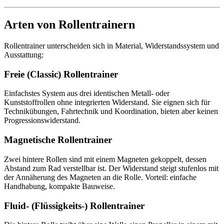
Arten von Rollentrainern
Rollentrainer unterscheiden sich in Material, Widerstandssystem und
Ausstattung:
Freie (Classic) Rollentrainer
Einfachstes System aus drei identischen Metall- oder
Kunststoffrollen ohne integrierten Widerstand. Sie eignen sich für
Technikübungen, Fahrtechnik und Koordination, bieten aber keinen
Progressionswiderstand.
Magnetische Rollentrainer
Zwei hintere Rollen sind mit einem Magneten gekoppelt, dessen
Abstand zum Rad verstellbar ist. Der Widerstand steigt stufenlos mit
der Annäherung des Magneten an die Rolle. Vorteil: einfache
Handhabung, kompakte Bauweise.
Fluid- (Flüssigkeits-) Rollentrainer