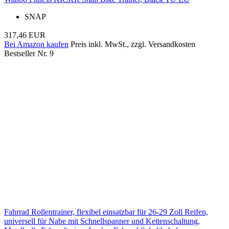
SNAP
317,46 EUR
Bei Amazon kaufen
Preis inkl. MwSt., zzgl. Versandkosten
Bestseller Nr. 9
Fahrrad Rollentrainer, flexibel einsatzbar für 26-29 Zoll Reifen,
universell für Nabe mit Schnellspanner und Kettenschaltung,