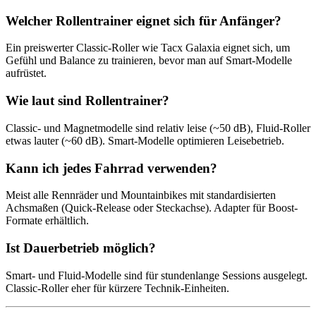
Welcher Rollentrainer eignet sich für Anfänger?
Ein preiswerter Classic-Roller wie Tacx Galaxia eignet sich, um
Gefühl und Balance zu trainieren, bevor man auf Smart-Modelle
aufrüstet.
Wie laut sind Rollentrainer?
Classic- und Magnetmodelle sind relativ leise (~50 dB), Fluid-Roller
etwas lauter (~60 dB). Smart-Modelle optimieren Leisebetrieb.
Kann ich jedes Fahrrad verwenden?
Meist alle Rennräder und Mountainbikes mit standardisierten
Achsmaßen (Quick-Release oder Steckachse). Adapter für Boost-
Formate erhältlich.
Ist Dauerbetrieb möglich?
Smart- und Fluid-Modelle sind für stundenlange Sessions ausgelegt.
Classic-Roller eher für kürzere Technik‑Einheiten.