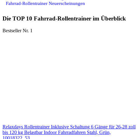
Fahrrad-Rollentrainer Neuerscheinungen
Die TOP 10 Fahrrad-Rollentrainer im Überblick
Bestseller Nr. 1
Relaxdays Rollentrainer Inklusive Schaltung 6 Gänge für 26-28 zoll
bis 120 kg Belastbar Indoor Fahrradfahren Stahl, Grün,
10018322_53