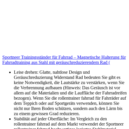
Sportneer Trainingsständer für Fahrrad – Magnetische Halterung für
Fahrradtraining aus Stahl mit geräuschreduzierendem Rad (
Leise drehen: Glatte, nahtlose Design und
Geräuschreduzierung Widerstand Rad bedeuten Sie gibt es
keine Notwendigkeit, die Lautstärke zu verstärken, wenn Sie
die Verbrennung aufbauen (Hinweis: Das Geräusch ist vor
allem auf die Materialien und die Lauffläche der Fahrradreifen
bezogen). Wenn Sie die rollentrainer fahrrad für Fahrräder auf
dem Teppich oder auf Sportgeräts verwenden, können Sie
nicht nur Ihren Boden schützen, sondern auch den Lärm bis
zu einem gewissen Grad reduzieren.
Stabilität auf jeder Oberfläche: Im Vergleich zu den
rollentrainer fahrrad auf dem Markt verwendet der Sportneer