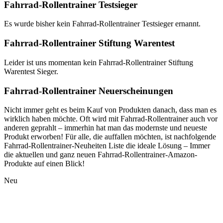
Fahrrad-Rollentrainer Testsieger
Es wurde bisher kein Fahrrad-Rollentrainer Testsieger ernannt.
Fahrrad-Rollentrainer Stiftung Warentest
Leider ist uns momentan kein Fahrrad-Rollentrainer Stiftung
Warentest Sieger.
Fahrrad-Rollentrainer Neuerscheinungen
Nicht immer geht es beim Kauf von Produkten danach, dass man es
wirklich haben möchte. Oft wird mit Fahrrad-Rollentrainer auch vor
anderen geprahlt – immerhin hat man das modernste und neueste
Produkt erworben! Für alle, die auffallen möchten, ist nachfolgende
Fahrrad-Rollentrainer-Neuheiten Liste die ideale Lösung – Immer
die aktuellen und ganz neuen Fahrrad-Rollentrainer-Amazon-
Produkte auf einen Blick!
Neu