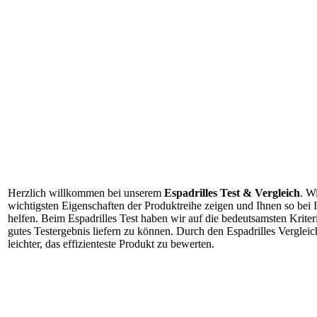
Herzlich willkommen bei unserem
Espadrilles Test & Vergleich
. W
wichtigsten Eigenschaften der Produktreihe zeigen und Ihnen so bei
helfen. Beim Espadrilles Test haben wir auf die bedeutsamsten Kriter
gutes Testergebnis liefern zu können. Durch den Espadrilles Verglei
leichter, das effizienteste Produkt zu bewerten.