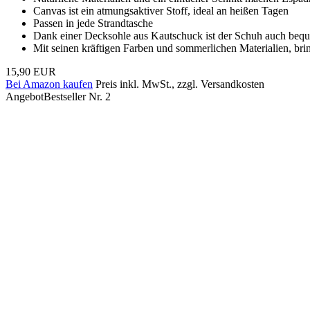
Canvas ist ein atmungsaktiver Stoff, ideal an heißen Tagen
Passen in jede Strandtasche
Dank einer Decksohle aus Kautschuck ist der Schuh auch bequ
Mit seinen kräftigen Farben und sommerlichen Materialien, br
15,90 EUR
Bei Amazon kaufen
Preis inkl. MwSt., zzgl. Versandkosten
Angebot
Bestseller Nr. 2