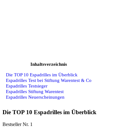
Inhaltsverzeichnis
Die TOP 10 Espadrilles im Überblick
Espadrilles Test bei Stiftung Warentest & Co
Espadrilles Testsieger
Espadrilles Stiftung Warentest
Espadrilles Neuerscheinungen
Die TOP 10 Espadrilles im Überblick
Bestseller Nr. 1