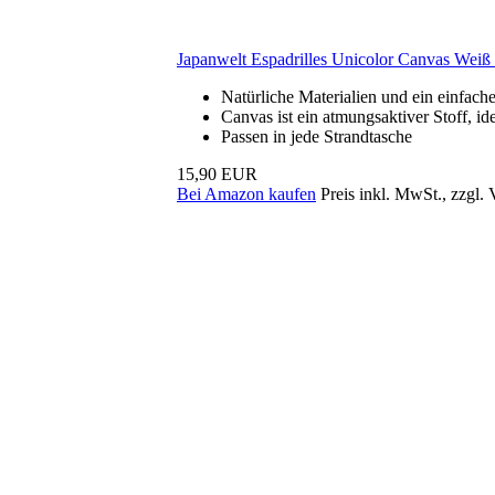
Japanwelt Espadrilles Unicolor Canvas Weiß
Natürliche Materialien und ein einfacher
Canvas ist ein atmungsaktiver Stoff, i
Passen in jede Strandtasche
15,90 EUR
Bei Amazon kaufen
Preis inkl. MwSt., zzgl.