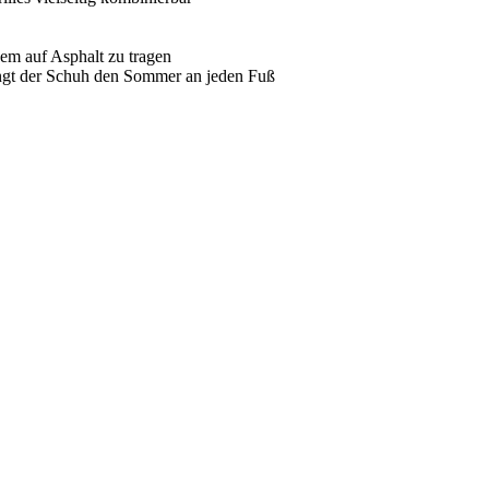
em auf Asphalt zu tragen
ingt der Schuh den Sommer an jeden Fuß