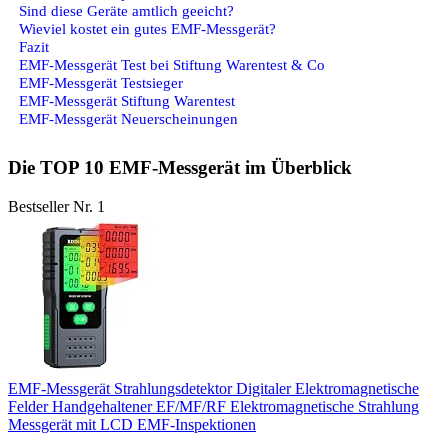
Sind diese Geräte amtlich geeicht?
Wieviel kostet ein gutes EMF-Messgerät?
Fazit
EMF-Messgerät Test bei Stiftung Warentest & Co
EMF-Messgerät Testsieger
EMF-Messgerät Stiftung Warentest
EMF-Messgerät Neuerscheinungen
Die TOP 10 EMF-Messgerät im Überblick
Bestseller Nr. 1
EMF-Messgerät Strahlungsdetektor Digitaler Elektromagnetische
Felder Handgehaltener EF/MF/RF Elektromagnetische Strahlung
Messgerät mit LCD EMF-Inspektionen