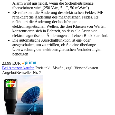
Alarm wird ausgelöst, wenn die Sicherheitsgrenze
überschritten wird (250 V/m, 5 μT, 50 mW/m²).
EF reflektiert die Änderung des elektrischen Feldes, MF
reflektiert die Änderung des magnetischen Feldes, RF
reflektiert die Änderung der hochfrequenten
elektromagnetischen Wellen, die drei Klassen von Werten
konzentrieren sich in Echtzeit, so dass alle Arten von
elektromagnetischen Änderungen auf einen Blick klar sind.
Die automatische Ausschaltfunktion ist ein- oder
ausgeschaltet, um zu erfüllen, ob Sie eine überlange
Überwachung der elektromagnetischen Veränderungen
benötigen
23,99 EUR
Bei Amazon kaufen
Preis inkl. MwSt., zzgl. Versandkosten
Angebot
Bestseller Nr. 7